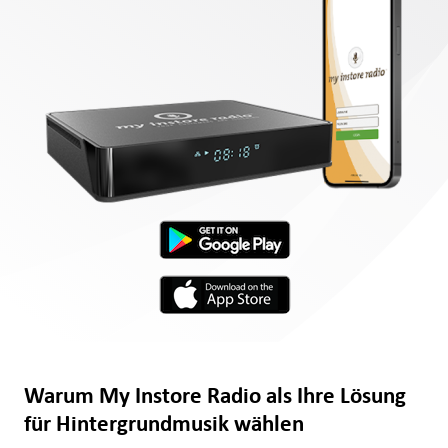
Warum My Instore Radio als Ihre Lösung
für Hintergrundmusik wählen