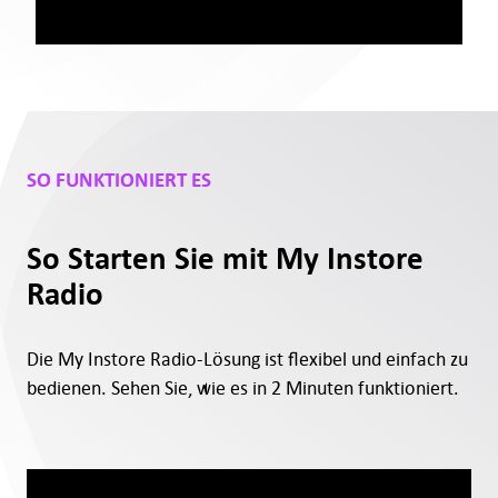
SO FUNKTIONIERT ES
So Starten Sie mit My Instore
Radio
Die My Instore Radio-Lösung ist flexibel und einfach zu
bedienen. Sehen Sie, wie es in 2 Minuten funktioniert.