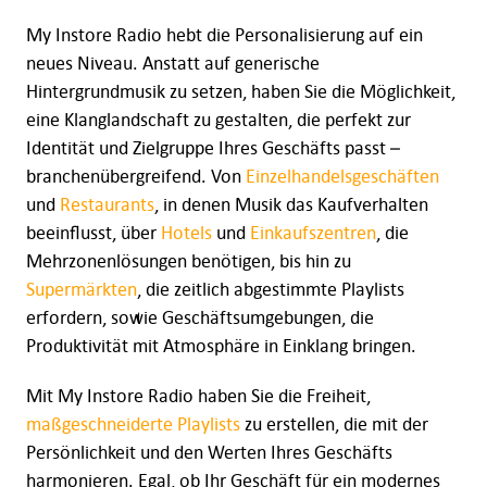
My Instore Radio hebt die Personalisierung auf ein
neues Niveau. Anstatt auf generische
Hintergrundmusik zu setzen, haben Sie die Möglichkeit,
eine Klanglandschaft zu gestalten, die perfekt zur
Identität und Zielgruppe Ihres Geschäfts passt –
branchenübergreifend. Von
Einzelhandelsgeschäften
und
Restaurants
, in denen Musik das Kaufverhalten
beeinflusst, über
Hotels
und
Einkaufszentren
, die
Mehrzonenlösungen benötigen, bis hin zu
Supermärkten
, die zeitlich abgestimmte Playlists
erfordern, sowie Geschäftsumgebungen, die
Produktivität mit Atmosphäre in Einklang bringen.
Mit My Instore Radio haben Sie die Freiheit,
maßgeschneiderte Playlists
zu erstellen, die mit der
Persönlichkeit und den Werten Ihres Geschäfts
harmonieren. Egal, ob Ihr Geschäft für ein modernes