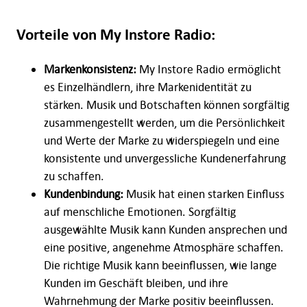
Vorteile von My Instore Radio:
Markenkonsistenz:
My Instore Radio ermöglicht
es Einzelhändlern, ihre Markenidentität zu
stärken. Musik und Botschaften können sorgfältig
zusammengestellt werden, um die Persönlichkeit
und Werte der Marke zu widerspiegeln und eine
konsistente und unvergessliche Kundenerfahrung
zu schaffen.
Kundenbindung:
Musik hat einen starken Einfluss
auf menschliche Emotionen. Sorgfältig
ausgewählte Musik kann Kunden ansprechen und
eine positive, angenehme Atmosphäre schaffen.
Die richtige Musik kann beeinflussen, wie lange
Kunden im Geschäft bleiben, und ihre
Wahrnehmung der Marke positiv beeinflussen.