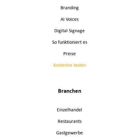
Branding
AI Voices
Digital Signage
So funktioniert es
Preise
Kostenlos testen
Branchen
Einzelhandel
Restaurants
Gastgewerbe