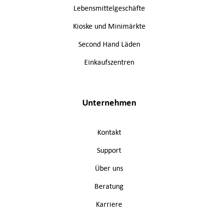
Lebensmittelgeschäfte
Kioske und Minimärkte
Second Hand Läden
Einkaufszentren
Unternehmen
Kontakt
Support
Über uns
Beratung
Karriere