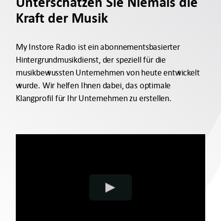
Unterschätzen Sie Niemals die
Kraft der Musik
My Instore Radio ist ein abonnementsbasierter
Hintergrundmusikdienst, der speziell für die
musikbewussten Unternehmen von heute entwickelt
wurde. Wir helfen Ihnen dabei, das optimale
Klangprofil für Ihr Unternehmen zu erstellen.