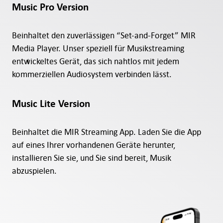
Music Pro Version
Beinhaltet den zuverlässigen “Set-and-Forget” MIR
Media Player. Unser speziell für Musikstreaming
entwickeltes Gerät, das sich nahtlos mit jedem
kommerziellen Audiosystem verbinden lässt.
Music Lite Version
Beinhaltet die MIR Streaming App. Laden Sie die App
auf eines Ihrer vorhandenen Geräte herunter,
installieren Sie sie, und Sie sind bereit, Musik
abzuspielen.