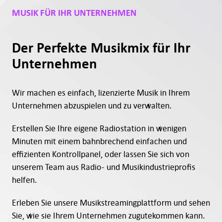
MUSIK FÜR IHR UNTERNEHMEN
Der Perfekte Musikmix für Ihr
Unternehmen
Wir machen es einfach, lizenzierte Musik in Ihrem
Unternehmen abzuspielen und zu verwalten.
Erstellen Sie Ihre eigene Radiostation in wenigen
Minuten mit einem bahnbrechend einfachen und
effizienten Kontrollpanel, oder lassen Sie sich von
unserem Team aus Radio- und Musikindustrieprofis
helfen.
Erleben Sie unsere Musikstreamingplattform und sehen
Sie, wie sie Ihrem Unternehmen zugutekommen kann.