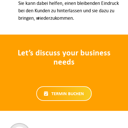
Sie kann dabei helfen, einen bleibenden Eindruck
bei den Kunden zu hinterlassen und sie dazu zu
bringen, wiederzukommen.
Let’s discuss your business
needs
TERMIN BUCHEN