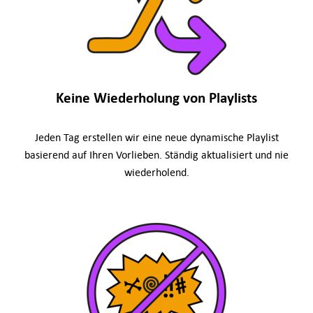
Keine Wiederholung von Playlists
Jeden Tag erstellen wir eine neue dynamische Playlist
basierend auf Ihren Vorlieben. Ständig aktualisiert und nie
wiederholend.