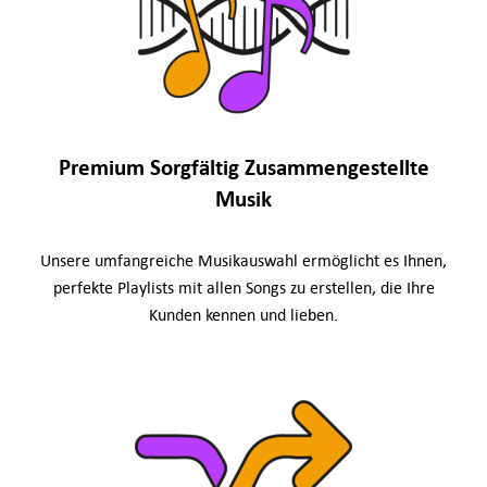
Premium Sorgfältig Zusammengestellte
Musik
Unsere umfangreiche Musikauswahl ermöglicht es Ihnen,
perfekte Playlists mit allen Songs zu erstellen, die Ihre
Kunden kennen und lieben.