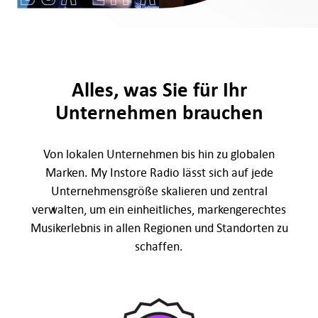
Alles, was Sie für Ihr
Unternehmen brauchen
Von lokalen Unternehmen bis hin zu globalen
Marken. My Instore Radio lässt sich auf jede
Unternehmensgröße skalieren und zentral
verwalten, um ein einheitliches, markengerechtes
Musikerlebnis in allen Regionen und Standorten zu
schaffen.