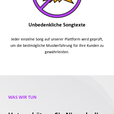
Unbedenkliche Songtexte
Jeder einzelne Song auf unserer Plattform wird geprüft,
um die bestmögliche Musikerfahrung für Ihre Kunden zu
gewährleisten.
WAS WIR TUN