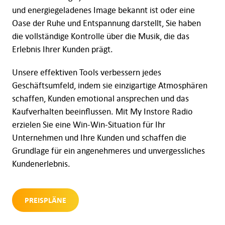
und energiegeladenes Image bekannt ist oder eine
Oase der Ruhe und Entspannung darstellt, Sie haben
die vollständige Kontrolle über die Musik, die das
Erlebnis Ihrer Kunden prägt.
Unsere effektiven Tools verbessern jedes
Geschäftsumfeld, indem sie einzigartige Atmosphären
schaffen, Kunden emotional ansprechen und das
Kaufverhalten beeinflussen. Mit My Instore Radio
erzielen Sie eine Win-Win-Situation für Ihr
Unternehmen und Ihre Kunden und schaffen die
Grundlage für ein angenehmeres und unvergessliches
Kundenerlebnis.
PREISPLÄNE