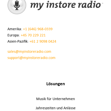
Amerika:
+1 (646) 968-0339
Europa:
+45 70 229 221
Asien-Pazifik:
+61 2 9098 0424
sales@myinstoreradio.com
support@myinstoreradio.com
Lösungen
Musik für Unternehmen
Jahreszeiten und Anlässe