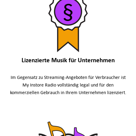
Lizenzierte Musik für Unternehmen
Im Gegensatz zu Streaming-Angeboten für Verbraucher ist
My Instore Radio vollständig legal und für den
kommerziellen Gebrauch in Ihrem Unternehmen lizenziert.