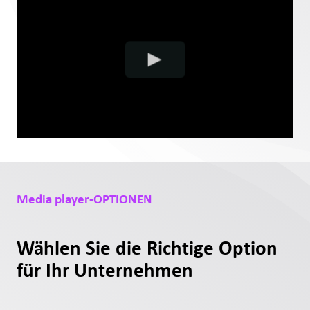
Media player-OPTIONEN
Wählen Sie die Richtige Option
für Ihr Unternehmen