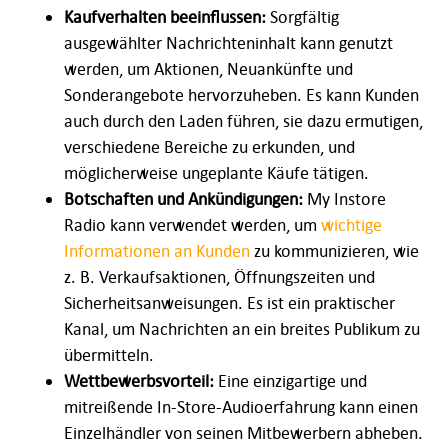
Kaufverhalten beeinflussen:
Sorgfältig
ausgewählter Nachrichteninhalt kann genutzt
werden, um Aktionen, Neuankünfte und
Sonderangebote hervorzuheben. Es kann Kunden
auch durch den Laden führen, sie dazu ermutigen,
verschiedene Bereiche zu erkunden, und
möglicherweise ungeplante Käufe tätigen.
Botschaften und Ankündigungen:
My Instore
Radio kann verwendet werden, um
wichtige
Informationen an Kunden
zu kommunizieren, wie
z. B. Verkaufsaktionen, Öffnungszeiten und
Sicherheitsanweisungen. Es ist ein praktischer
Kanal, um Nachrichten an ein breites Publikum zu
übermitteln.
Wettbewerbsvorteil:
Eine einzigartige und
mitreißende In-Store-Audioerfahrung kann einen
Einzelhändler von seinen Mitbewerbern abheben.