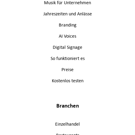
Musik für Unternehmen
Jahreszeiten und Anlässe
Branding
AI Voices
Digital Signage
So funktioniert es
Preise
Kostenlos testen
Branchen
Einzelhandel