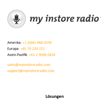
Amerika:
+1 (646) 968-0339
Europa:
+45 70 229 221
Asien-Pazifik:
+61 2 9098 0424
sales@myinstoreradio.com
support@myinstoreradio.com
Lösungen