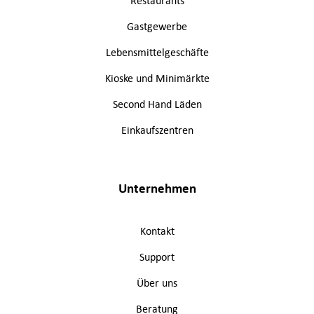
Restaurants
Gastgewerbe
Lebensmittelgeschäfte
Kioske und Minimärkte
Second Hand Läden
Einkaufszentren
Unternehmen
Kontakt
Support
Über uns
Beratung