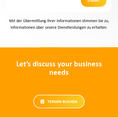
Mit der Übermittlung Ihrer Informationen stimmen Sie zu,
Informationen über unsere Dienstleistungen zu erhalten.
Let’s discuss your business
needs
TERMIN BUCHEN