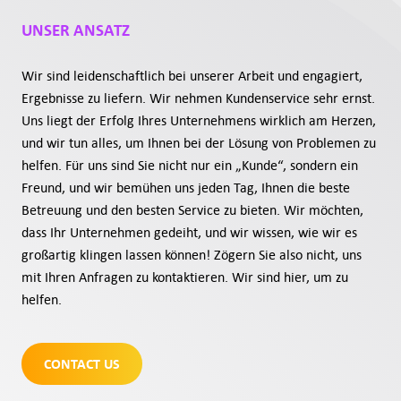
UNSER ANSATZ
Wir sind leidenschaftlich bei unserer Arbeit und engagiert,
Ergebnisse zu liefern. Wir nehmen Kundenservice sehr ernst.
Uns liegt der Erfolg Ihres Unternehmens wirklich am Herzen,
und wir tun alles, um Ihnen bei der Lösung von Problemen zu
helfen. Für uns sind Sie nicht nur ein „Kunde“, sondern ein
Freund, und wir bemühen uns jeden Tag, Ihnen die beste
Betreuung und den besten Service zu bieten. Wir möchten,
dass Ihr Unternehmen gedeiht, und wir wissen, wie wir es
großartig klingen lassen können! Zögern Sie also nicht, uns
mit Ihren Anfragen zu kontaktieren. Wir sind hier, um zu
helfen.
CONTACT US