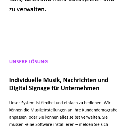
zu verwalten.
UNSERE LÖSUNG
Individuelle Musik, Nachrichten und
Digital Signage für Unternehmen
Unser System ist flexibel und einfach zu bedienen. Wir
können die Musikeinstellungen an Ihre Kundendemografie
anpassen, oder Sie können alles selbst verwalten. Sie
müssen keine Software installieren – melden Sie sich