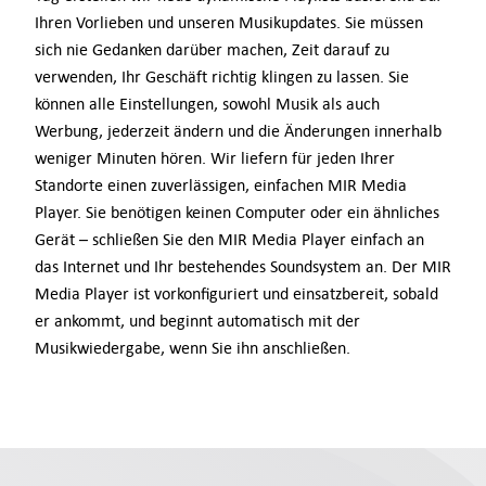
Ihren Vorlieben und unseren Musikupdates. Sie müssen
sich nie Gedanken darüber machen, Zeit darauf zu
verwenden, Ihr Geschäft richtig klingen zu lassen. Sie
können alle Einstellungen, sowohl Musik als auch
Werbung, jederzeit ändern und die Änderungen innerhalb
weniger Minuten hören. Wir liefern für jeden Ihrer
Standorte einen zuverlässigen, einfachen MIR Media
Player. Sie benötigen keinen Computer oder ein ähnliches
Gerät – schließen Sie den MIR Media Player einfach an
das Internet und Ihr bestehendes Soundsystem an. Der MIR
Media Player ist vorkonfiguriert und einsatzbereit, sobald
er ankommt, und beginnt automatisch mit der
Musikwiedergabe, wenn Sie ihn anschließen.