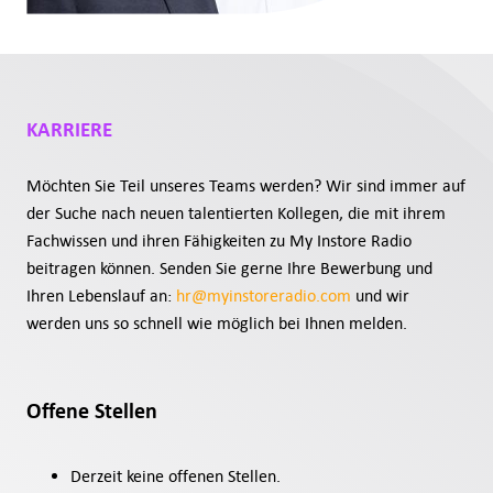
KARRIERE
Möchten Sie Teil unseres Teams werden? Wir sind immer auf
der Suche nach neuen talentierten Kollegen, die mit ihrem
Fachwissen und ihren Fähigkeiten zu My Instore Radio
beitragen können. Senden Sie gerne Ihre Bewerbung und
Ihren Lebenslauf an:
hr@myinstoreradio.com
und wir
werden uns so schnell wie möglich bei Ihnen melden.
Offene Stellen
Derzeit keine offenen Stellen.