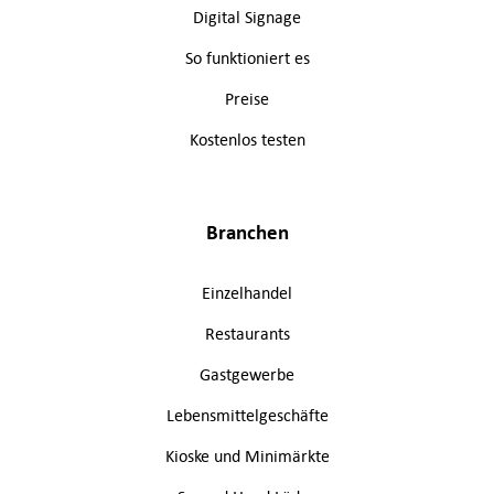
Digital Signage
So funktioniert es
Preise
Kostenlos testen
Branchen
Einzelhandel
Restaurants
Gastgewerbe
Lebensmittelgeschäfte
Kioske und Minimärkte