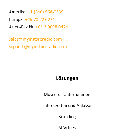
Amerika:
+1 (646) 968-0339
Europa:
+45 70 229 221
Asien-Pazifik:
+61 2 9098 0424
sales@myinstoreradio.com
support@myinstoreradio.com
Lösungen
Musik für Unternehmen
Jahreszeiten und Anlässe
Branding
AI Voices