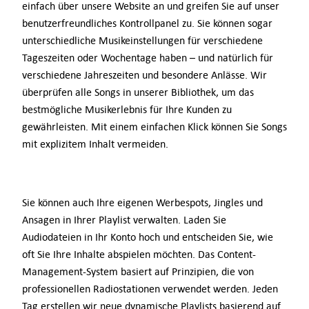
einfach über unsere Website an und greifen Sie auf unser
benutzerfreundliches Kontrollpanel zu. Sie können sogar
unterschiedliche Musikeinstellungen für verschiedene
Tageszeiten oder Wochentage haben – und natürlich für
verschiedene Jahreszeiten und besondere Anlässe. Wir
überprüfen alle Songs in unserer Bibliothek, um das
bestmögliche Musikerlebnis für Ihre Kunden zu
gewährleisten. Mit einem einfachen Klick können Sie Songs
mit explizitem Inhalt vermeiden.
Sie können auch Ihre eigenen Werbespots, Jingles und
Ansagen in Ihrer Playlist verwalten. Laden Sie
Audiodateien in Ihr Konto hoch und entscheiden Sie, wie
oft Sie Ihre Inhalte abspielen möchten. Das Content-
Management-System basiert auf Prinzipien, die von
professionellen Radiostationen verwendet werden. Jeden
Tag erstellen wir neue dynamische Playlists basierend auf