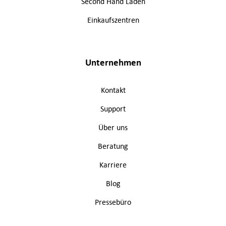
Second Hand Läden
Einkaufszentren
Unternehmen
Kontakt
Support
Über uns
Beratung
Karriere
Blog
Pressebüro