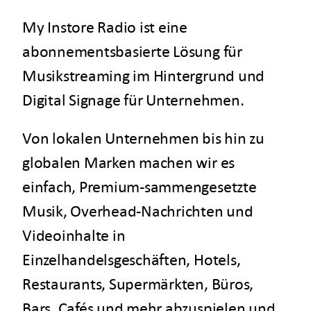
My Instore Radio ist eine
abonnementsbasierte Lösung für
Musikstreaming im Hintergrund und
Digital Signage für Unternehmen.
Von lokalen Unternehmen bis hin zu
globalen Marken machen wir es
einfach, Premium-sammengesetzte
Musik, Overhead-Nachrichten und
Videoinhalte in
Einzelhandelsgeschäften, Hotels,
Restaurants, Supermärkten, Büros,
Bars, Cafés und mehr abzuspielen und