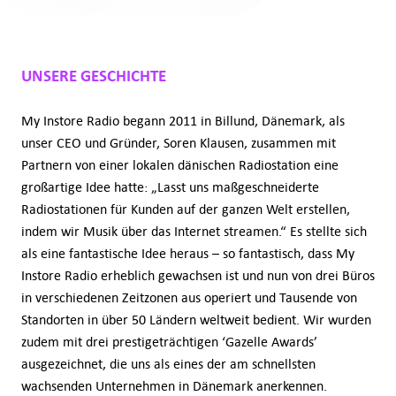
UNSERE GESCHICHTE
My Instore Radio begann 2011 in Billund, Dänemark, als
unser CEO und Gründer, Soren Klausen, zusammen mit
Partnern von einer lokalen dänischen Radiostation eine
großartige Idee hatte: „Lasst uns maßgeschneiderte
Radiostationen für Kunden auf der ganzen Welt erstellen,
indem wir Musik über das Internet streamen.“ Es stellte sich
als eine fantastische Idee heraus – so fantastisch, dass My
Instore Radio erheblich gewachsen ist und nun von drei Büros
in verschiedenen Zeitzonen aus operiert und Tausende von
Standorten in über 50 Ländern weltweit bedient. Wir wurden
zudem mit drei prestigeträchtigen ‘Gazelle Awards’
ausgezeichnet, die uns als eines der am schnellsten
wachsenden Unternehmen in Dänemark anerkennen.