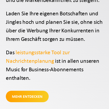
Laden Sie Ihre eigenen Botschaften und
Jingles hoch und planen Sie sie, ohne sich
über die Werbung Ihrer Konkurrenten in
Ihrem Geschäft sorgen zu müssen.
Das
leistungsstarke Tool zur
Nachrichtenplanung
ist in allen unseren
Music for Business-Abonnements
enthalten.
MEHR ENTDECKEN