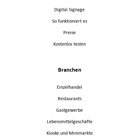
Digital Signage
So funktioniert es
Preise
Kostenlos testen
Branchen
Einzelhandel
Restaurants
Gastgewerbe
Lebensmittelgeschäfte
Kioske und Minimärkte