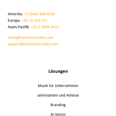
Amerika:
+1 (646) 968-0339
Europa:
+45 70 229 221
Asien-Pazifik:
+61 2 9098 0424
sales@myinstoreradio.com
support@myinstoreradio.com
Lösungen
Musik für Unternehmen
Jahreszeiten und Anlässe
Branding
AI Voices