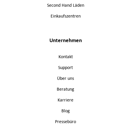
Second Hand Läden
Einkaufszentren
Unternehmen
Kontakt
Support
Über uns
Beratung
Karriere
Blog
Pressebüro