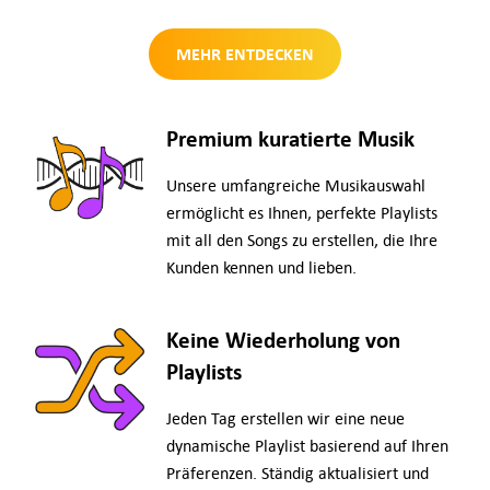
MEHR ENTDECKEN
Premium kuratierte Musik
Unsere umfangreiche Musikauswahl
ermöglicht es Ihnen, perfekte Playlists
mit all den Songs zu erstellen, die Ihre
Kunden kennen und lieben.
Keine Wiederholung von
Playlists
Jeden Tag erstellen wir eine neue
dynamische Playlist basierend auf Ihren
Präferenzen. Ständig aktualisiert und