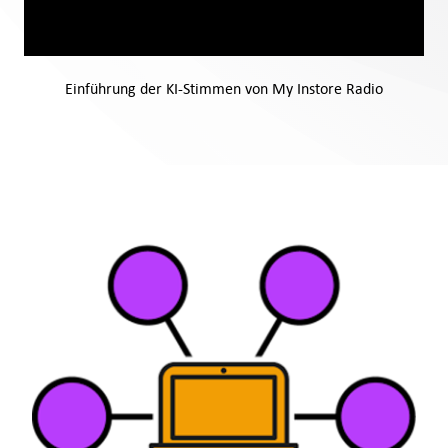
Einführung der KI-Stimmen von My Instore Radio