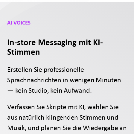
AI VOICES
In-store Messaging mit KI-
Stimmen
Erstellen Sie professionelle
Sprachnachrichten in wenigen Minuten
— kein Studio, kein Aufwand.
Verfassen Sie Skripte mit KI, wählen Sie
aus natürlich klingenden Stimmen und
Musik, und planen Sie die Wiedergabe an