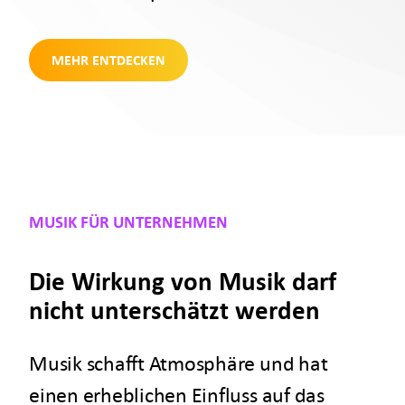
MEHR ENTDECKEN
MUSIK FÜR UNTERNEHMEN
Die Wirkung von Musik darf
nicht unterschätzt werden
Musik schafft Atmosphäre und hat
einen erheblichen Einfluss auf das