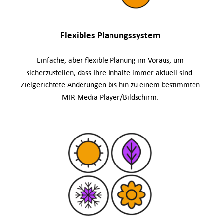
Flexibles Planungssystem
Einfache, aber flexible Planung im Voraus, um
sicherzustellen, dass Ihre Inhalte immer aktuell sind.
Zielgerichtete Änderungen bis hin zu einem bestimmten
MIR Media Player/Bildschirm.