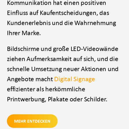
Kommunikation hat einen positiven
Einfluss auf Kaufentscheidungen, das
Kundenerlebnis und die Wahrnehmung
Ihrer Marke.
Bildschirme und große LED-Videowände
ziehen Aufmerksamkeit auf sich, und die
schnelle Umsetzung neuer Aktionen und
Angebote macht
Digital Signage
effizienter als herkömmliche
Printwerbung, Plakate oder Schilder.
MEHR ENTDECKEN