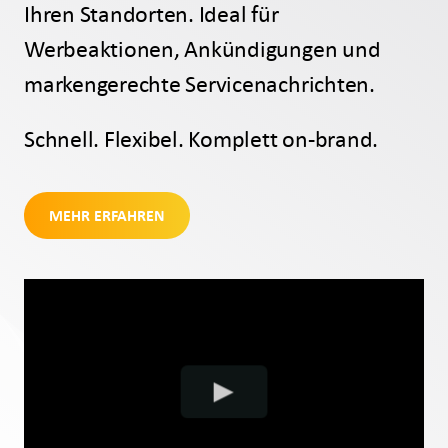
Ihren Standorten. Ideal für
Werbeaktionen, Ankündigungen und
markengerechte Servicenachrichten.
Schnell. Flexibel. Komplett on-brand.
MEHR ERFAHREN