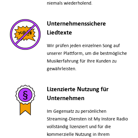
niemals wiederholend.
Unternehmenssichere
Liedtexte
Wir prüfen jeden einzelnen Song auf
unserer Plattform, um die bestmögliche
Musikerfahrung für Ihre Kunden zu
gewährleisten.
Lizenzierte Nutzung für
Unternehmen
Im Gegensatz zu persönlichen
Streaming-Diensten ist My Instore Radio
vollständig lizenziert und für die
kommerzielle Nutzung in Ihrem