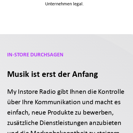
Unternehmen legal.
IN-STORE DURCHSAGEN
Musik ist erst der Anfang
My Instore Radio gibt Ihnen die Kontrolle
über Ihre Kommunikation und macht es
einfach, neue Produkte zu bewerben,
zusätzliche Dienstleistungen anzubieten
und die Markenbekanntheit zu steigern.