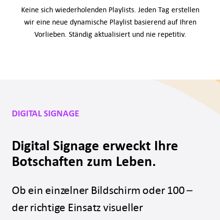
Keine sich wiederholenden Playlists. Jeden Tag erstellen
wir eine neue dynamische Playlist basierend auf Ihren
Vorlieben. Ständig aktualisiert und nie repetitiv.
DIGITAL SIGNAGE
Digital Signage erweckt Ihre
Botschaften zum Leben.
Ob ein einzelner Bildschirm oder 100 –
der richtige Einsatz visueller