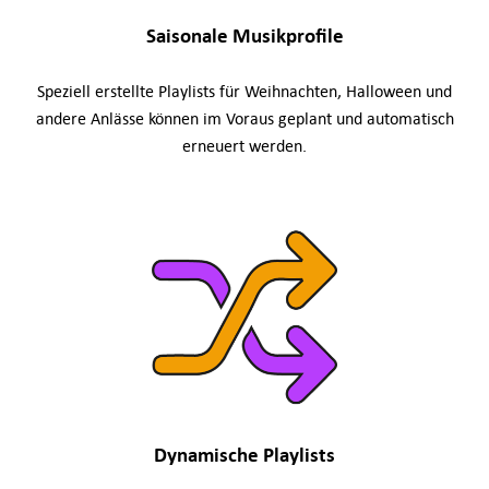
Saisonale Musikprofile
Speziell erstellte Playlists für Weihnachten, Halloween und
andere Anlässe können im Voraus geplant und automatisch
erneuert werden.
Dynamische Playlists