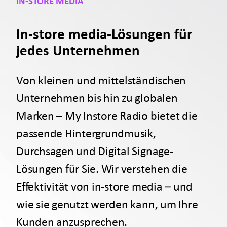
IN-STORE MEDIA
In-store media-Lösungen für
jedes Unternehmen
Von kleinen und mittelständischen
Unternehmen bis hin zu globalen
Marken – My Instore Radio bietet die
passende Hintergrundmusik,
Durchsagen und Digital Signage-
Lösungen für Sie. Wir verstehen die
Effektivität von in-store media – und
wie sie genutzt werden kann, um Ihre
Kunden anzusprechen.