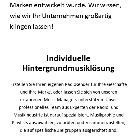
Marken entwickelt wurde. Wir wissen,
wie wir Ihr Unternehmen großartig
klingen lassen!
Individuelle
Hintergrundmusiklösung
Erstellen Sie Ihren eigenen Radiosender für Ihre Geschäfte
und Ihre Marke, oder lassen Sie sich von unseren
erfahrenen Music Managers unterstützen. Unser
professionelles Team aus Experten der Radio- und
Musikindustrie ist darauf spezialisiert, Musikprofile und
Playlists auszuwählen, zu prüfen und zusammenzustellen,
die auf spezifische Zielgruppen ausgerichtet sind.