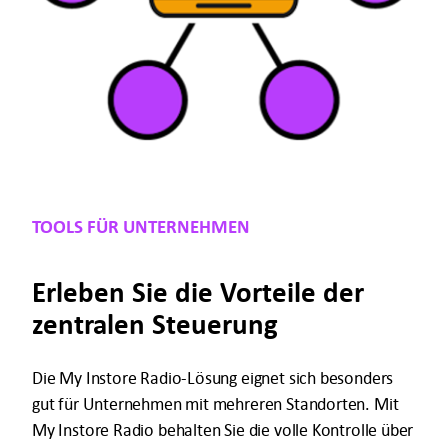
TOOLS FÜR UNTERNEHMEN
Erleben Sie die Vorteile der
zentralen Steuerung
Die My Instore Radio-Lösung eignet sich besonders
gut für Unternehmen mit mehreren Standorten. Mit
My Instore Radio behalten Sie die volle Kontrolle über