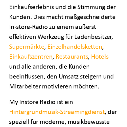
Einkaufserlebnis und die Stimmung der
Kunden. Dies macht maßgeschneiderte
In-store-Radio zu einem äußerst
effektiven Werkzeug für Ladenbesitzer,
Supermärkte
,
Einzelhandelsketten
,
Einkaufszentren
,
Restaurants
,
Hotels
und alle anderen, die Kunden
beeinflussen, den Umsatz steigern und
Mitarbeiter motivieren möchten.
My Instore Radio ist ein
Hintergrundmusik-Streamingdienst
, der
speziell für moderne, musikbewusste