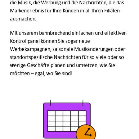
die Musik, die Werbung und die Nachrichten, die das
Markenerlebnis für Ihre Kunden in all Ihren Filialen
ausmachen.
Mit unserem bahnbrechend einfachen und effektiven
Kontrollpanel können Sie sogar neue
Werbekampagnen, saisonale Musikänderungen oder
standortspezifische Nachrichten für so viele oder so
wenige Geschäfte planen und umsetzen, wie Sie
möchten – egal, wo Sie sind!