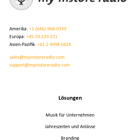
Amerika:
+1 (646) 968-0339
Europa:
+45 70 229 221
Asien-Pazifik:
+61 2 9098 0424
sales@myinstoreradio.com
support@myinstoreradio.com
Lösungen
Musik für Unternehmen
Jahreszeiten und Anlässe
Branding