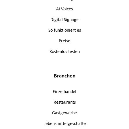
AI Voices
Digital Signage
So funktioniert es
Preise
Kostenlos testen
Branchen
Einzelhandel
Restaurants
Gastgewerbe
Lebensmittelgeschäfte