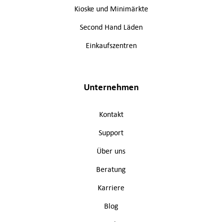
Kioske und Minimärkte
Second Hand Läden
Einkaufszentren
Unternehmen
Kontakt
Support
Über uns
Beratung
Karriere
Blog