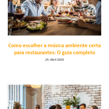
Como escolher a música ambiente certa
para restaurantes: O guia completo
24. Abril 2025