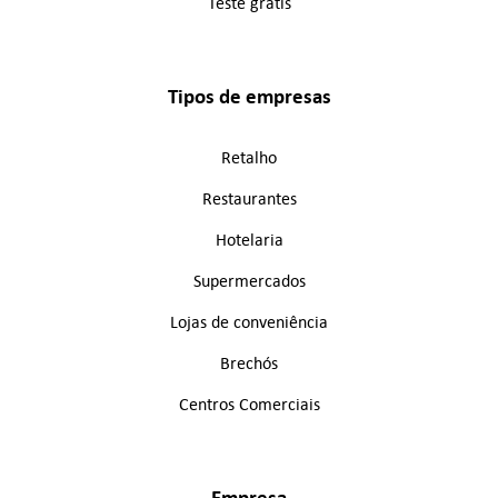
Teste grátis
Tipos de empresas
Retalho
Restaurantes
Hotelaria
Supermercados
Lojas de conveniência
Brechós
Centros Comerciais
Empresa