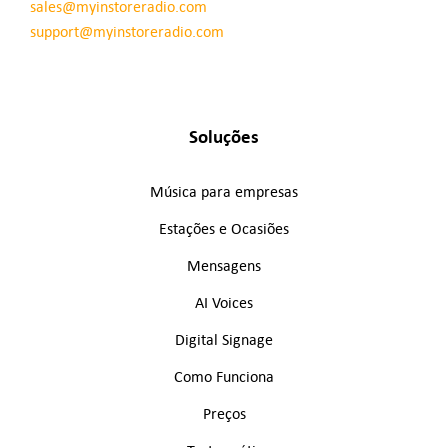
sales@myinstoreradio.com
support@myinstoreradio.com
Soluções
Música para empresas
Estações e Ocasiões
Mensagens
AI Voices
Digital Signage
Como Funciona
Preços