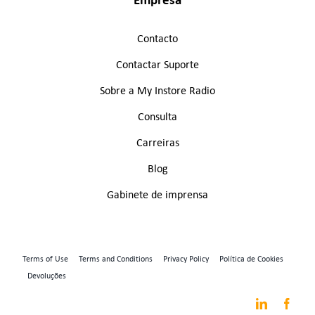
Contacto
Contactar Suporte
Sobre a My Instore Radio
Consulta
Carreiras
Blog
Gabinete de imprensa
Terms of Use
Terms and Conditions
Privacy Policy
Política de Cookies
Devoluções