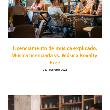
Licenciamento de música explicado:
Música licenciada vs. Música Royalty-
Free
26. Fevereiro 2025