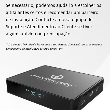
Se necessário, podemos ajudá-lo a escolher os
altifalantes certos e recomendar um parceiro
de instalação. Contacte a nossa equipa de
Suporte e Atendimento ao Cliente se tiver
alguma dúvida ou preocupação.
*Use o nosso MIR Media Player com o seu sistema Sonos existente, ligando um
componente de atualização estéreo Sonos Port.