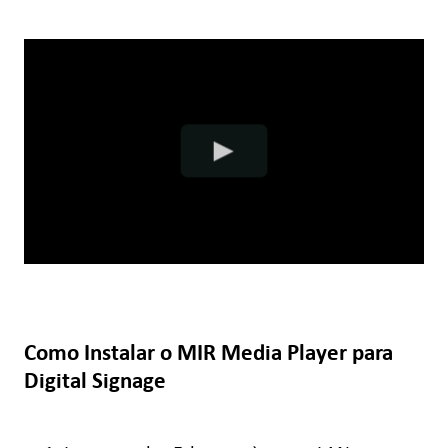
Como Instalar o MIR Media Player para
Digital Signage