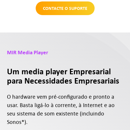
CONTACTE O SUPORTE
MIR Media Player
Um media player Empresarial
para Necessidades Empresariais
O hardware vem pré-configurado e pronto a
usar. Basta ligá-lo à corrente, à Internet e ao
seu sistema de som existente (incluindo
Sonos*).