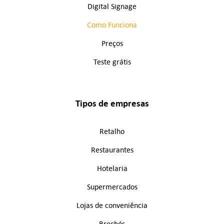
Digital Signage
Como Funciona
Preços
Teste grátis
Tipos de empresas
Retalho
Restaurantes
Hotelaria
Supermercados
Lojas de conveniência
Brechós