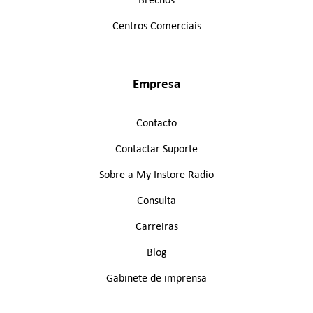
Centros Comerciais
Empresa
Contacto
Contactar Suporte
Sobre a My Instore Radio
Consulta
Carreiras
Blog
Gabinete de imprensa