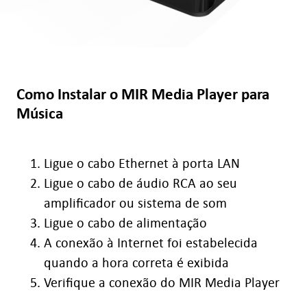
Como Instalar o MIR Media Player para
Música
Ligue o cabo Ethernet à porta LAN
Ligue o cabo de áudio RCA ao seu
amplificador ou sistema de som
Ligue o cabo de alimentação
A conexão à Internet foi estabelecida
quando a hora correta é exibida
Verifique a conexão do MIR Media Player