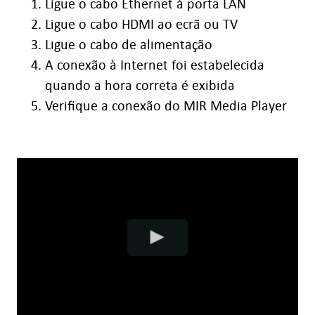
Ligue o cabo Ethernet à porta LAN
Ligue o cabo HDMI ao ecrã ou TV
Ligue o cabo de alimentação
A conexão à Internet foi estabelecida
quando a hora correta é exibida
Verifique a conexão do MIR Media Player