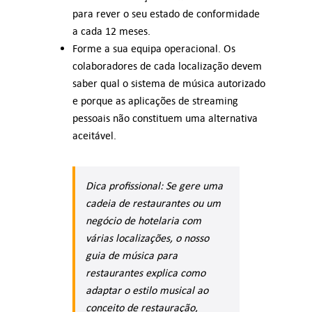
para rever o seu estado de conformidade
a cada 12 meses.
Forme a sua equipa operacional. Os
colaboradores de cada localização devem
saber qual o sistema de música autorizado
e porque as aplicações de streaming
pessoais não constituem uma alternativa
aceitável.
Dica profissional: Se gere uma
cadeia de restaurantes ou um
negócio de hotelaria com
várias localizações, o nosso
guia de música para
restaurantes explica como
adaptar o estilo musical ao
conceito de restauração,