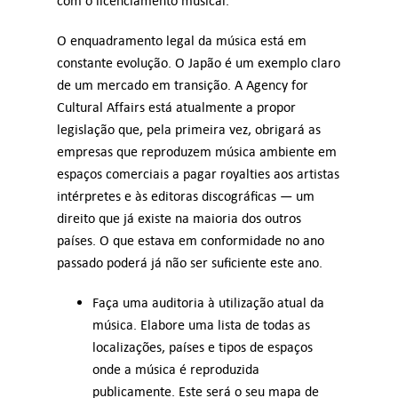
com o licenciamento musical.
O enquadramento legal da música está em
constante evolução. O Japão é um exemplo claro
de um mercado em transição. A Agency for
Cultural Affairs está atualmente a propor
legislação que, pela primeira vez, obrigará as
empresas que reproduzem música ambiente em
espaços comerciais a pagar royalties aos artistas
intérpretes e às editoras discográficas — um
direito que já existe na maioria dos outros
países. O que estava em conformidade no ano
passado poderá já não ser suficiente este ano.
Faça uma auditoria à utilização atual da
música. Elabore uma lista de todas as
localizações, países e tipos de espaços
onde a música é reproduzida
publicamente. Este será o seu mapa de