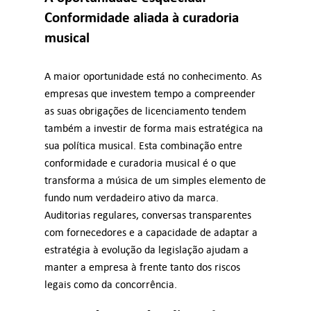
Conformidade aliada à curadoria
musical
A maior oportunidade está no conhecimento. As
empresas que investem tempo a compreender
as suas obrigações de licenciamento tendem
também a investir de forma mais estratégica na
sua política musical. Esta combinação entre
conformidade e curadoria musical é o que
transforma a música de um simples elemento de
fundo num verdadeiro ativo da marca.
Auditorias regulares, conversas transparentes
com fornecedores e a capacidade de adaptar a
estratégia à evolução da legislação ajudam a
manter a empresa à frente tanto dos riscos
legais como da concorrência.