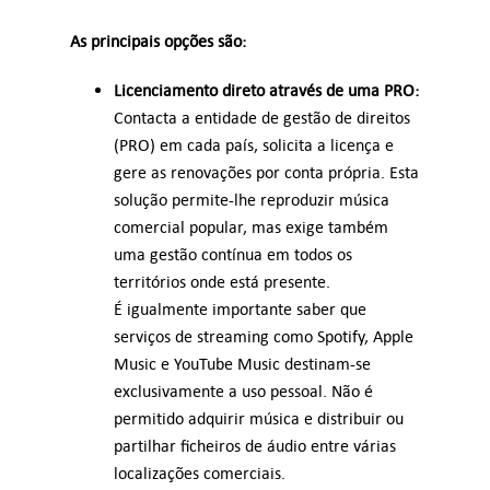
As principais opções são:
Licenciamento direto através de uma PRO:
Contacta a entidade de gestão de direitos
(PRO) em cada país, solicita a licença e
gere as renovações por conta própria. Esta
solução permite-lhe reproduzir música
comercial popular, mas exige também
uma gestão contínua em todos os
territórios onde está presente.
É igualmente importante saber que
serviços de streaming como Spotify, Apple
Music e YouTube Music destinam-se
exclusivamente a uso pessoal. Não é
permitido adquirir música e distribuir ou
partilhar ficheiros de áudio entre várias
localizações comerciais.