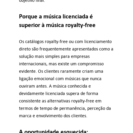
objetivo final.
Porque a música licenciada é
superior à música royalty-free
Os catálogos royalty-free ou com licenciamento
direto são frequentemente apresentados como a
solução mais simples para empresas
internacionais, mas existe um compromisso
evidente. Os clientes raramente criam uma
ligação emocional com músicas que nunca
ouviram antes. A música conhecida e
devidamente licenciada supera de forma
consistente as alternativas royalty-free em
termos de tempo de permanência, perceção da
marca e envolvimento dos clientes.
A oportunidade esquecida: