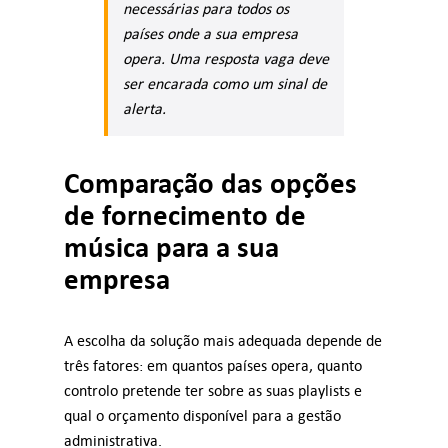
necessárias para todos os
países onde a sua empresa
opera. Uma resposta vaga deve
ser encarada como um sinal de
alerta.
Comparação das opções
de fornecimento de
música para a sua
empresa
A escolha da solução mais adequada depende de
três fatores: em quantos países opera, quanto
controlo pretende ter sobre as suas playlists e
qual o orçamento disponível para a gestão
administrativa.