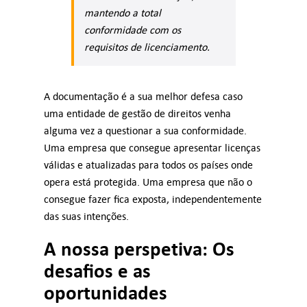
mantendo a total
conformidade com os
requisitos de licenciamento.
A documentação é a sua melhor defesa caso
uma entidade de gestão de direitos venha
alguma vez a questionar a sua conformidade.
Uma empresa que consegue apresentar licenças
válidas e atualizadas para todos os países onde
opera está protegida. Uma empresa que não o
consegue fazer fica exposta, independentemente
das suas intenções.
A nossa perspetiva: Os
desafios e as
oportunidades