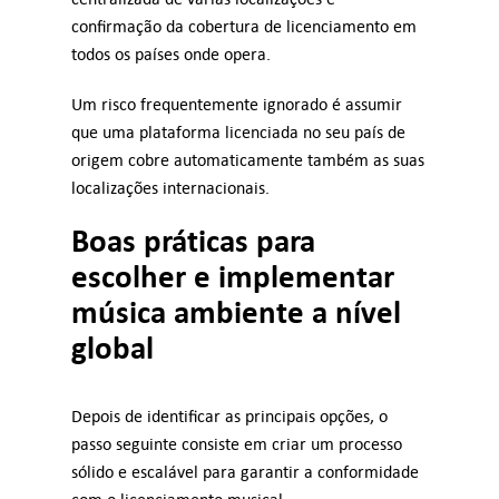
confirmação da cobertura de licenciamento em
todos os países onde opera.
Um risco frequentemente ignorado é assumir
que uma plataforma licenciada no seu país de
origem cobre automaticamente também as suas
localizações internacionais.
Boas práticas para
escolher e implementar
música ambiente a nível
global
Depois de identificar as principais opções, o
passo seguinte consiste em criar um processo
sólido e escalável para garantir a conformidade