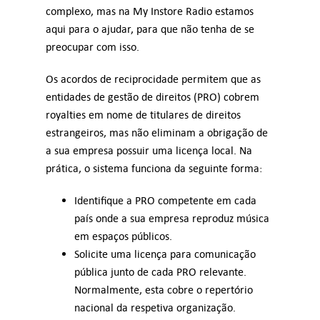
complexo, mas na My Instore Radio estamos
aqui para o ajudar, para que não tenha de se
preocupar com isso.
Os acordos de reciprocidade permitem que as
entidades de gestão de direitos (PRO) cobrem
royalties em nome de titulares de direitos
estrangeiros, mas não eliminam a obrigação de
a sua empresa possuir uma licença local. Na
prática, o sistema funciona da seguinte forma:
Identifique a PRO competente em cada
país onde a sua empresa reproduz música
em espaços públicos.
Solicite uma licença para comunicação
pública junto de cada PRO relevante.
Normalmente, esta cobre o repertório
nacional da respetiva organização.