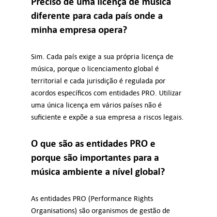
Preciso de uma licença de música
diferente para cada país onde a
minha empresa opera?
Sim. Cada país exige a sua própria licença de
música, porque o licenciamento global é
territorial e cada jurisdição é regulada por
acordos específicos com entidades PRO. Utilizar
uma única licença em vários países não é
suficiente e expõe a sua empresa a riscos legais.
O que são as entidades PRO e
porque são importantes para a
música ambiente a nível global?
As entidades PRO (Performance Rights
Organisations) são organismos de gestão de