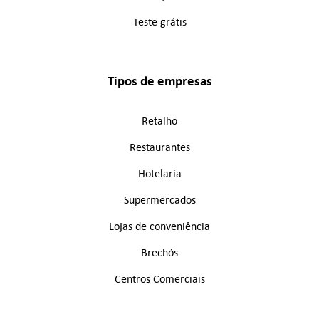
Teste grátis
Tipos de empresas
Retalho
Restaurantes
Hotelaria
Supermercados
Lojas de conveniência
Brechós
Centros Comerciais