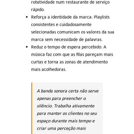
rotatividade num restaurante de serviço
rápido.
Reforça a identidade da marca: Playlists
consistentes e cuidadosamente
selecionadas comunicam os valores da sua
marca sem necessidade de palavras.
Reduz o tempo de espera percebido: A
música faz com que as filas pareçam mais
curtas e torna as zonas de atendimento
mais acolhedoras.
A banda sonora certa não serve
apenas para preencher o
silêncio. Trabalha ativamente
para manter os clientes no seu
espaço durante mais tempo e
criar uma perceção mais