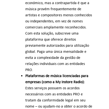
económico, mas a contrapartida é que a
música provém frequentemente de
artistas e compositores menos conhecidos
ou independentes, em vez de nomes
comerciais amplamente reconhecidos.
Com esta solução, subscreve uma
plataforma que oferece direitos
previamente autorizados para utilização
global. Paga uma única mensalidade e
evita a complexidade da gestão de
relações individuais com as entidades
PRO.
Plataformas de música licenciadas para
empresas (como a My Instore Radio):
Estes serviços possuem os acordos
necessários com as entidades PRO e
tratam da conformidade legal em seu
nome – ou ajudam-no a obter o acordo de