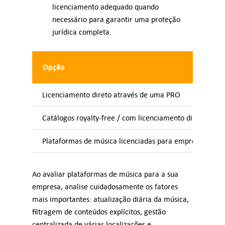
licenciamento adequado quando
necessário para garantir uma proteção
jurídica completa.
Opção
Licenciamento direto através de uma PRO
Catálogos royalty-free / com licenciamento direto
Plataformas de música licenciadas para empresas
Ao avaliar plataformas de música para a sua
empresa, analise cuidadosamente os fatores
mais importantes: atualização diária da música,
filtragem de conteúdos explícitos, gestão
centralizada de várias localizações e