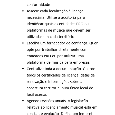
conformidade.
Associe cada localização à licença
necessária. Utilize a auditoria para
identificar quais as entidades PRO ou
plataformas de música que devem ser
utilizadas em cada território.
Escolha um fornecedor de confiança. Quer
opte por trabalhar diretamente com
entidades PRO ou por utilizar uma
plataforma de música para empresas.
Centralize toda a documentação. Guarde
todos os certificados de licença, datas de
renovação e informações sobre a
cobertura territorial num único local de
fácil acesso.
Agende revisões anuais. A legislação
relativa ao licenciamento musical está em
constante evolução. Defina um lembrete