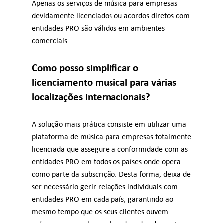
Apenas os serviços de música para empresas
devidamente licenciados ou acordos diretos com
entidades PRO são válidos em ambientes
comerciais.
Como posso simplificar o
licenciamento musical para várias
localizações internacionais?
A solução mais prática consiste em utilizar uma
plataforma de música para empresas totalmente
licenciada que assegure a conformidade com as
entidades PRO em todos os países onde opera
como parte da subscrição. Desta forma, deixa de
ser necessário gerir relações individuais com
entidades PRO em cada país, garantindo ao
mesmo tempo que os seus clientes ouvem