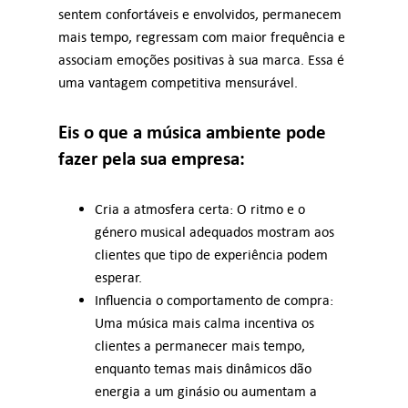
sentem confortáveis e envolvidos, permanecem
mais tempo, regressam com maior frequência e
associam emoções positivas à sua marca. Essa é
uma vantagem competitiva mensurável.
Eis o que a música ambiente pode
fazer pela sua empresa:
Cria a atmosfera certa: O ritmo e o
género musical adequados mostram aos
clientes que tipo de experiência podem
esperar.
Influencia o comportamento de compra:
Uma música mais calma incentiva os
clientes a permanecer mais tempo,
enquanto temas mais dinâmicos dão
energia a um ginásio ou aumentam a