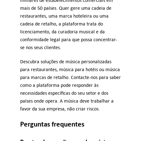
milhares de estabelecimentos comerciais em
mais de 50 países. Quer gere uma cadeia de
restaurantes, uma marca hoteleira ou uma
cadeia de retalho, a plataforma trata do
licenciamento, da curadoria musical e da
conformidade legal para que possa concentrar-
se nos seus clientes.
Descubra soluções de música personalizadas
para restaurantes, música para hotéis ou música
para marcas de retalho. Contacte-nos para saber
como a plataforma pode responder às
necessidades específicas do seu setor e dos
países onde opera. A música deve trabalhar a
favor da sua empresa, não criar riscos.
Perguntas frequentes