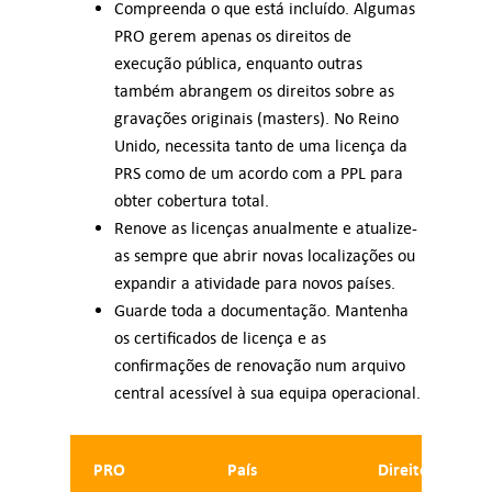
Compreenda o que está incluído. Algumas
PRO gerem apenas os direitos de
execução pública, enquanto outras
também abrangem os direitos sobre as
gravações originais (masters). No Reino
Unido, necessita tanto de uma licença da
PRS como de um acordo com a PPL para
obter cobertura total.
Renove as licenças anualmente e atualize-
as sempre que abrir novas localizações ou
expandir a atividade para novos países.
Guarde toda a documentação. Mantenha
os certificados de licença e as
confirmações de renovação num arquivo
central acessível à sua equipa operacional.
PRO
País
Direitos abran