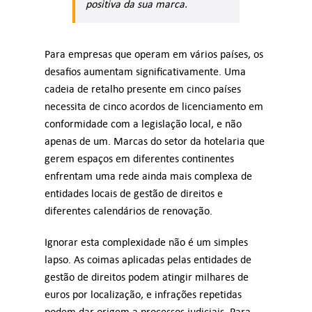
positiva da sua marca.
Para empresas que operam em vários países, os
desafios aumentam significativamente. Uma
cadeia de retalho presente em cinco países
necessita de cinco acordos de licenciamento em
conformidade com a legislação local, e não
apenas de um. Marcas do setor da hotelaria que
gerem espaços em diferentes continentes
enfrentam uma rede ainda mais complexa de
entidades locais de gestão de direitos e
diferentes calendários de renovação.
Ignorar esta complexidade não é um simples
lapso. As coimas aplicadas pelas entidades de
gestão de direitos podem atingir milhares de
euros por localização, e infrações repetidas
podem dar origem a processos judiciais. Para