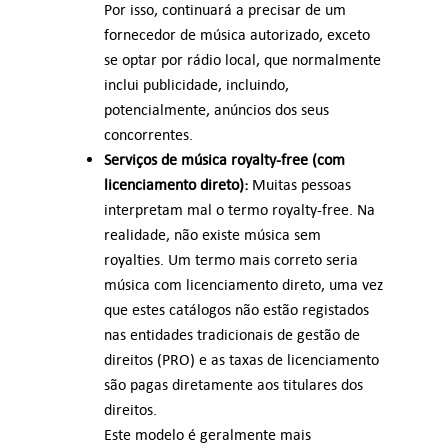
Por isso, continuará a precisar de um
fornecedor de música autorizado, exceto
se optar por rádio local, que normalmente
inclui publicidade, incluindo,
potencialmente, anúncios dos seus
concorrentes.
Serviços de música royalty-free (com
licenciamento direto):
Muitas pessoas
interpretam mal o termo royalty-free. Na
realidade, não existe música sem
royalties. Um termo mais correto seria
música com licenciamento direto, uma vez
que estes catálogos não estão registados
nas entidades tradicionais de gestão de
direitos (PRO) e as taxas de licenciamento
são pagas diretamente aos titulares dos
direitos.
Este modelo é geralmente mais