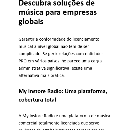
Descubra soluções de
música para empresas
globais
Garantir a conformidade do licenciamento
musical a nível global não tem de ser
complicado. Se gerir relações com entidades
PRO em vários países lhe parece uma carga
administrativa significativa, existe uma
alternativa mais prática.
My Instore Radio: Uma plataforma,
cobertura total
A My Instore Radio é uma plataforma de música
comercial totalmente licenciada que serve