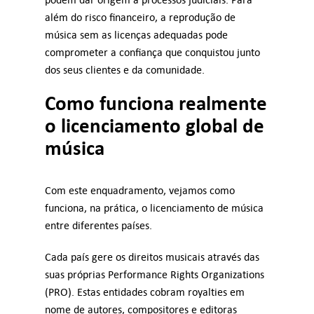
além do risco financeiro, a reprodução de
música sem as licenças adequadas pode
comprometer a confiança que conquistou junto
dos seus clientes e da comunidade.
Como funciona realmente
o licenciamento global de
música
Com este enquadramento, vejamos como
funciona, na prática, o licenciamento de música
entre diferentes países.
Cada país gere os direitos musicais através das
suas próprias Performance Rights Organizations
(PRO). Estas entidades cobram royalties em
nome de autores, compositores e editoras