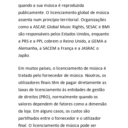
quando a sua música é reproduzida
publicamente. O licenciamento global de música
assenta num princípio territorial. Organizações
como a ASCAP, Global Music Rights, SESAC e BMI
são responsáveis pelos Estados Unidos, enquanto
a PRS e a PPL cobrem o Reino Unido, a GEMA a
Alemanha, a SACEM a França e a JASRAC o
Japão.
Em muitos países, o licenciamento de música é
tratado pelo fornecedor de música. Noutros, os
utilizadores finais têm de pagar diretamente as
taxas de licenciamento às entidades de gestão
de direitos (PRO), normalmente quando os
valores dependem de fatores como a dimensão
da loja. Em alguns casos, os custos são
partilhados entre o fornecedor e o utilizador
final. O licenciamento de música pode ser