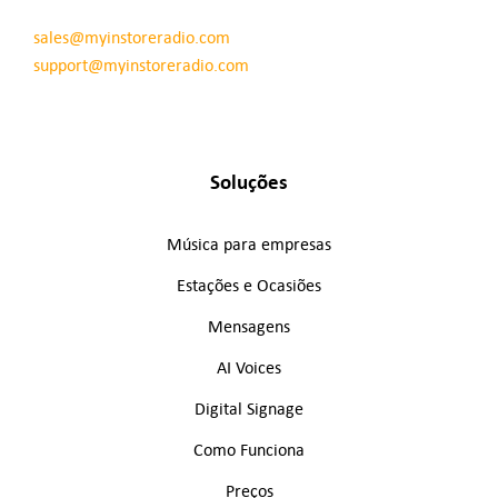
sales@myinstoreradio.com
support@myinstoreradio.com
Soluções
Música para empresas
Estações e Ocasiões
Mensagens
AI Voices
Digital Signage
Como Funciona
Preços