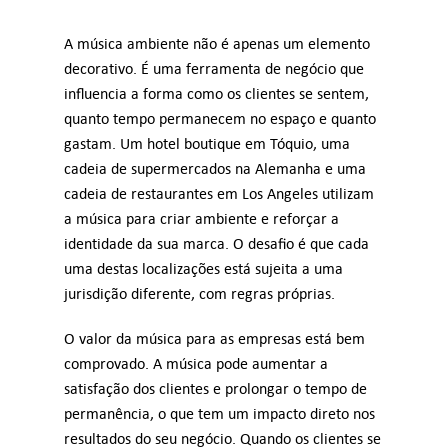
A música ambiente não é apenas um elemento
Inicie sessão
decorativo. É uma ferramenta de negócio que
influencia a forma como os clientes se sentem,
PT
quanto tempo permanecem no espaço e quanto
gastam. Um hotel boutique em Tóquio, uma
cadeia de supermercados na Alemanha e uma
cadeia de restaurantes em Los Angeles utilizam
a música para criar ambiente e reforçar a
identidade da sua marca. O desafio é que cada
uma destas localizações está sujeita a uma
jurisdição diferente, com regras próprias.
O valor da música para as empresas está bem
comprovado. A música pode aumentar a
satisfação dos clientes e prolongar o tempo de
permanência, o que tem um impacto direto nos
resultados do seu negócio. Quando os clientes se