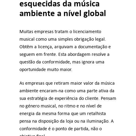
esquecidas da música
ambiente a nível global
Muitas empresas tratam o licenciamento
musical como uma simples obrigação legal.
Obtêm a licença, arquivam a documentação e
seguem em frente. Esta abordagem resolve a
questão da conformidade, mas ignora uma
oportunidade muito maior.
As empresas que retiram maior valor da música
ambiente encaram-na como uma parte ativa da
sua estratégia de experiência do cliente. Pensam
no género musical, no ritmo e no nível de
energia da mesma forma que um retalhista
pensa na disposição da loja ou na iluminação. A
conformidade é o ponto de partida, não o