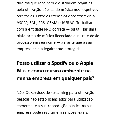
direitos que recolhem e distribuem royalties
pela utilização pública de música nos respetivos
territórios. Entre os exemplos encontram-se a
ASCAP, BMI, PRS, GEMA e JASRAC. Trabalhar
com a entidade PRO correta — ou utilizar uma
plataforma de música licenciada que trate deste
processo em seu nome — garante que a sua
empresa esteja legalmente protegida.
Posso utilizar o Spotify ou o Apple
Music como música ambiente na
minha empresa em qualquer país?
Não. Os serviços de streaming para utilização
pessoal não estão licenciados para utilização
comercial e a sua reprodução pública na sua
empresa pode resultar em sanções legais.