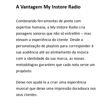
A Vantagem My Instore Radio
Combinando ferramentas de ponta com
expertise humana, a My Instore Radio cria
paisagens sonoras que não só entretêm – mas
elevam a experiência do cliente. Desde a
personalização de playlists para corresponder à
sua audiência até ao alinhamento da música
com a identidade da sua marca, as nossas
metodologias garantem que cada nota serve um
propósito.
Deixe-nos ajudá-lo a criar uma experiência
musical que deixe uma impressão duradoura nos
seus clientes.