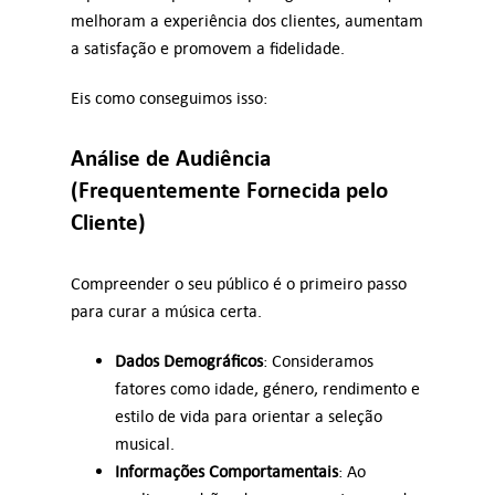
melhoram a experiência dos clientes, aumentam
a satisfação e promovem a fidelidade.
Inicie sessão
Eis como conseguimos isso:
PT
Análise de Audiência
(Frequentemente Fornecida pelo
Cliente)
Compreender o seu público é o primeiro passo
para curar a música certa.
Dados Demográficos
: Consideramos
fatores como idade, género, rendimento e
estilo de vida para orientar a seleção
musical.
Informações Comportamentais
: Ao