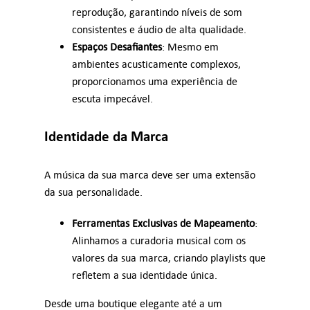
reprodução, garantindo níveis de som
consistentes e áudio de alta qualidade.
Espaços Desafiantes
: Mesmo em
ambientes acusticamente complexos,
proporcionamos uma experiência de
escuta impecável.
Identidade da Marca
A música da sua marca deve ser uma extensão
da sua personalidade.
Ferramentas Exclusivas de Mapeamento
:
Alinhamos a curadoria musical com os
valores da sua marca, criando playlists que
refletem a sua identidade única.
Desde uma boutique elegante até a um