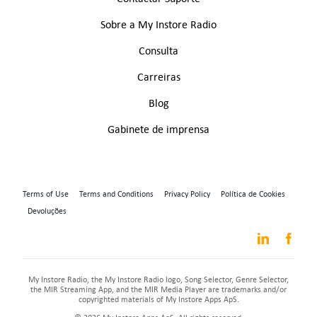
Sobre a My Instore Radio
Consulta
Carreiras
Blog
Gabinete de imprensa
Terms of Use
Terms and Conditions
Privacy Policy
Política de Cookies
Devoluções
My Instore Radio, the My Instore Radio logo, Song Selector, Genre Selector,
the MIR Streaming App, and the MIR Media Player are trademarks and/or
copyrighted materials of My Instore Apps ApS.