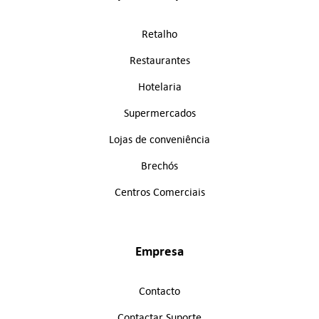
Retalho
Restaurantes
Hotelaria
Supermercados
Lojas de conveniência
Brechós
Centros Comerciais
Empresa
Contacto
Contactar Suporte