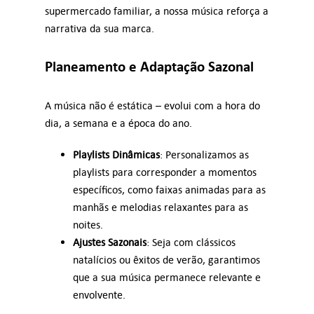
supermercado familiar, a nossa música reforça a
narrativa da sua marca.
Planeamento e Adaptação Sazonal
A música não é estática – evolui com a hora do
dia, a semana e a época do ano.
Playlists Dinâmicas
: Personalizamos as
playlists para corresponder a momentos
específicos, como faixas animadas para as
manhãs e melodias relaxantes para as
noites.
Ajustes Sazonais
: Seja com clássicos
natalícios ou êxitos de verão, garantimos
que a sua música permanece relevante e
envolvente.