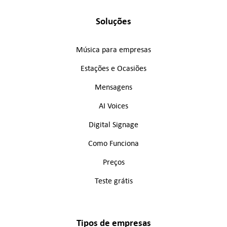
Soluções
Música para empresas
Estações e Ocasiões
Mensagens
AI Voices
Digital Signage
Como Funciona
Preços
Teste grátis
Tipos de empresas