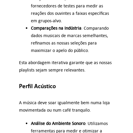
fornecedores de testes para medir as
reações dos ouvintes a faixas específicas
em grupos-alvo.
Comparações na Indústria
: Comparando
dados musicais de marcas semelhantes,
refinamos as nossas seleções para
maximizar o apelo do público.
Esta abordagem iterativa garante que as nossas
playlists sejam sempre relevantes.
Perfil Acústico
A música deve soar igualmente bem numa loja
movimentada ou num café tranquilo.
Análise do Ambiente Sonoro
: Utilizamos
ferramentas para medir e otimizar a