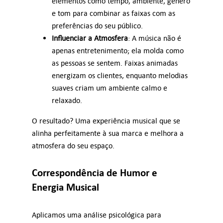
elementos como tempo, ambiente, género
e tom para combinar as faixas com as
preferências do seu público.
Influenciar a Atmosfera
: A música não é
apenas entretenimento; ela molda como
as pessoas se sentem. Faixas animadas
energizam os clientes, enquanto melodias
suaves criam um ambiente calmo e
relaxado.
O resultado? Uma experiência musical que se
alinha perfeitamente à sua marca e melhora a
atmosfera do seu espaço.
Correspondência de Humor e
Energia Musical
Aplicamos uma análise psicológica para