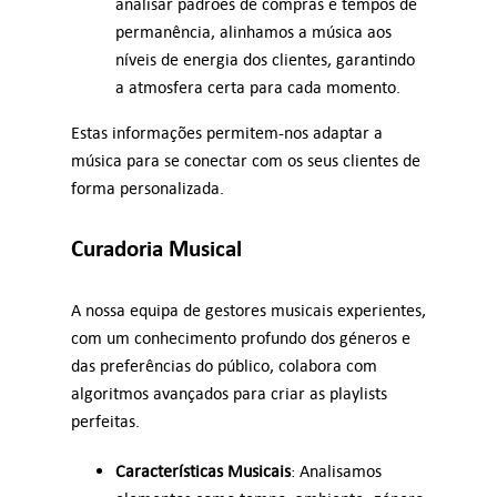
analisar padrões de compras e tempos de
permanência, alinhamos a música aos
níveis de energia dos clientes, garantindo
a atmosfera certa para cada momento.
Estas informações permitem-nos adaptar a
música para se conectar com os seus clientes de
forma personalizada.
Curadoria Musical
A nossa equipa de gestores musicais experientes,
com um conhecimento profundo dos géneros e
das preferências do público, colabora com
algoritmos avançados para criar as playlists
perfeitas.
Características Musicais
: Analisamos