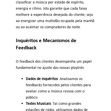
classificar a música por estado de espírito,
energia e ritmo. Isto garante que cada faixa
melhore a experiência desejada do cliente, seja
ao energizar uma multidão ocupada pela manhã
ou ao acalmar os compradores da noite.
Inquéritos e Mecanismos de
Feedback
O feedback dos clientes desempenha um papel
fundamental no ajuste das nossas playlists.
Dados de Inquéritos
: Analisamos os
feedbacks fornecidos pelos clientes para
avaliar como a música ressoa com o
público.
Testes Musicais
: Tal como grandes
estações de rádio, utilizamos dados de