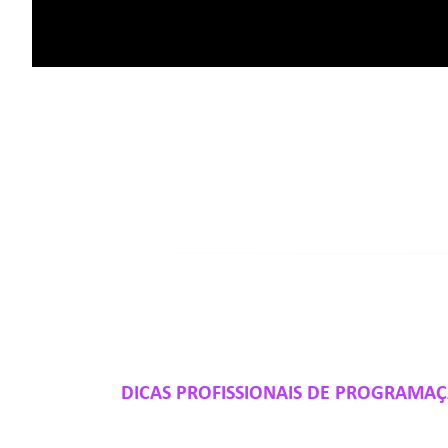
DICAS PROFISSIONAIS DE PROGRAMA