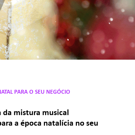
NATAL PARA O SEU NEGÓCIO
 da mistura musical
para a época natalícia no seu