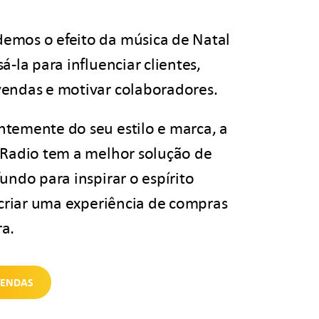
mos o efeito da música de Natal
á-la para influenciar clientes,
endas e motivar colaboradores.
temente do seu estilo e marca, a
 Radio tem a melhor solução de
undo para inspirar o espírito
 criar uma experiência de compras
a.
VENDAS