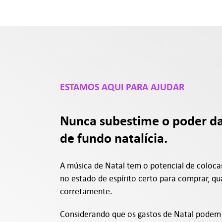
ESTAMOS AQUI PARA AJUDAR
Nunca subestime o poder d
de fundo natalícia.
A música de Natal tem o potencial de coloca
no estado de espírito certo para comprar, q
corretamente.
Considerando que os gastos de Natal podem