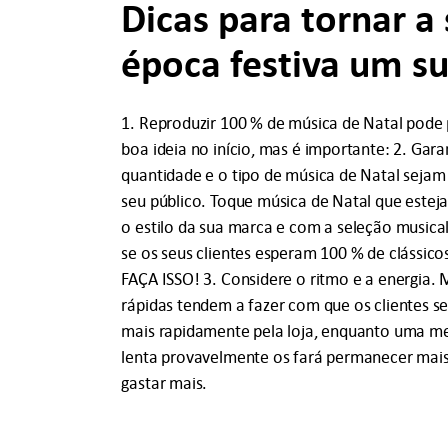
Dicas para tornar a
época festiva um s
1. Reproduzir 100 % de música de Natal pode
boa ideia no início, mas é importante: 2. Gara
quantidade e o tipo de música de Natal seja
seu público. Toque música de Natal que estej
o estilo da sua marca e com a seleção musica
se os seus clientes esperam 100 % de clássico
FAÇA ISSO! 3. Considere o ritmo e a energia. 
rápidas tendem a fazer com que os clientes
mais rapidamente pela loja, enquanto uma me
lenta provavelmente os fará permanecer mai
gastar mais.