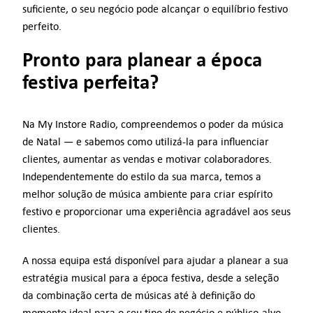
suficiente, o seu negócio pode alcançar o equilíbrio festivo
perfeito.
Pronto para planear a época
festiva perfeita?
Na My Instore Radio, compreendemos o poder da música
de Natal — e sabemos como utilizá-la para influenciar
clientes, aumentar as vendas e motivar colaboradores.
Independentemente do estilo da sua marca, temos a
melhor solução de música ambiente para criar espírito
festivo e proporcionar uma experiência agradável aos seus
clientes.
A nossa equipa está disponível para ajudar a planear a sua
estratégia musical para a época festiva, desde a seleção
da combinação certa de músicas até à definição do
momento ideal para o seu tipo de negócio e público-alvo.