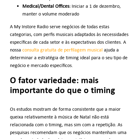
Medical/Dental Offices:
Iniciar a 1 de dezembro,
manter o volume moderado
A My Instore Radio serve negócios de todas estas
categorias, com perfis musicais adaptados às necessidades
específicas de cada setor e às expectativas dos clientes. A
nossa
consulta gratuita de perfilagem musical
ajuda a
determinar a estratégia de timing ideal para o seu tipo de
negócio e mercado específicos.
O fator variedade: mais
importante do que o timing
Os estudos mostram de forma consistente que a maior
queixa relativamente à música de Natal não está
relacionada com o timing, mas sim com a repetição. As
pesquisas recomendam que os negócios mantenham uma