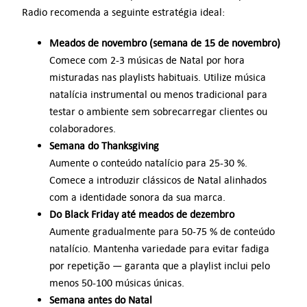
Radio recomenda a seguinte estratégia ideal:
Meados de novembro (semana de 15 de novembro)
Comece com 2-3 músicas de Natal por hora
misturadas nas playlists habituais. Utilize música
natalícia instrumental ou menos tradicional para
testar o ambiente sem sobrecarregar clientes ou
colaboradores.
Semana do Thanksgiving
Aumente o conteúdo natalício para 25-30 %.
Comece a introduzir clássicos de Natal alinhados
com a identidade sonora da sua marca.
Do Black Friday até meados de dezembro
Aumente gradualmente para 50-75 % de conteúdo
natalício. Mantenha variedade para evitar fadiga
por repetição — garanta que a playlist inclui pelo
menos 50-100 músicas únicas.
Semana antes do Natal