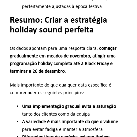
perfeitamente ajustadas à época festiva.
Resumo: Criar a estratégia
holiday sound perfeita
Os dados apontam para uma resposta clara:
começar
gradualmente em meados de novembro, atingir uma
programação holiday completa até à Black Friday e
terminar a 26 de dezembro.
Mais importante do que qualquer data específica é
compreender os seguintes princípios:
Uma implementação gradual evita a saturação
tanto dos clientes como da equipa
A variedade é mais importante do que o volume
para evitar fadiga e manter a atmosfera
Diferentes tipos de negócios exigem timings