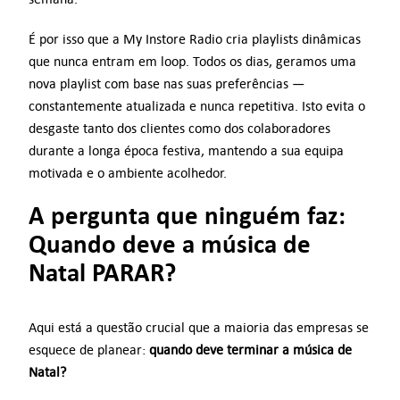
É por isso que a My Instore Radio cria playlists dinâmicas
que nunca entram em loop. Todos os dias, geramos uma
nova playlist com base nas suas preferências —
constantemente atualizada e nunca repetitiva. Isto evita o
desgaste tanto dos clientes como dos colaboradores
durante a longa época festiva, mantendo a sua equipa
motivada e o ambiente acolhedor.
A pergunta que ninguém faz:
Quando deve a música de
Natal PARAR?
Aqui está a questão crucial que a maioria das empresas se
esquece de planear:
quando deve terminar a música de
Natal?