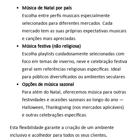
Música de Natal por país
Escolha entre perfis musicais especialmente
selecionados para diferentes mercados. Cada
mercado tem as suas próprias expectativas musicais
e canções mais apreciadas.
Música festiva (não religiosa)
Escolha playlists cuidadosamente selecionadas com
foco em temas de inverno, neve e celebração festiva
geral sem referências religiosas específicas. Ideal
para públicos diversificados ou ambientes seculares.
Opções de música sazonal
Para além do Natal, oferecemos música para outras
festividades e ocasiões sazonais ao longo do ano —
Halloween, Thanksgiving (nos mercados aplicáveis)
e outras celebrações específicas.
Esta flexibilidade garante a criação de um ambiente
inclusivo e acolhedor para todos os seus clientes,