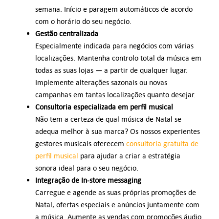
semana. Início e paragem automáticos de acordo
com o horário do seu negócio.
Gestão centralizada
Especialmente indicada para negócios com várias
localizações. Mantenha controlo total da música em
todas as suas lojas — a partir de qualquer lugar.
Implemente alterações sazonais ou novas
campanhas em tantas localizações quanto desejar.
Consultoria especializada em perfil musical
Não tem a certeza de qual música de Natal se
adequa melhor à sua marca? Os nossos experientes
gestores musicais oferecem
consultoria gratuita de
perfil musical
para ajudar a criar a estratégia
sonora ideal para o seu negócio.
Integração de In-store messaging
Carregue e agende as suas próprias promoções de
Natal, ofertas especiais e anúncios juntamente com
a música. Aumente as vendas com promoções áudio