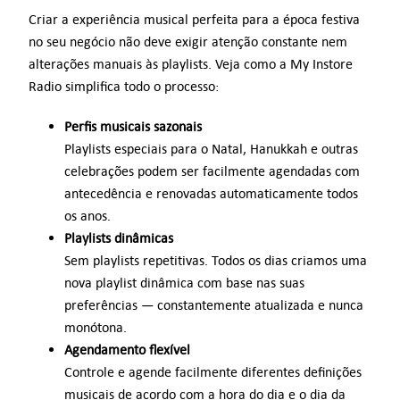
Criar a experiência musical perfeita para a época festiva
no seu negócio não deve exigir atenção constante nem
alterações manuais às playlists. Veja como a My Instore
Radio simplifica todo o processo:
Perfis musicais sazonais
Playlists especiais para o Natal, Hanukkah e outras
celebrações podem ser facilmente agendadas com
antecedência e renovadas automaticamente todos
os anos.
Playlists dinâmicas
Sem playlists repetitivas. Todos os dias criamos uma
nova playlist dinâmica com base nas suas
preferências — constantemente atualizada e nunca
monótona.
Agendamento flexível
Controle e agende facilmente diferentes definições
musicais de acordo com a hora do dia e o dia da