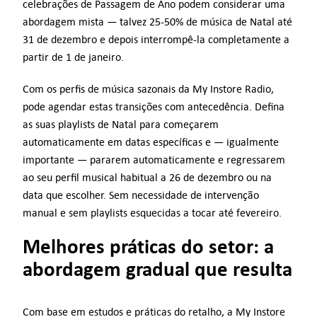
celebrações de Passagem de Ano podem considerar uma
abordagem mista — talvez 25-50% de música de Natal até
31 de dezembro e depois interrompê-la completamente a
partir de 1 de janeiro.
Com os perfis de música sazonais da My Instore Radio,
pode agendar estas transições com antecedência. Defina
as suas playlists de Natal para começarem
automaticamente em datas específicas e — igualmente
importante — pararem automaticamente e regressarem
ao seu perfil musical habitual a 26 de dezembro ou na
data que escolher. Sem necessidade de intervenção
manual e sem playlists esquecidas a tocar até fevereiro.
Melhores práticas do setor: a
abordagem gradual que resulta
Com base em estudos e práticas do retalho, a My Instore