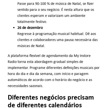
Passe para 90-100 % de música de Natal, se fizer
sentido para o seu negócio. É nesta altura que os
clientes esperam e valorizam um ambiente
totalmente festivo.
26 de dezembro
Regresse à programação musical habitual. Dê aos
clientes e colaboradores uma pausa necessária das
músicas de Natal.
A plataforma flexível de agendamento da My Instore
Radio torna esta abordagem gradual simples de
implementar. Programe diferentes definições musicais por
hora do dia e dia da semana, com início e paragem
automáticos de acordo com o horário do negócio e as
necessidades sazonais.
Diferentes negócios precisam
de diferentes calendários