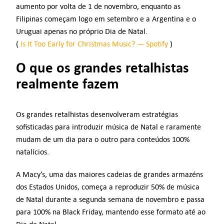
aumento por volta de 1 de novembro, enquanto as
Filipinas começam logo em setembro e a Argentina e o
Uruguai apenas no próprio Dia de Natal.
(
Is It Too Early for Christmas Music? — Spotify
)
O que os grandes retalhistas
realmente fazem
Os grandes retalhistas desenvolveram estratégias
sofisticadas para introduzir música de Natal e raramente
mudam de um dia para o outro para conteúdos 100%
natalícios.
A Macy’s, uma das maiores cadeias de grandes armazéns
dos Estados Unidos, começa a reproduzir 50% de música
de Natal durante a segunda semana de novembro e passa
para 100% na Black Friday, mantendo esse formato até ao