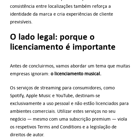
consistência entre localizações também reforça a
identidade da marca e cria experiências de cliente
previsíveis.
O lado legal: porque o
licenciamento é importante
Antes de concluirmos, vamos abordar um tema que muitas
empresas ignoram:
o licenciamento musical.
Os serviços de streaming para consumidores, como
Spotify, Apple Music e YouTube, destinam-se
exclusivamente a uso pessoal e não estão licenciados para
ambientes comerciais. Utilizar estes serviços no seu
negócio — mesmo com uma subscrição premium — viola
os respetivos Terms and Conditions e a legislação de
direitos de autor.