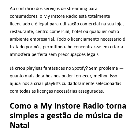
Ao contrário dos serviços de streaming para
consumidores, o My Instore Radio está totalmente
licenciado e é legal para utilização comercial na sua loja,
restaurante, centro comercial, hotel ou qualquer outro
ambiente empresarial. Todo o licenciamento necessário é
tratado por nós, permitindo-lhe concentrar-se em criar a
atmosfera perfeita sem preocupações legais.
Já criou playlists fantásticas no Spotify? Sem problema —
quanto mais detalhes nos puder fornecer, melhor. Isso
ajuda-nos a criar playlists cuidadosamente selecionadas
com todas as licenças necessárias asseguradas.
Como a My Instore Radio torna
simples a gestão de música de
Natal