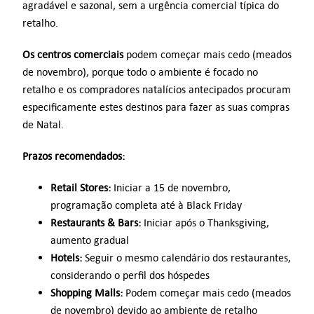
agradável e sazonal, sem a urgência comercial típica do
retalho.
Os centros comerciais
podem começar mais cedo (meados
de novembro), porque todo o ambiente é focado no
retalho e os compradores natalícios antecipados procuram
especificamente estes destinos para fazer as suas compras
de Natal.
Prazos recomendados:
Retail Stores:
Iniciar a 15 de novembro,
programação completa até à Black Friday
Restaurants & Bars:
Iniciar após o Thanksgiving,
aumento gradual
Hotels:
Seguir o mesmo calendário dos restaurantes,
considerando o perfil dos hóspedes
Shopping Malls:
Podem começar mais cedo (meados
de novembro) devido ao ambiente de retalho