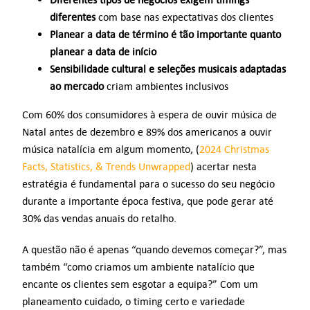
diferentes
com base nas expectativas dos clientes
Planear a data de término é tão importante quanto
planear a data de início
Sensibilidade cultural e seleções musicais adaptadas
ao mercado
criam ambientes inclusivos
Com 60% dos consumidores à espera de ouvir música de
Natal antes de dezembro e 89% dos americanos a ouvir
música natalícia em algum momento, (
2024 Christmas
Facts, Statistics, & Trends Unwrapped
) acertar nesta
estratégia é fundamental para o sucesso do seu negócio
durante a importante época festiva, que pode gerar até
30% das vendas anuais do retalho.
A questão não é apenas “quando devemos começar?”, mas
também “como criamos um ambiente natalício que
encante os clientes sem esgotar a equipa?” Com um
planeamento cuidado, o timing certo e variedade