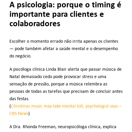
A psicologia: porque o timing é
importante para clientes e
colaboradores
Escolher o momento errado não irrita apenas os clientes
— pode também afetar a saúde mental e o desempenho
do negócio.
A psicóloga clínica Linda Blair alerta que passar música de
Natal demasiado cedo pode provocar stress e uma
sensação de pressão, porque a música relembra as
pessoas de todas as tarefas que precisam de concluir antes
das festas.
(
Christmas music may take mental toll, psychologist says –
CBS News
)
A Dra. Rhonda Freeman, neuropsicóloga clínica, explica