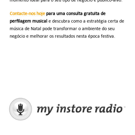
Contacte-nos hoje
para uma consulta gratuita de
perfilagem musical
e descubra como a estratégia certa de
música de Natal pode transformar o ambiente do seu
negócio e melhorar os resultados nesta época festiva.