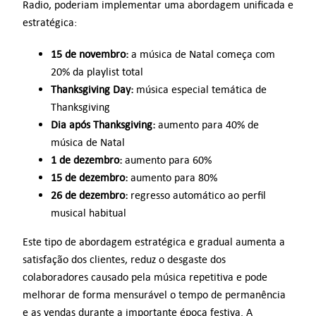
Radio, poderiam implementar uma abordagem unificada e
estratégica:
15 de novembro:
a música de Natal começa com
20% da playlist total
Thanksgiving Day:
música especial temática de
Thanksgiving
Dia após Thanksgiving:
aumento para 40% de
música de Natal
1 de dezembro:
aumento para 60%
15 de dezembro:
aumento para 80%
26 de dezembro:
regresso automático ao perfil
musical habitual
Este tipo de abordagem estratégica e gradual aumenta a
satisfação dos clientes, reduz o desgaste dos
colaboradores causado pela música repetitiva e pode
melhorar de forma mensurável o tempo de permanência
e as vendas durante a importante época festiva. A