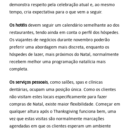
demonstra respeito pela celebração atual e, ao mesmo
tempo, cria expectativa para o que vem a seguir.
Os hotéis
devem seguir um calendário semelhante ao dos
restaurantes, tendo ainda em conta o perfil dos hóspedes.
Os viajantes de negócios durante novembro poderão
preferir uma abordagem mais discreta, enquanto os
hóspedes de lazer, mais próximos do Natal, normalmente
recebem melhor uma programação natalícia mais
completa.
Os serviços pessoais
, como salões, spas e clínicas
dentárias, ocupam uma posição única. Como os clientes
não visitam estes locais especificamente para fazer
compras de Natal, existe maior flexibilidade. Começar em
qualquer altura após o Thanksgiving funciona bem, uma
vez que estas visitas são normalmente marcações
agendadas em que os clientes esperam um ambiente