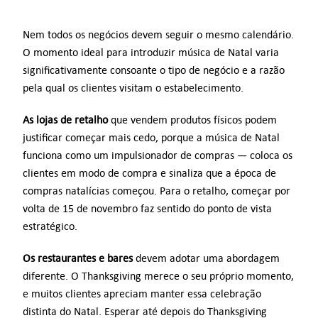
Nem todos os negócios devem seguir o mesmo calendário.
O momento ideal para introduzir música de Natal varia
significativamente consoante o tipo de negócio e a razão
pela qual os clientes visitam o estabelecimento.
As lojas de retalho
que vendem produtos físicos podem
justificar começar mais cedo, porque a música de Natal
funciona como um impulsionador de compras — coloca os
clientes em modo de compra e sinaliza que a época de
compras natalícias começou. Para o retalho, começar por
volta de 15 de novembro faz sentido do ponto de vista
estratégico.
Os restaurantes e bares
devem adotar uma abordagem
diferente. O Thanksgiving merece o seu próprio momento,
e muitos clientes apreciam manter essa celebração
distinta do Natal. Esperar até depois do Thanksgiving