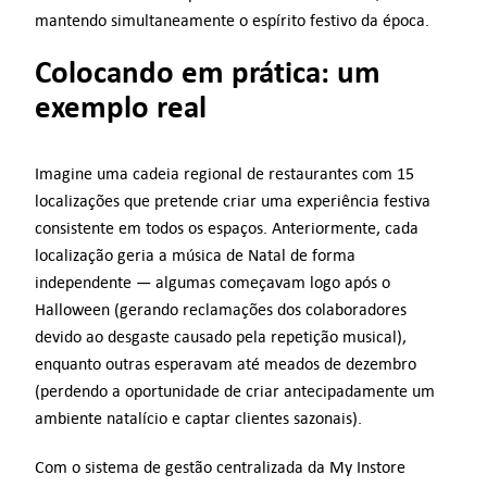
mantendo simultaneamente o espírito festivo da época.
Colocando em prática: um
exemplo real
Imagine uma cadeia regional de restaurantes com 15
localizações que pretende criar uma experiência festiva
consistente em todos os espaços. Anteriormente, cada
localização geria a música de Natal de forma
independente — algumas começavam logo após o
Halloween (gerando reclamações dos colaboradores
devido ao desgaste causado pela repetição musical),
enquanto outras esperavam até meados de dezembro
(perdendo a oportunidade de criar antecipadamente um
ambiente natalício e captar clientes sazonais).
Com o sistema de gestão centralizada da My Instore