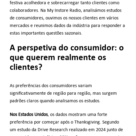
festiva acolhedora e sobrecarregar tanto clientes como
colaboradores. Na My Instore Radio, analisámos estudos
Inicie sessão
de consumidores, ouvimos os nossos clientes em vários
mercados e reunimos dados da indústria para responder a
PT
estas importantes questões sazonais.
A perspetiva do consumidor: o
que querem realmente os
clientes?
As preferências dos consumidores variam
significativamente de região para região, mas surgem
padrões claros quando analisamos os estudos.
Nos Estados Unidos
, os dados mostram uma forte
preferência por começar após o Thanksgiving. Segundo
um estudo da Drive Research realizado em 2024 junto de