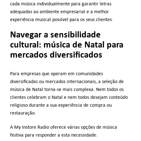
cada música individualmente para garantir letras
adequadas ao ambiente empresarial e a melhor
experiência musical possível para os seus clientes.
Navegar a sensibilidade
cultural: música de Natal para
mercados diversificados
Para empresas que operam em comunidades
diversificadas ou mercados internacionais, a seleção de
música de Natal torna-se mais complexa. Nem todos os
clientes celebram o Natal e nem todos desejam conteúdo
religioso durante a sua experiência de compra ou
restauração.
A My Instore Radio oferece várias opções de música
festiva para responder a esta necessidade: