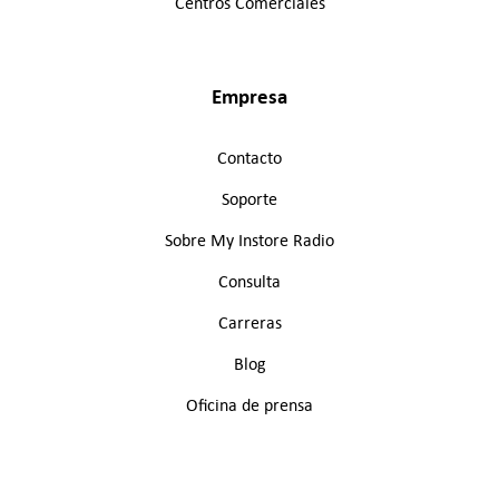
Centros Comerciales
Empresa
Contacto
Soporte
Sobre My Instore Radio
Consulta
Carreras
Blog
Oficina de prensa