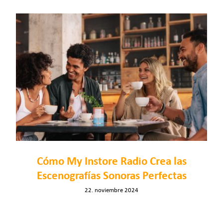
Cómo My Instore Radio Crea las
Escenografías Sonoras Perfectas
22. noviembre 2024