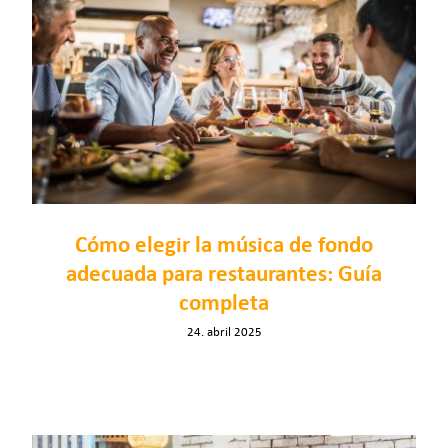
Cómo elegir la música de fondo
adecuada para restaurantes: Guía
completa
24. abril 2025