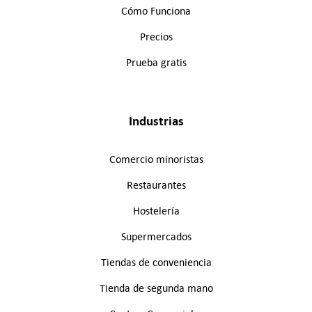
Cómo Funciona
Precios
Prueba gratis
Industrias
Comercio minoristas
Restaurantes
Hostelería
Supermercados
Tiendas de conveniencia
Tienda de segunda mano