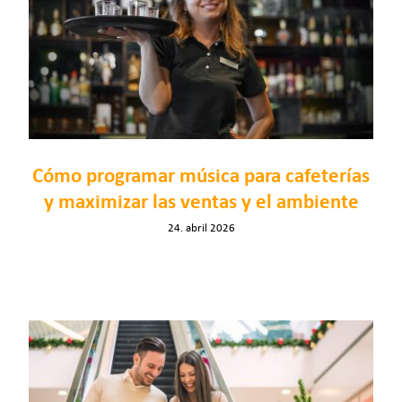
Cómo programar música para cafeterías
y maximizar las ventas y el ambiente
24. abril 2026