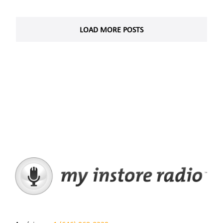
LOAD MORE POSTS