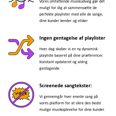
Vores omfattende musikudvalg gør det
muligt for dig at sammensætte de
perfekte playlister med alle de sange,
dine kunder kender og elsker.
Ingen gentagelse af playlister
Hver dag skaber vi en ny dynamisk
playliste baseret på dine præferencer.
Konstant opdateret og aldrig
gentagende.
Screenede sangtekster:
Vi gennemgår hver eneste sang på
vores platform for at sikre den bedst
mulige musikoplevelse for dine kunder.