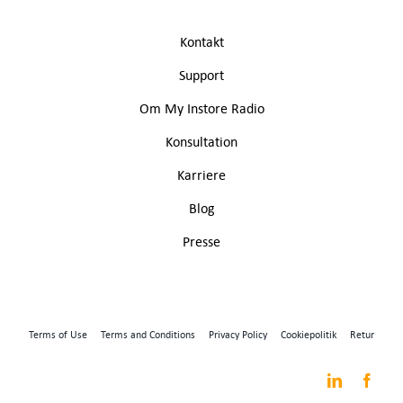
Kontakt
Support
Om My Instore Radio
Konsultation
Karriere
Blog
Presse
Terms of Use
Terms and Conditions
Privacy Policy
Cookiepolitik
Retur