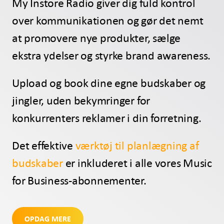
My Instore Radio giver dig fuld kontrol
over kommunikationen og gør det nemt
at promovere nye produkter, sælge
ekstra ydelser og styrke brand awareness.
Upload og book dine egne budskaber og
jingler, uden bekymringer for
konkurrenters reklamer i din forretning.
Det effektive
værktøj til planlægning af
budskaber
er inkluderet i alle vores Music
for Business-abonnementer.
OPDAG MERE