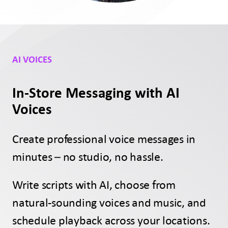
AI VOICES
In-Store Messaging with AI
Voices
Create professional voice messages in
minutes – no studio, no hassle.
Write scripts with AI, choose from
natural-sounding voices and music, and
schedule playback across your locations.