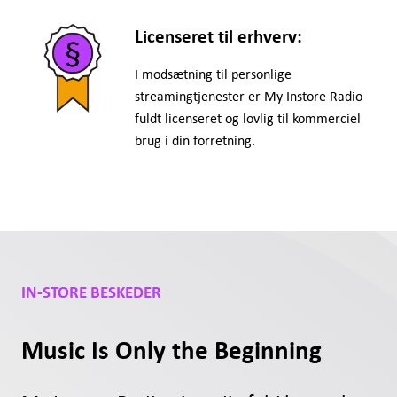
Licenseret til erhverv:
I modsætning til personlige
streamingtjenester er My Instore Radio
fuldt licenseret og lovlig til kommerciel
brug i din forretning.
IN-STORE BESKEDER
Music Is Only the Beginning