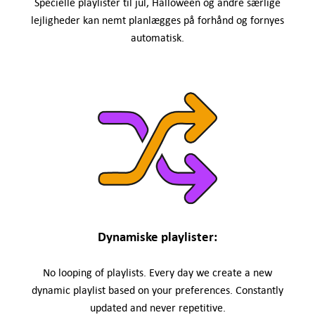
Specielle playlister til jul, Halloween og andre særlige
lejligheder kan nemt planlægges på forhånd og fornyes
automatisk.
Dynamiske playlister:
No looping of playlists. Every day we create a new
dynamic playlist based on your preferences. Constantly
updated and never repetitive.