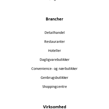
Brancher
Detailhandel
Restauranter
Hoteller
Dagligvarebutikker
Convenience- og nærbutikker
Genbrugsbutikker
Shoppingcentre
Virksomhed