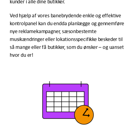
kunder i alle dine butikker.
Ved hjælp af vores banebrydende enkle og effektive
kontrolpanel kan du endda planlægge og gennemføre
nye reklamekampagner, sæsonbestemte
musikændringer eller lokationsspecifikke beskeder til
så mange eller få butikker, som du ønsker – og uanset
hvor du er!