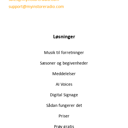
support@myinstoreradio.com
Løsninger
Musik til forretninger
Sæsoner og begivenheder
Meddelelser
AI Voices
Digital Signage
Sådan fungerer det
Priser
Prøv gratis