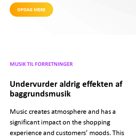
OPDAG MERE
MUSIK TIL FORRETNINGER
Undervurder aldrig effekten af
baggrundsmusik
Music creates atmosphere and has a
significant impact on the shopping
experience and customers’ moods. This