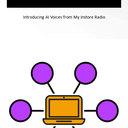
Introducing AI Voices from My Instore Radio