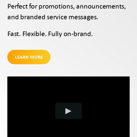
Perfect for promotions, announcements,
and branded service messages.
Fast. Flexible. Fully on-brand.
LEARN MORE