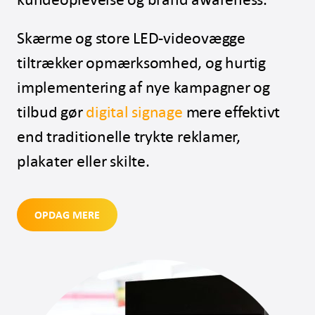
Skærme og store LED-videovægge
tiltrækker opmærksomhed, og hurtig
implementering af nye kampagner og
tilbud gør
digital signage
mere effektivt
end traditionelle trykte reklamer,
plakater eller skilte.
OPDAG MERE