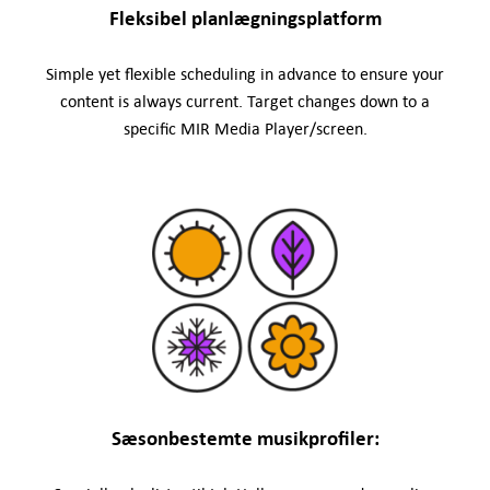
Fleksibel planlægningsplatform
Simple yet flexible scheduling in advance to ensure your
content is always current. Target changes down to a
specific MIR Media Player/screen.
Sæsonbestemte musikprofiler: