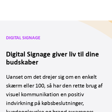
DIGITAL SIGNAGE
Digital Signage giver liv til dine
budskaber
Uanset om det drejer sig om en enkelt
skærm eller 100, så har den rette brug af
visuel kommunikation en positiv
indvirkning på købsbeslutninger,
kundeoplevelse og brand awareness.