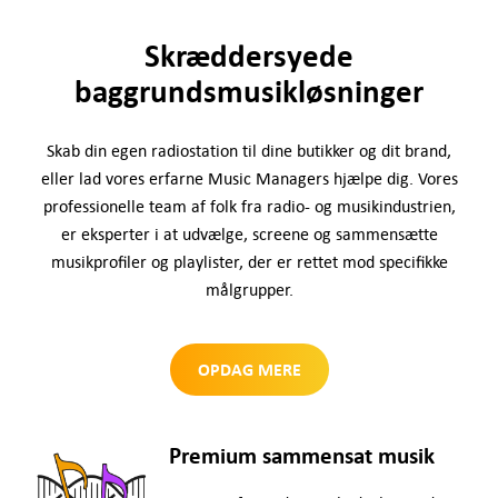
Skræddersyede
baggrundsmusikløsninger
Skab din egen radiostation til dine butikker og dit brand,
eller lad vores erfarne Music Managers hjælpe dig. Vores
professionelle team af folk fra radio- og musikindustrien,
er eksperter i at udvælge, screene og sammensætte
musikprofiler og playlister, der er rettet mod specifikke
målgrupper.
OPDAG MERE
Premium sammensat musik