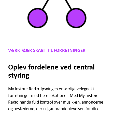
VÆRKTØJER SKABT TIL FORRETNINGER
Oplev fordelene ved central
styring
My Instore Radio-løsningen er særligt velegnet til
forretninger med flere lokationer. Med My Instore
Radio har du fuld kontrol over musikken, annoncerne
og beskederne, der udgør brandoplevelsen for dine