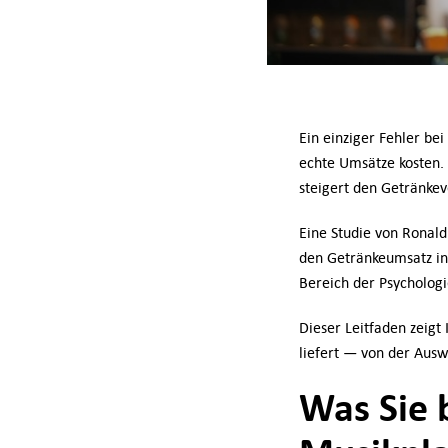
Ein einziger Fehler b
echte Umsätze kosten. 
steigert den Getränke
Eine Studie von Ronal
den Getränkeumsatz in 
Bereich der Psychologi
Dieser Leitfaden zeigt 
liefert — von der Ausw
Was Sie 