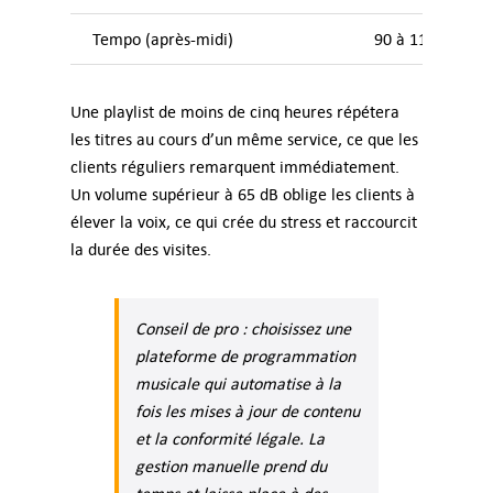
Tempo (après-midi)
90 à 110 BPM
Une playlist de moins de cinq heures répétera
les titres au cours d’un même service, ce que les
clients réguliers remarquent immédiatement.
Un volume supérieur à 65 dB oblige les clients à
élever la voix, ce qui crée du stress et raccourcit
la durée des visites.
Conseil de pro : choisissez une
plateforme de programmation
musicale qui automatise à la
fois les mises à jour de contenu
et la conformité légale. La
gestion manuelle prend du