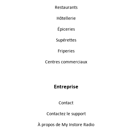
Restaurants
Hôtellerie
Épiceries
Supérettes
Friperies
Centres commerciaux
Entreprise
Contact
Contactez le support
À propos de My Instore Radio