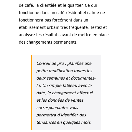
de café, la clientèle et le quartier. Ce qui
fonctionne dans un café résidentiel calme ne
fonctionnera pas forcément dans un
établissement urbain très fréquenté. Testez et
analysez les résultats avant de mettre en place
des changements permanents.
Conseil de pro : planifiez une
petite modification toutes les
deux semaines et documentez-
la. Un simple tableau avec la
date, le changement effectué
et les données de ventes
correspondantes vous
permettra d’identifier des
tendances en quelques mois.