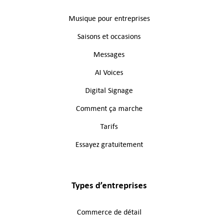
Musique pour entreprises
Saisons et occasions
Messages
AI Voices
Digital Signage
Comment ça marche
Tarifs
Essayez gratuitement
Types d’entreprises
Commerce de détail