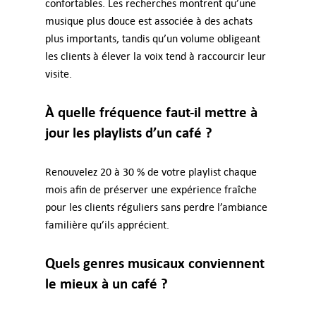
confortables. Les recherches montrent qu’une
musique plus douce est associée à des achats
plus importants, tandis qu’un volume obligeant
les clients à élever la voix tend à raccourcir leur
visite.
À quelle fréquence faut-il mettre à
jour les playlists d’un café ?
Renouvelez 20 à 30 % de votre playlist chaque
mois afin de préserver une expérience fraîche
pour les clients réguliers sans perdre l’ambiance
familière qu’ils apprécient.
Quels genres musicaux conviennent
le mieux à un café ?