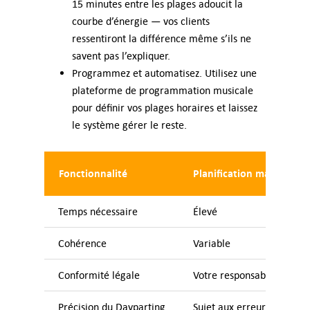
15 minutes entre les plages adoucit la
courbe d’énergie — vos clients
ressentiront la différence même s’ils ne
savent pas l’expliquer.
Programmez et automatisez. Utilisez une
plateforme de programmation musicale
pour définir vos plages horaires et laissez
le système gérer le reste.
Fonctionnalité
Planification manuelle
Temps nécessaire
Élevé
Cohérence
Variable
Conformité légale
Votre responsabilité
Précision du Dayparting
Sujet aux erreurs humain