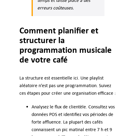
temps et laisse place à des
erreurs coûteuses.
Comment planifier et
structurer la
programmation musicale
de votre café
La structure est essentielle ici. Une playlist
aléatoire n’est pas une programmation. Suivez
ces étapes pour créer une organisation efficace :
Analysez le flux de clientèle. Consultez vos
données POS et identifiez vos périodes de
forte affluence. La plupart des cafés
connaissent un pic matinal entre 7 h et 9