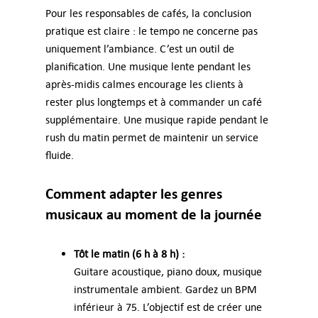
Pour les responsables de cafés, la conclusion
pratique est claire : le tempo ne concerne pas
uniquement l’ambiance. C’est un outil de
planification. Une musique lente pendant les
après-midis calmes encourage les clients à
rester plus longtemps et à commander un café
supplémentaire. Une musique rapide pendant le
rush du matin permet de maintenir un service
fluide.
Comment adapter les genres
musicaux au moment de la journée
Tôt le matin (6 h à 8 h) :
Guitare acoustique, piano doux, musique
instrumentale ambient. Gardez un BPM
inférieur à 75. L’objectif est de créer une