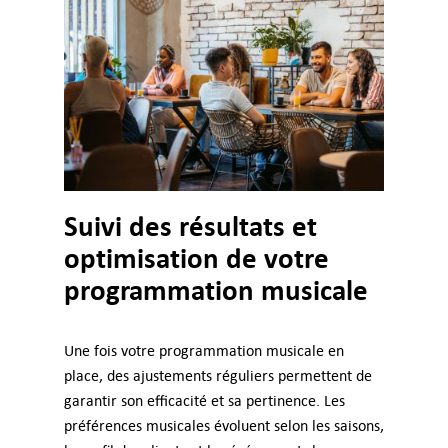
Suivi des résultats et
optimisation de votre
programmation musicale
Une fois votre programmation musicale en
place, des ajustements réguliers permettent de
garantir son efficacité et sa pertinence. Les
préférences musicales évoluent selon les saisons,