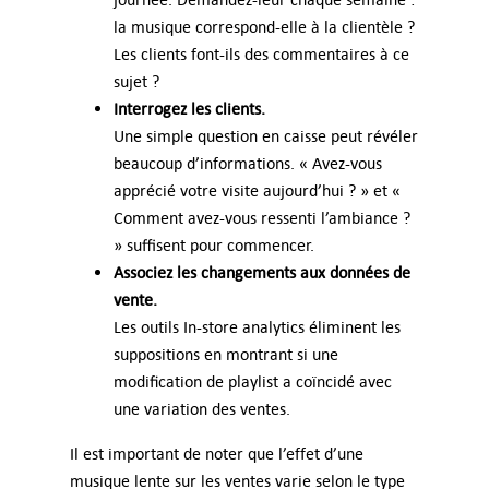
la musique correspond-elle à la clientèle ?
Les clients font-ils des commentaires à ce
sujet ?
Interrogez les clients.
Une simple question en caisse peut révéler
beaucoup d’informations. « Avez-vous
apprécié votre visite aujourd’hui ? » et «
Comment avez-vous ressenti l’ambiance ?
» suffisent pour commencer.
Associez les changements aux données de
vente.
Les outils In-store analytics éliminent les
suppositions en montrant si une
modification de playlist a coïncidé avec
une variation des ventes.
Il est important de noter que l’effet d’une
musique lente sur les ventes varie selon le type