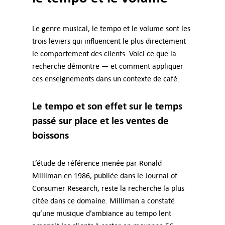
Le genre musical, le tempo et le volume sont les
trois leviers qui influencent le plus directement
le comportement des clients. Voici ce que la
recherche démontre — et comment appliquer
ces enseignements dans un contexte de café.
Le tempo et son effet sur le temps
passé sur place et les ventes de
boissons
L’étude de référence menée par Ronald
Milliman en 1986, publiée dans le Journal of
Consumer Research, reste la recherche la plus
citée dans ce domaine. Milliman a constaté
qu’une musique d’ambiance au tempo lent