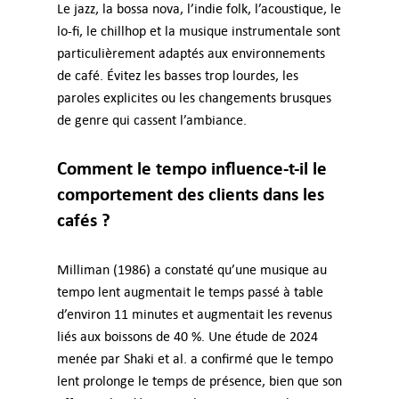
Le jazz, la bossa nova, l’indie folk, l’acoustique, le
lo-fi, le chillhop et la musique instrumentale sont
particulièrement adaptés aux environnements
de café. Évitez les basses trop lourdes, les
paroles explicites ou les changements brusques
de genre qui cassent l’ambiance.
Comment le tempo influence-t-il le
comportement des clients dans les
cafés ?
Milliman (1986) a constaté qu’une musique au
tempo lent augmentait le temps passé à table
d’environ 11 minutes et augmentait les revenus
liés aux boissons de 40 %. Une étude de 2024
menée par Shaki et al. a confirmé que le tempo
lent prolonge le temps de présence, bien que son