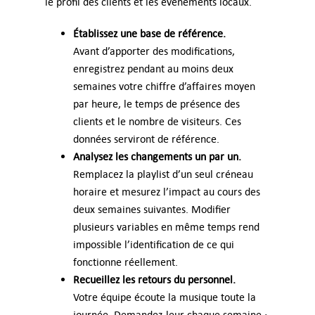
le profil des clients et les événements locaux.
Établissez une base de référence.
Avant d’apporter des modifications,
enregistrez pendant au moins deux
semaines votre chiffre d’affaires moyen
par heure, le temps de présence des
clients et le nombre de visiteurs. Ces
données serviront de référence.
Analysez les changements un par un.
Remplacez la playlist d’un seul créneau
horaire et mesurez l’impact au cours des
deux semaines suivantes. Modifier
plusieurs variables en même temps rend
impossible l’identification de ce qui
fonctionne réellement.
Recueillez les retours du personnel.
Votre équipe écoute la musique toute la
journée. Demandez-leur chaque semaine :