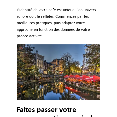
L’identité de votre café est unique. Son univers
sonore doit le refléter. Commencez par les
meilleures pratiques, puis adaptez votre
approche en fonction des données de votre
propre activité.
Faites passer votre