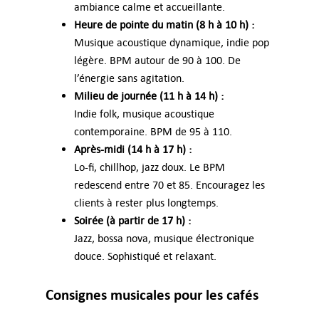
ambiance calme et accueillante.
Heure de pointe du matin (8 h à 10 h) :
Musique acoustique dynamique, indie pop
légère. BPM autour de 90 à 100. De
l’énergie sans agitation.
Milieu de journée (11 h à 14 h) :
Indie folk, musique acoustique
contemporaine. BPM de 95 à 110.
Après-midi (14 h à 17 h) :
Lo-fi, chillhop, jazz doux. Le BPM
redescend entre 70 et 85. Encouragez les
clients à rester plus longtemps.
Soirée (à partir de 17 h) :
Jazz, bossa nova, musique électronique
douce. Sophistiqué et relaxant.
Consignes musicales pour les cafés