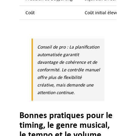
Coût
Coût initial élevé
Conseil de pro : La planification
automatisée garantit
davantage de cohérence et de
conformité. Le contrôle manuel
offre plus de flexibilité
créative, mais demande une
attention continue.
Bonnes pratiques pour le
timing, le genre musical,
le tempo et le volume