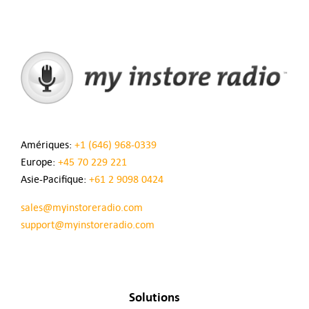
Amériques:
+1 (646) 968-0339
Europe:
+45 70 229 221
Asie-Pacifique:
+61 2 9098 0424
sales@myinstoreradio.com
support@myinstoreradio.com
Solutions