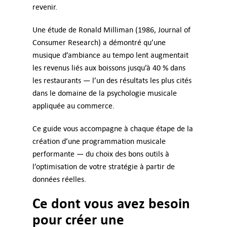
revenir.
Devis
Une étude de Ronald Milliman (1986, Journal of
Consumer Research) a démontré qu’une
Support
musique d’ambiance au tempo lent augmentait
les revenus liés aux boissons jusqu’à 40 % dans
les restaurants — l’un des résultats les plus cités
Se connecter
dans le domaine de la psychologie musicale
appliquée au commerce.
FR
Ce guide vous accompagne à chaque étape de la
création d’une programmation musicale
performante — du choix des bons outils à
l’optimisation de votre stratégie à partir de
données réelles.
Ce dont vous avez besoin
pour créer une