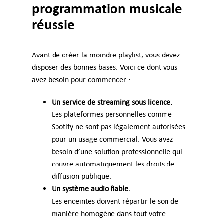
programmation musicale
réussie
Avant de créer la moindre playlist, vous devez
disposer des bonnes bases. Voici ce dont vous
avez besoin pour commencer :
Un service de streaming sous licence.
Les plateformes personnelles comme
Spotify ne sont pas légalement autorisées
pour un usage commercial. Vous avez
besoin d’une solution professionnelle qui
couvre automatiquement les droits de
diffusion publique.
Un système audio fiable.
Les enceintes doivent répartir le son de
manière homogène dans tout votre