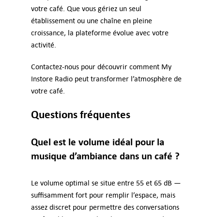
votre café. Que vous gériez un seul
établissement ou une chaîne en pleine
croissance, la plateforme évolue avec votre
activité.
Contactez-nous pour découvrir comment My
Instore Radio peut transformer l’atmosphère de
votre café.
Questions fréquentes
Quel est le volume idéal pour la
musique d’ambiance dans un café ?
Le volume optimal se situe entre 55 et 65 dB —
suffisamment fort pour remplir l’espace, mais
assez discret pour permettre des conversations