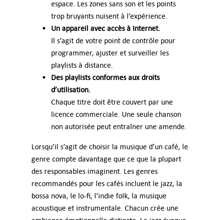
espace. Les zones sans son et les points
trop bruyants nuisent à l’expérience.
Un appareil avec accès à Internet.
Il s’agit de votre point de contrôle pour
programmer, ajuster et surveiller les
playlists à distance.
Des playlists conformes aux droits
d’utilisation.
Chaque titre doit être couvert par une
licence commerciale. Une seule chanson
non autorisée peut entraîner une amende.
Lorsqu’il s’agit de choisir la musique d’un café, le
genre compte davantage que ce que la plupart
des responsables imaginent. Les genres
recommandés pour les cafés incluent le jazz, la
bossa nova, le lo-fi, l’indie folk, la musique
acoustique et instrumentale. Chacun crée une