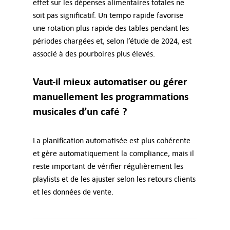
effet sur les dépenses alimentaires totales ne
soit pas significatif. Un tempo rapide favorise
une rotation plus rapide des tables pendant les
périodes chargées et, selon l’étude de 2024, est
associé à des pourboires plus élevés.
Vaut-il mieux automatiser ou gérer
manuellement les programmations
musicales d’un café ?
La planification automatisée est plus cohérente
et gère automatiquement la compliance, mais il
reste important de vérifier régulièrement les
playlists et de les ajuster selon les retours clients
et les données de vente.