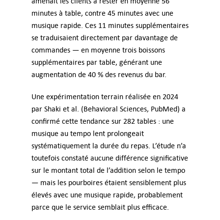
amenait les clients à rester en moyenne 56
minutes à table, contre 45 minutes avec une
musique rapide. Ces 11 minutes supplémentaires
se traduisaient directement par davantage de
commandes — en moyenne trois boissons
supplémentaires par table, générant une
augmentation de 40 % des revenus du bar.
Une expérimentation terrain réalisée en 2024
par Shaki et al. (Behavioral Sciences, PubMed) a
confirmé cette tendance sur 282 tables : une
musique au tempo lent prolongeait
systématiquement la durée du repas. L’étude n’a
toutefois constaté aucune différence significative
sur le montant total de l’addition selon le tempo
— mais les pourboires étaient sensiblement plus
élevés avec une musique rapide, probablement
parce que le service semblait plus efficace.