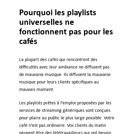
Pourquoi les playlists
universelles ne
fonctionnent pas pour les
cafés
La plupart des cafés qui rencontrent des
difficultés avec leur ambiance ne diffusent pas
de mauvaise musique. Ils diffusent la mauvaise
musique pour leurs clients spécifiques au
mauvais moment.
Les playlists prêtes à l’emploi proposées par les
services de streaming génériques sont conçues
pour plaire au public le plus large possible. Votre
café n’est pas ordinaire. Vos clients du matin
peuvent être des télétravailleurs qui ont besoin