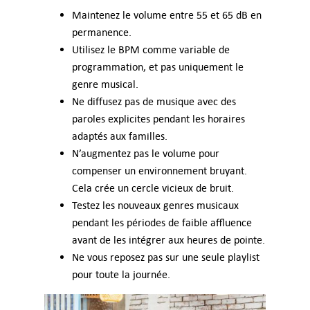
Maintenez le volume entre 55 et 65 dB en
permanence.
Utilisez le BPM comme variable de
programmation, et pas uniquement le
genre musical.
Ne diffusez pas de musique avec des
paroles explicites pendant les horaires
adaptés aux familles.
N’augmentez pas le volume pour
compenser un environnement bruyant.
Cela crée un cercle vicieux de bruit.
Testez les nouveaux genres musicaux
pendant les périodes de faible affluence
avant de les intégrer aux heures de pointe.
Ne vous reposez pas sur une seule playlist
pour toute la journée.