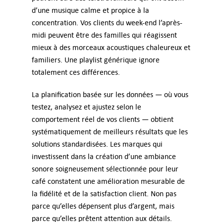
d’une musique calme et propice à la
concentration. Vos clients du week-end l’après-
midi peuvent être des familles qui réagissent
mieux à des morceaux acoustiques chaleureux et
familiers. Une playlist générique ignore
totalement ces différences.
La planification basée sur les données — où vous
testez, analysez et ajustez selon le
comportement réel de vos clients — obtient
systématiquement de meilleurs résultats que les
solutions standardisées. Les marques qui
investissent dans la création d’une ambiance
sonore soigneusement sélectionnée pour leur
café constatent une amélioration mesurable de
la fidélité et de la satisfaction client. Non pas
parce qu’elles dépensent plus d’argent, mais
parce qu’elles prêtent attention aux détails.