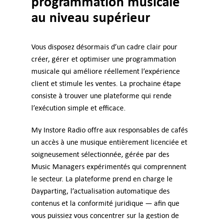
programmation musicale
au niveau supérieur
Vous disposez désormais d’un cadre clair pour
créer, gérer et optimiser une programmation
musicale qui améliore réellement l’expérience
client et stimule les ventes. La prochaine étape
consiste à trouver une plateforme qui rende
l’exécution simple et efficace.
My Instore Radio offre aux responsables de cafés
un accès à une musique entièrement licenciée et
soigneusement sélectionnée, gérée par des
Music Managers expérimentés qui comprennent
le secteur. La plateforme prend en charge le
Dayparting, l’actualisation automatique des
contenus et la conformité juridique — afin que
vous puissiez vous concentrer sur la gestion de