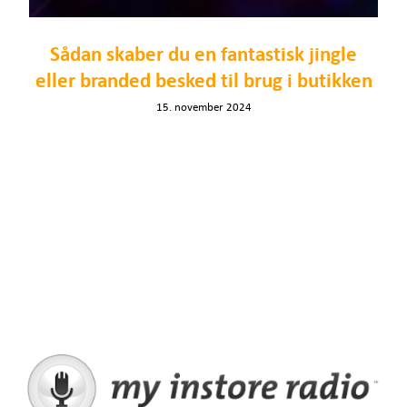
Sådan skaber du en fantastisk jingle
eller branded besked til brug i butikken
15. november 2024