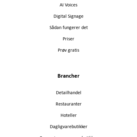
AI Voices
Digital Signage
Sådan fungerer det
Priser
Prøv gratis
Brancher
Detailhandel
Restauranter
Hoteller
Dagligvarebutikker