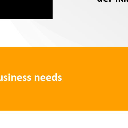
business needs