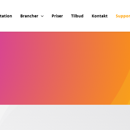
tation
Brancher
Priser
Tilbud
Kontakt
Suppor