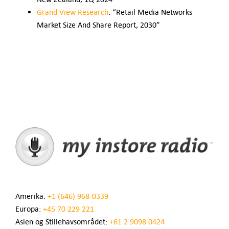
Grand View Research
: “Retail Media Networks
Market Size And Share Report, 2030”
Amerika:
+1 (646) 968-0339
Europa:
+45 70 229 221
Asien og Stillehavsområdet:
+61 2 9098 0424