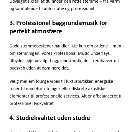
Udvalget sikrer, at du finder den rette stemme – fra varm
og samtalende til autoritativ og professionel.
3. Professionel baggrundsmusik for
perfekt atmosfære
Gode stemmebeskeder handler ikke kun om ordene – men
om stemningen. Vores Professional Music Underlays
tilbyder nøje udvalgt baggrundsmusik, der fremhæver dit
budskab uden at dominere det.
Vælg mellem lounge vibes til luksusbutikker, energiske
toner til modeforretninger eller diskrete akustiske
elementer til professionelle services. Alt er afbalanceret til
professionel lydkvalitet.
4. Studiekvalitet uden studie