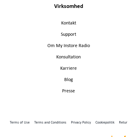
Virksomhed
Kontakt
Support
Om My Instore Radio
Konsultation
Karriere
Blog
Presse
Terms of Use
Terms and Conditions
Privacy Policy
Cookiepolitik
Retur