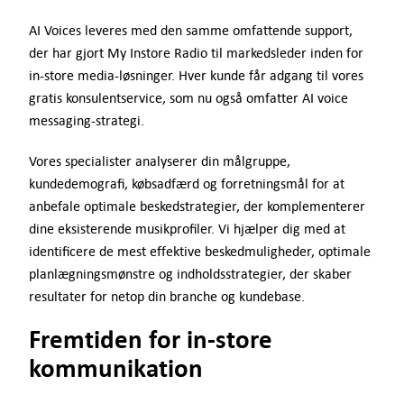
AI Voices leveres med den samme omfattende support,
der har gjort My Instore Radio til markedsleder inden for
in-store media-løsninger. Hver kunde får adgang til vores
gratis konsulentservice, som nu også omfatter AI voice
messaging-strategi.
Vores specialister analyserer din målgruppe,
kundedemografi, købsadfærd og forretningsmål for at
anbefale optimale beskedstrategier, der komplementerer
dine eksisterende musikprofiler. Vi hjælper dig med at
identificere de mest effektive beskedmuligheder, optimale
planlægningsmønstre og indholdsstrategier, der skaber
resultater for netop din branche og kundebase.
Fremtiden for in-store
kommunikation