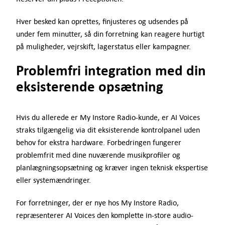
Hver besked kan oprettes, finjusteres og udsendes på
under fem minutter, så din forretning kan reagere hurtigt
på muligheder, vejrskift, lagerstatus eller kampagner.
Problemfri integration med din
eksisterende opsætning
Hvis du allerede er My Instore Radio-kunde, er AI Voices
straks tilgængelig via dit eksisterende kontrolpanel uden
behov for ekstra hardware. Forbedringen fungerer
problemfrit med dine nuværende musikprofiler og
planlægningsopsætning og kræver ingen teknisk ekspertise
eller systemændringer.
For forretninger, der er nye hos My Instore Radio,
repræsenterer AI Voices den komplette in-store audio-