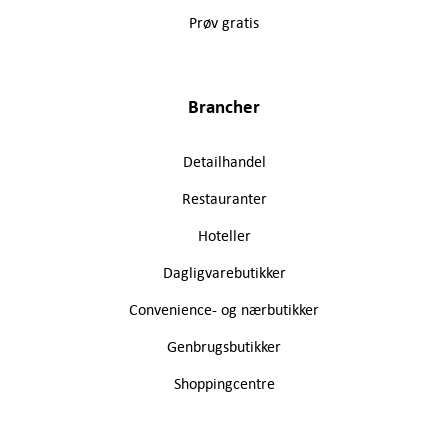
Prøv gratis
Brancher
Detailhandel
Restauranter
Hoteller
Dagligvarebutikker
Convenience- og nærbutikker
Genbrugsbutikker
Shoppingcentre