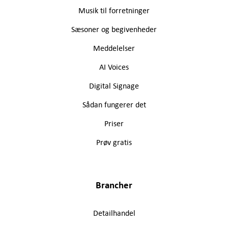
Musik til forretninger
Sæsoner og begivenheder
Meddelelser
AI Voices
Digital Signage
Sådan fungerer det
Priser
Prøv gratis
Brancher
Detailhandel