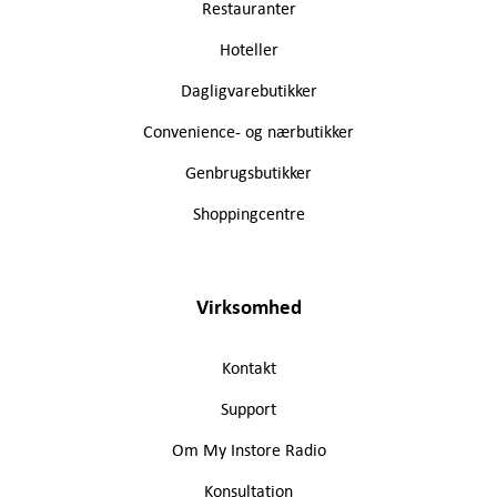
Restauranter
Hoteller
Dagligvarebutikker
Convenience- og nærbutikker
Genbrugsbutikker
Shoppingcentre
Virksomhed
Kontakt
Support
Om My Instore Radio
Konsultation