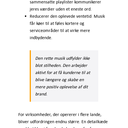
sammensatte playlister kommunikerer
jeres værdier uden et eneste ord.
Reducerer den oplevede ventetid: Musik
får køer til at føles kortere og
serviceområder til at virke mere
indbydende.
Den rette musik udfylder ikke
blot stilheden. Den arbejder
aktivt for at få kunderne til at
blive længere og skabe en
mere positiv oplevelse af dit
brand.
For virksomheder, der opererer i flere lande,
bliver udfordringen endnu større. En detailkæde