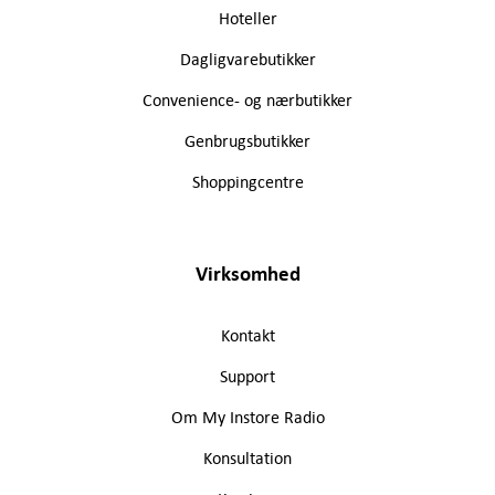
Hoteller
Dagligvarebutikker
Convenience- og nærbutikker
Genbrugsbutikker
Shoppingcentre
Virksomhed
Kontakt
Support
Om My Instore Radio
Konsultation