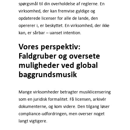
spørgsmål til din overholdelse af reglerne. En
virksomhed, der kan fremvise gyldige og
opdaterede licenser for alle de lande, den
opererer i, er beskyttet. En virksomhed, der ikke
kan, er sårbar – uanset intention.
Vores perspektiv:
Faldgruber og oversete
muligheder ved global
baggrundsmusik
Mange virksomheder betragter musiklicensering
som en juridisk formalitet. Få licensen, arkivér
dokumenterne, og kom videre. Den tilgang løser
compliance-udfordringen, men overser noget
langt vigtigere.