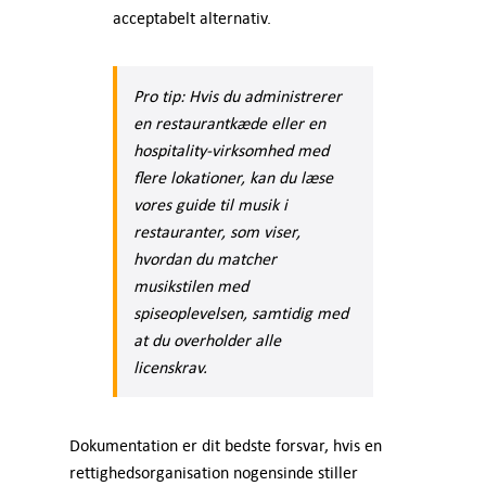
acceptabelt alternativ.
Pro tip: Hvis du administrerer
en restaurantkæde eller en
hospitality-virksomhed med
flere lokationer, kan du læse
vores guide til musik i
restauranter, som viser,
hvordan du matcher
musikstilen med
spiseoplevelsen, samtidig med
at du overholder alle
licenskrav.
Dokumentation er dit bedste forsvar, hvis en
rettighedsorganisation nogensinde stiller