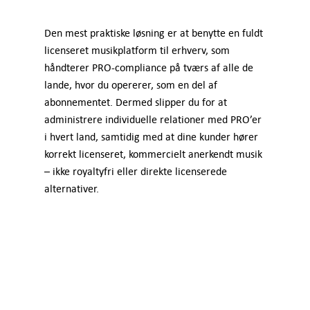
Den mest praktiske løsning er at benytte en fuldt
licenseret musikplatform til erhverv, som
håndterer PRO-compliance på tværs af alle de
lande, hvor du opererer, som en del af
abonnementet. Dermed slipper du for at
administrere individuelle relationer med PRO’er
i hvert land, samtidig med at dine kunder hører
korrekt licenseret, kommercielt anerkendt musik
– ikke royaltyfri eller direkte licenserede
alternativer.