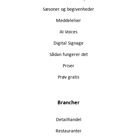
Sæsoner og begivenheder
Meddelelser
AI Voices
Digital Signage
Sådan fungerer det
Priser
Prøv gratis
Brancher
Detailhandel
Restauranter