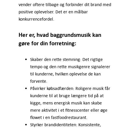
vender oftere tilbage og forbinder dit brand med
positive oplevelser. Det er en målbar
konkurrencefordel.
Her er, hvad baggrundsmusik kan
gøre for din forretning:
Skaber den rette stemning: Det rigtige
tempo og den rette musikgenre signalerer
til kunderne, hvilken oplevelse de kan
forvente.
Påvirker købsadfærden: Roligere musik får
kunderne til at bruge længere tid på at
kigge, mens energisk musik kan skabe
mere aktivitet i et fitnesscenter eller øge
flowet i en fastfoodrestaurant.
Styrker brandidentiteten: Konsistente,