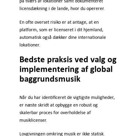
på tværs af lokationer samt dokumenteret
licensdækning i de lande, hvor du opererer.
En ofte overset risiko er at antage, at en
platform, som er licenseret i dit hjemland,
automatisk også dækker dine internationale
lokationer.
Bedste praksis ved valg og
implementering af global
baggrundsmusik
Når du har identificeret de vigtigste muligheder,
er næste skridt at opbygge en robust og
skalerbar proces for overholdelse af
musiklicenser.
Lovgivningen omkring musik er ikke statisk.