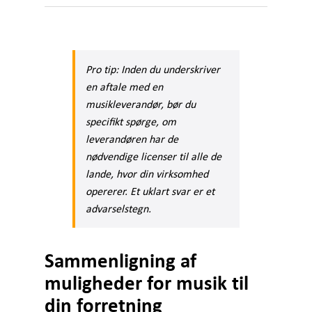
Pro tip: Inden du underskriver
en aftale med en
musikleverandør, bør du
specifikt spørge, om
leverandøren har de
nødvendige licenser til alle de
lande, hvor din virksomhed
opererer. Et uklart svar er et
advarselstegn.
Sammenligning af
muligheder for musik til
din forretning