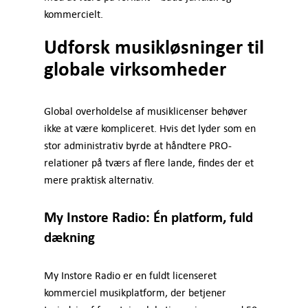
kommercielt.
Udforsk musikløsninger til
globale virksomheder
Global overholdelse af musiklicenser behøver
ikke at være kompliceret. Hvis det lyder som en
stor administrativ byrde at håndtere PRO-
relationer på tværs af flere lande, findes der et
mere praktisk alternativ.
My Instore Radio: Én platform, fuld
dækning
My Instore Radio er en fuldt licenseret
kommerciel musikplatform, der betjener