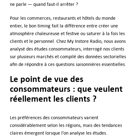
ne parle — quand faut-il arrêter ?
Devis
Pour les commerces, restaurants et hôtels du monde
entier, le bon timing fait la différence entre créer une
Support
atmosphère chaleureuse et festive ou saturer à la fois les
clients et le personnel. Chez My Instore Radio, nous avons
analysé des études consommateurs, interrogé nos clients
Se connecter
sur plusieurs marchés et compilé des données sectorielles
afin de répondre à ces questions saisonnières essentielles.
FR
Le point de vue des
consommateurs : que veulent
réellement les clients ?
Les préférences des consommateurs varient
considérablement selon les régions, mais des tendances
claires émergent lorsque l’on analyse les études.