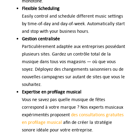
monotone.
Flexible Scheduling
Easily control and schedule different music settings
by time-of-day and day-of-week. Automatically start
and stop with your business hours.
Gestion centralisée
Particulièrement adaptée aux entreprises possédant
plusieurs sites. Gardez un contrôle total de la
musique dans tous vos magasins — où que vous
soyez. Déployez des changements saisonniers ou de
nouvelles campagnes sur autant de sites que vous le
souhaitez.
Expertise en profilage musical
Vous ne savez pas quelle musique de fêtes
correspond à votre marque ? Nos experts musicaux
expérimentés proposent
des consultations gratuites
en profilage musical
afin de créer la stratégie
sonore idéale pour votre entreprise.