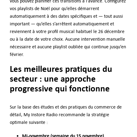
vous pouvez planifier ces transitions à l’avance. Configurez
vos playlists de Noël pour qu’elles démarrent
automatiquement à des dates spécifiques et — tout aussi
important — qu’elles s’arrêtent automatiquement et
reviennent à votre profil musical habituel le 26 décembre
ou à la date de votre choix. Aucune intervention manuelle
nécessaire et aucune playlist oubliée qui continue jusqu’en
février.
Les meilleures pratiques du
secteur : une approche
progressive qui fonctionne
Sur la base des études et des pratiques du commerce de
détail, My Instore Radio recommande la stratégie
optimale suivante :
Mi-novembre (semaine du 15 novembre)