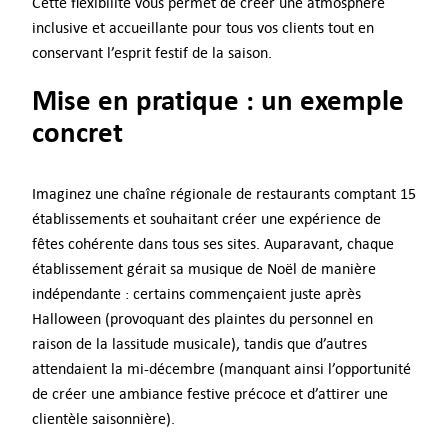
Cette flexibilité vous permet de créer une atmosphère
inclusive et accueillante pour tous vos clients tout en
conservant l’esprit festif de la saison.
Mise en pratique : un exemple
concret
Imaginez une chaîne régionale de restaurants comptant 15
établissements et souhaitant créer une expérience de
fêtes cohérente dans tous ses sites. Auparavant, chaque
établissement gérait sa musique de Noël de manière
indépendante : certains commençaient juste après
Halloween (provoquant des plaintes du personnel en
raison de la lassitude musicale), tandis que d’autres
attendaient la mi-décembre (manquant ainsi l’opportunité
de créer une ambiance festive précoce et d’attirer une
clientèle saisonnière).