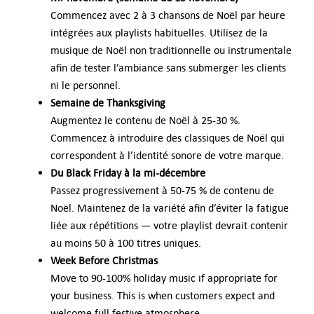
Commencez avec 2 à 3 chansons de Noël par heure
intégrées aux playlists habituelles. Utilisez de la
musique de Noël non traditionnelle ou instrumentale
afin de tester l’ambiance sans submerger les clients
ni le personnel.
Semaine de Thanksgiving
Augmentez le contenu de Noël à 25-30 %.
Commencez à introduire des classiques de Noël qui
correspondent à l’identité sonore de votre marque.
Du Black Friday à la mi-décembre
Passez progressivement à 50-75 % de contenu de
Noël. Maintenez de la variété afin d’éviter la fatigue
liée aux répétitions — votre playlist devrait contenir
au moins 50 à 100 titres uniques.
Week Before Christmas
Move to 90-100% holiday music if appropriate for
your business. This is when customers expect and
welcome full festive atmosphere.