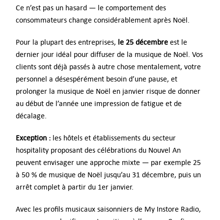
Ce n’est pas un hasard — le comportement des
consommateurs change considérablement après Noël.
Pour la plupart des entreprises,
le 25 décembre
est le
dernier jour idéal pour diffuser de la musique de Noël. Vos
clients sont déjà passés à autre chose mentalement, votre
personnel a désespérément besoin d’une pause, et
prolonger la musique de Noël en janvier risque de donner
au début de l’année une impression de fatigue et de
décalage.
Exception :
les hôtels et établissements du secteur
hospitality proposant des célébrations du Nouvel An
peuvent envisager une approche mixte — par exemple 25
à 50 % de musique de Noël jusqu’au 31 décembre, puis un
arrêt complet à partir du 1er janvier.
Avec les profils musicaux saisonniers de My Instore Radio,