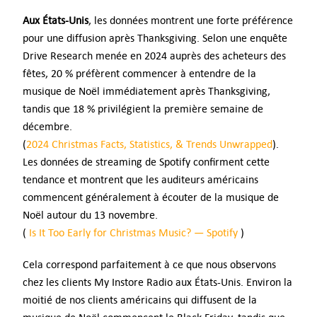
Aux États-Unis
, les données montrent une forte préférence
pour une diffusion après Thanksgiving. Selon une enquête
Drive Research menée en 2024 auprès des acheteurs des
fêtes, 20 % préfèrent commencer à entendre de la
musique de Noël immédiatement après Thanksgiving,
tandis que 18 % privilégient la première semaine de
décembre.
(
2024 Christmas Facts, Statistics, & Trends Unwrapped
).
Les données de streaming de Spotify confirment cette
tendance et montrent que les auditeurs américains
commencent généralement à écouter de la musique de
Noël autour du 13 novembre.
(
Is It Too Early for Christmas Music? — Spotify
)
Cela correspond parfaitement à ce que nous observons
chez les clients My Instore Radio aux États-Unis. Environ la
moitié de nos clients américains qui diffusent de la