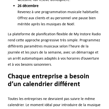
26 décembre
Revenez à une programmation musicale habituelle.
Offrez aux clients et au personnel une pause bien
méritée après les musiques de Noël.
La plateforme de planification flexible de My Instore Radio
rend cette approche progressive très simple. Programmez
différents paramètres musicaux selon l’heure de la
journée et les jours de la semaine, avec un démarrage et
un arrêt automatiques adaptés à vos horaires d’ouverture
et à vos besoins saisonniers.
Chaque entreprise a besoin
d’un calendrier différent
Toutes les entreprises ne devraient pas suivre le même
calendrier. Le moment idéal pour introduire de la musique