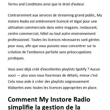
Terms and Conditions ainsi que le droit d’auteur.
Contrairement aux services de streaming grand public, My
Instore Radio est entièrement licencié et légal pour une
utilisation commerciale dans votre magasin, restaurant,
centre commercial, hôtel ou tout autre environnement
professionnel. Toutes les licences nécessaires sont gérées
pour vous, afin que vous puissiez vous concentrer sur la
création de l’ambiance parfaite sans préoccupations
juridiques.
Vous avez déjà créé d’excellentes playlists Spotify ? Aucun
souci — plus vous nous fournissez de détails, mieux c’est.
Cela nous aide à créer des playlists soigneusement
élaborées avec toutes les licences appropriées en place.
Comment My Instore Radio
simplifie la gestion de la