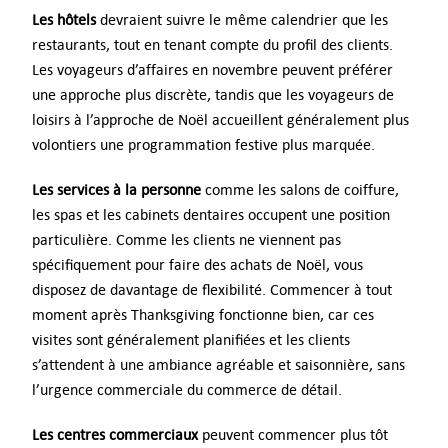
Les hôtels
devraient suivre le même calendrier que les
restaurants, tout en tenant compte du profil des clients.
Les voyageurs d’affaires en novembre peuvent préférer
une approche plus discrète, tandis que les voyageurs de
loisirs à l’approche de Noël accueillent généralement plus
volontiers une programmation festive plus marquée.
Les services à la personne
comme les salons de coiffure,
les spas et les cabinets dentaires occupent une position
particulière. Comme les clients ne viennent pas
spécifiquement pour faire des achats de Noël, vous
disposez de davantage de flexibilité. Commencer à tout
moment après Thanksgiving fonctionne bien, car ces
visites sont généralement planifiées et les clients
s’attendent à une ambiance agréable et saisonnière, sans
l’urgence commerciale du commerce de détail.
Les centres commerciaux
peuvent commencer plus tôt