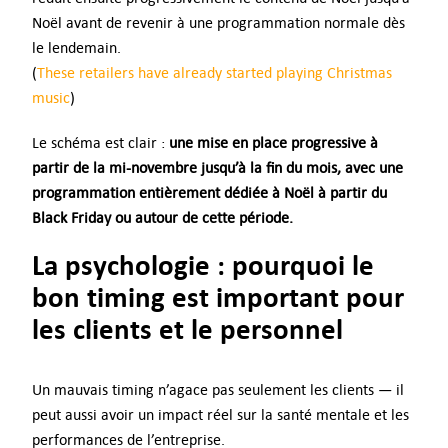
Noël avant de revenir à une programmation normale dès
le lendemain.
(
These retailers have already started playing Christmas
music
)
Le schéma est clair :
une mise en place progressive à
partir de la mi-novembre jusqu’à la fin du mois, avec une
programmation entièrement dédiée à Noël à partir du
Black Friday ou autour de cette période.
La psychologie : pourquoi le
bon timing est important pour
les clients et le personnel
Un mauvais timing n’agace pas seulement les clients — il
peut aussi avoir un impact réel sur la santé mentale et les
performances de l’entreprise.