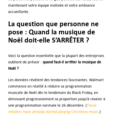
maintenant votre équipe motivée et votre ambiance
accueillante.
La question que personne ne
pose : Quand la musique de
Noël doit-elle S’ARRÊTER ?
Voici la question essentielle que la plupart des entreprises
oublient de prévoir :
quand faut-il arrêter la musique de
Noël ?
Les données révèlent des tendances fascinantes. Walmart
commence en réalité à réduire sa programmation
musicale de Noël dès le lendemain du Black Friday, en
diminuant progressivement sa proportion jusqu’à revenir à
une programmation normale le 26 décembre. (
These
retailers have already started playing Christmas music
.)