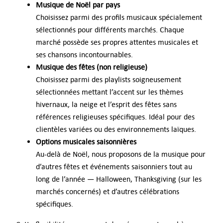
Musique de Noël par pays
Choisissez parmi des profils musicaux spécialement
sélectionnés pour différents marchés. Chaque
marché possède ses propres attentes musicales et
ses chansons incontournables.
Musique des fêtes (non religieuse)
Choisissez parmi des playlists soigneusement
sélectionnées mettant l’accent sur les thèmes
hivernaux, la neige et l’esprit des fêtes sans
références religieuses spécifiques. Idéal pour des
clientèles variées ou des environnements laïques.
Options musicales saisonnières
Au-delà de Noël, nous proposons de la musique pour
d’autres fêtes et événements saisonniers tout au
long de l’année — Halloween, Thanksgiving (sur les
marchés concernés) et d’autres célébrations
spécifiques.