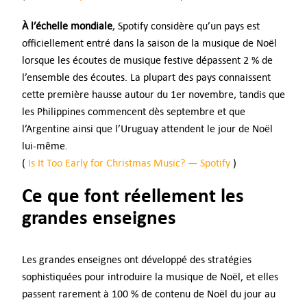
À l’échelle mondiale
, Spotify considère qu’un pays est
officiellement entré dans la saison de la musique de Noël
lorsque les écoutes de musique festive dépassent 2 % de
l’ensemble des écoutes. La plupart des pays connaissent
cette première hausse autour du 1er novembre, tandis que
les Philippines commencent dès septembre et que
l’Argentine ainsi que l’Uruguay attendent le jour de Noël
lui-même.
(
Is It Too Early for Christmas Music? — Spotify
)
Ce que font réellement les
grandes enseignes
Les grandes enseignes ont développé des stratégies
sophistiquées pour introduire la musique de Noël, et elles
passent rarement à 100 % de contenu de Noël du jour au