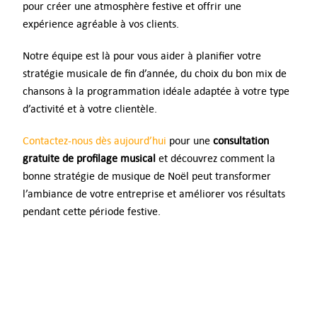
pour créer une atmosphère festive et offrir une
expérience agréable à vos clients.
Notre équipe est là pour vous aider à planifier votre
stratégie musicale de fin d’année, du choix du bon mix de
chansons à la programmation idéale adaptée à votre type
d’activité et à votre clientèle.
Contactez-nous dès aujourd’hui
pour une
consultation
gratuite de profilage musical
et découvrez comment la
bonne stratégie de musique de Noël peut transformer
l’ambiance de votre entreprise et améliorer vos résultats
pendant cette période festive.