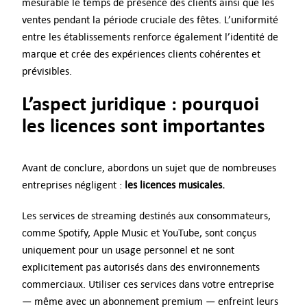
mesurable le temps de présence des clients ainsi que les
ventes pendant la période cruciale des fêtes. L’uniformité
entre les établissements renforce également l’identité de
marque et crée des expériences clients cohérentes et
prévisibles.
L’aspect juridique : pourquoi
les licences sont importantes
Avant de conclure, abordons un sujet que de nombreuses
entreprises négligent :
les licences musicales.
Les services de streaming destinés aux consommateurs,
comme Spotify, Apple Music et YouTube, sont conçus
uniquement pour un usage personnel et ne sont
explicitement pas autorisés dans des environnements
commerciaux. Utiliser ces services dans votre entreprise
— même avec un abonnement premium — enfreint leurs