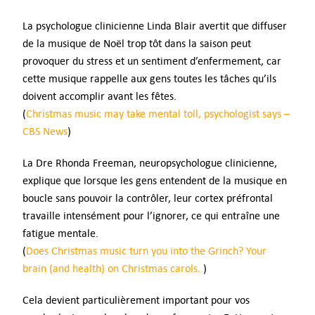
La psychologue clinicienne Linda Blair avertit que diffuser
de la musique de Noël trop tôt dans la saison peut
provoquer du stress et un sentiment d’enfermement, car
cette musique rappelle aux gens toutes les tâches qu’ils
doivent accomplir avant les fêtes.
(
Christmas music may take mental toll, psychologist says –
CBS News
)
La Dre Rhonda Freeman, neuropsychologue clinicienne,
explique que lorsque les gens entendent de la musique en
boucle sans pouvoir la contrôler, leur cortex préfrontal
travaille intensément pour l’ignorer, ce qui entraîne une
fatigue mentale.
(
Does Christmas music turn you into the Grinch? Your
brain (and health) on Christmas carols.
)
Cela devient particulièrement important pour vos