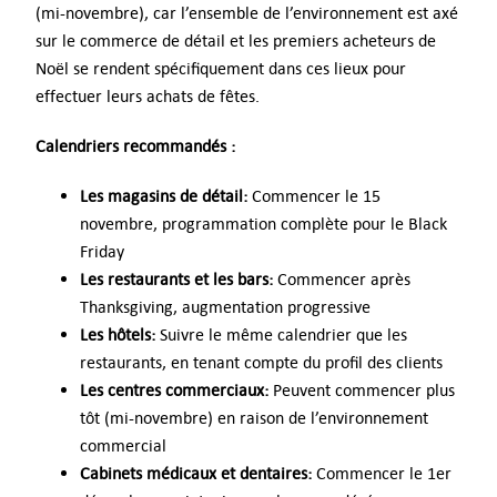
(mi-novembre), car l’ensemble de l’environnement est axé
sur le commerce de détail et les premiers acheteurs de
Noël se rendent spécifiquement dans ces lieux pour
effectuer leurs achats de fêtes.
Calendriers recommandés :
Les magasins de détail:
Commencer le 15
novembre, programmation complète pour le Black
Friday
Les restaurants et les bars:
Commencer après
Thanksgiving, augmentation progressive
Les hôtels:
Suivre le même calendrier que les
restaurants, en tenant compte du profil des clients
Les centres commerciaux:
Peuvent commencer plus
tôt (mi-novembre) en raison de l’environnement
commercial
Cabinets médicaux et dentaires:
Commencer le 1er