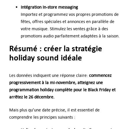
Intégration In-store messaging
Importez et programmez vos propres promotions de
fêtes, offres spéciales et annonces en parallèle de
votre musique. Stimulez les ventes grâce à des
promotions audio parfaitement adaptées à la saison.
Résumé : créer la stratégie
holiday sound idéale
Les données indiquent une réponse claire:
commencez
progressivement à la mi-novembre, atteignez une
programmation holiday complète pour le Black Friday et
arrêtez le 26 décembre.
Mais plus qu’une date précise, il est essentiel de
comprendre les principes suivants :