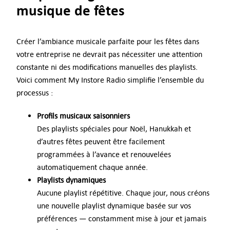
musique de fêtes
Créer l’ambiance musicale parfaite pour les fêtes dans
votre entreprise ne devrait pas nécessiter une attention
constante ni des modifications manuelles des playlists.
Voici comment My Instore Radio simplifie l’ensemble du
processus :
Profils musicaux saisonniers
Des playlists spéciales pour Noël, Hanukkah et
d’autres fêtes peuvent être facilement
programmées à l’avance et renouvelées
automatiquement chaque année.
Playlists dynamiques
Aucune playlist répétitive. Chaque jour, nous créons
une nouvelle playlist dynamique basée sur vos
préférences — constamment mise à jour et jamais