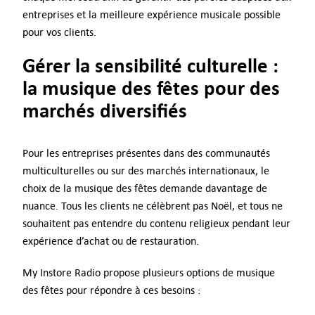
entreprises et la meilleure expérience musicale possible
pour vos clients.
Gérer la sensibilité culturelle :
la musique des fêtes pour des
marchés diversifiés
Pour les entreprises présentes dans des communautés
multiculturelles ou sur des marchés internationaux, le
choix de la musique des fêtes demande davantage de
nuance. Tous les clients ne célèbrent pas Noël, et tous ne
souhaitent pas entendre du contenu religieux pendant leur
expérience d’achat ou de restauration.
My Instore Radio propose plusieurs options de musique
des fêtes pour répondre à ces besoins :