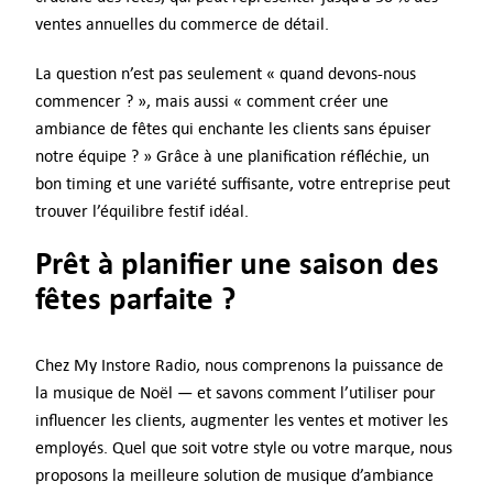
ventes annuelles du commerce de détail.
La question n’est pas seulement « quand devons-nous
commencer ? », mais aussi « comment créer une
ambiance de fêtes qui enchante les clients sans épuiser
notre équipe ? » Grâce à une planification réfléchie, un
bon timing et une variété suffisante, votre entreprise peut
trouver l’équilibre festif idéal.
Prêt à planifier une saison des
fêtes parfaite ?
Chez My Instore Radio, nous comprenons la puissance de
la musique de Noël — et savons comment l’utiliser pour
influencer les clients, augmenter les ventes et motiver les
employés. Quel que soit votre style ou votre marque, nous
proposons la meilleure solution de musique d’ambiance