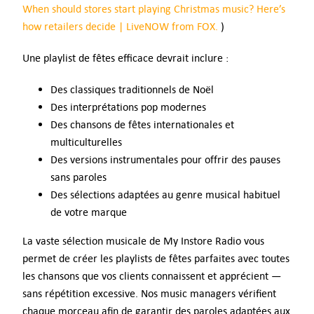
When should stores start playing Christmas music? Here’s
how retailers decide | LiveNOW from FOX.
)
Une playlist de fêtes efficace devrait inclure :
Des classiques traditionnels de Noël
Des interprétations pop modernes
Des chansons de fêtes internationales et
multiculturelles
Des versions instrumentales pour offrir des pauses
sans paroles
Des sélections adaptées au genre musical habituel
de votre marque
La vaste sélection musicale de My Instore Radio vous
permet de créer les playlists de fêtes parfaites avec toutes
les chansons que vos clients connaissent et apprécient —
sans répétition excessive. Nos music managers vérifient
chaque morceau afin de garantir des paroles adaptées aux