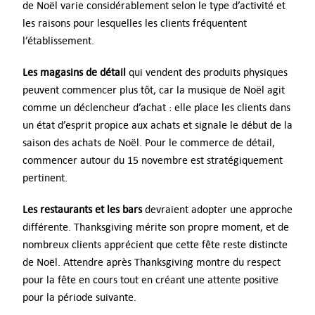
de Noël varie considérablement selon le type d’activité et
les raisons pour lesquelles les clients fréquentent
l’établissement.
Les magasins de détail
qui vendent des produits physiques
peuvent commencer plus tôt, car la musique de Noël agit
comme un déclencheur d’achat : elle place les clients dans
un état d’esprit propice aux achats et signale le début de la
saison des achats de Noël. Pour le commerce de détail,
commencer autour du 15 novembre est stratégiquement
pertinent.
Les restaurants et les bars
devraient adopter une approche
différente. Thanksgiving mérite son propre moment, et de
nombreux clients apprécient que cette fête reste distincte
de Noël. Attendre après Thanksgiving montre du respect
pour la fête en cours tout en créant une attente positive
pour la période suivante.