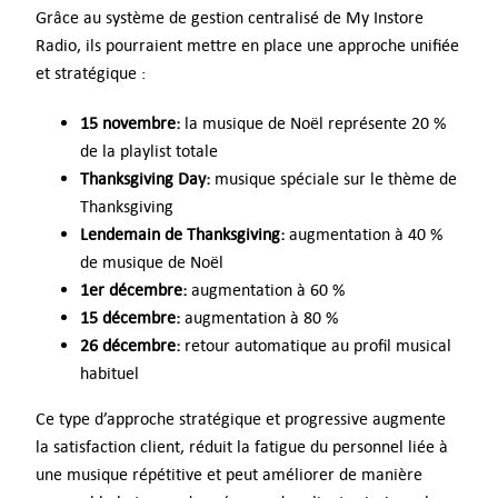
Grâce au système de gestion centralisé de My Instore
Radio, ils pourraient mettre en place une approche unifiée
et stratégique :
15 novembre:
la musique de Noël représente 20 %
de la playlist totale
Thanksgiving Day:
musique spéciale sur le thème de
Thanksgiving
Lendemain de Thanksgiving:
augmentation à 40 %
de musique de Noël
1er décembre:
augmentation à 60 %
15 décembre:
augmentation à 80 %
26 décembre:
retour automatique au profil musical
habituel
Ce type d’approche stratégique et progressive augmente
la satisfaction client, réduit la fatigue du personnel liée à
une musique répétitive et peut améliorer de manière