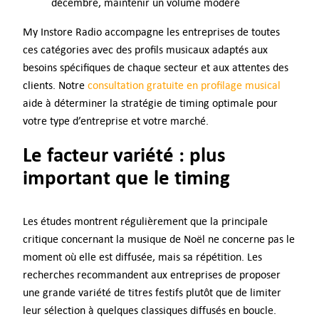
décembre, maintenir un volume modéré
My Instore Radio accompagne les entreprises de toutes
ces catégories avec des profils musicaux adaptés aux
besoins spécifiques de chaque secteur et aux attentes des
clients. Notre
consultation gratuite en profilage musical
aide à déterminer la stratégie de timing optimale pour
votre type d’entreprise et votre marché.
Le facteur variété : plus
important que le timing
Les études montrent régulièrement que la principale
critique concernant la musique de Noël ne concerne pas le
moment où elle est diffusée, mais sa répétition. Les
recherches recommandent aux entreprises de proposer
une grande variété de titres festifs plutôt que de limiter
leur sélection à quelques classiques diffusés en boucle.