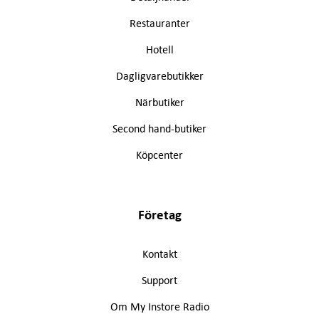
Restauranter
Hotell
Dagligvarebutikker
Närbutiker
Second hand-butiker
Köpcenter
Företag
Kontakt
Support
Om My Instore Radio