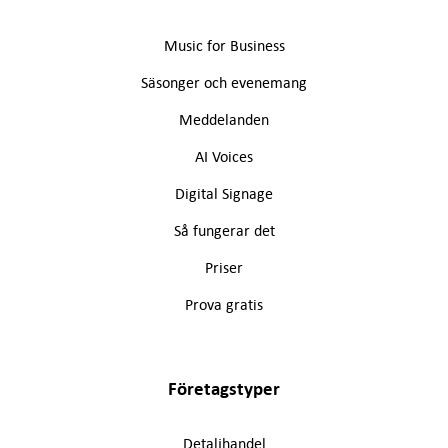
Music for Business
Säsonger och evenemang
Meddelanden
AI Voices
Digital Signage
Så fungerar det
Priser
Prova gratis
Företagstyper
Detaljhandel