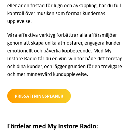
eller är en fristad för lugn och avkoppling, har du full
kontroll över musiken som formar kundernas
upplevelse.
Våra effektiva verktyg förbättrar alla affärsmiljöer
genom att skapa unika atmosfärer, engagera kunder
emotionellt och påverka köpbeteende. Med My
Instore Radio får du en win-win för både ditt företag
och dina kunder, och lägger grunden för en trevligare
och mer minnesvärd kundupplevelse.
PRISSÄTTNINGSPLANER
Fördelar med My Instore Radio: