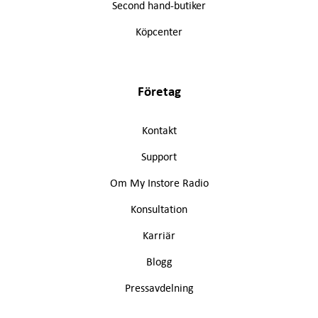
Second hand-butiker
Köpcenter
Företag
Kontakt
Support
Om My Instore Radio
Konsultation
Karriär
Blogg
Pressavdelning