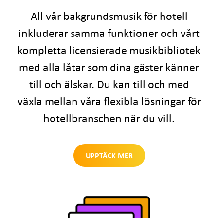
All vår bakgrundsmusik för hotell
inkluderar samma funktioner och vårt
kompletta licensierade musikbibliotek
med alla låtar som dina gäster känner
till och älskar. Du kan till och med
växla mellan våra flexibla lösningar för
hotellbranschen när du vill.
UPPTÄCK MER