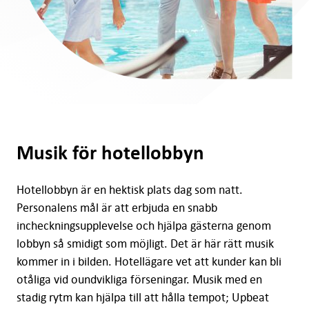
Musik för hotellobbyn
Hotellobbyn är en hektisk plats dag som natt.
Personalens mål är att erbjuda en snabb
incheckningsupplevelse och hjälpa gästerna genom
lobbyn så smidigt som möjligt. Det är här rätt musik
kommer in i bilden. Hotellägare vet att kunder kan bli
otåliga vid oundvikliga förseningar. Musik med en
stadig rytm kan hjälpa till att hålla tempot; Upbeat