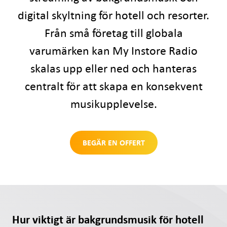
digital skyltning för hotell och resorter.
Från små företag till globala
varumärken kan My Instore Radio
skalas upp eller ned och hanteras
centralt för att skapa en konsekvent
musikupplevelse.
BEGÄR EN OFFERT
Hur viktigt är bakgrundsmusik för hotell