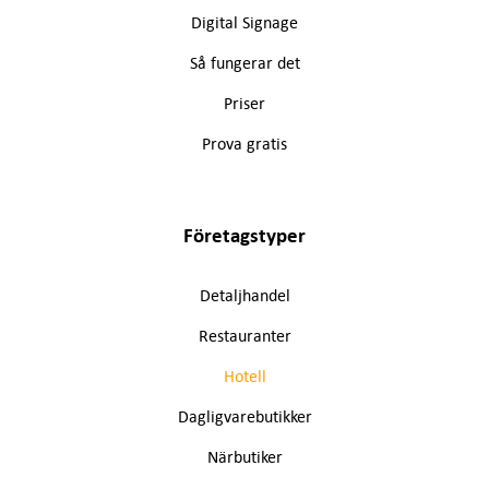
Digital Signage
Så fungerar det
Priser
Prova gratis
Företagstyper
Detaljhandel
Restauranter
Hotell
Dagligvarebutikker
Närbutiker