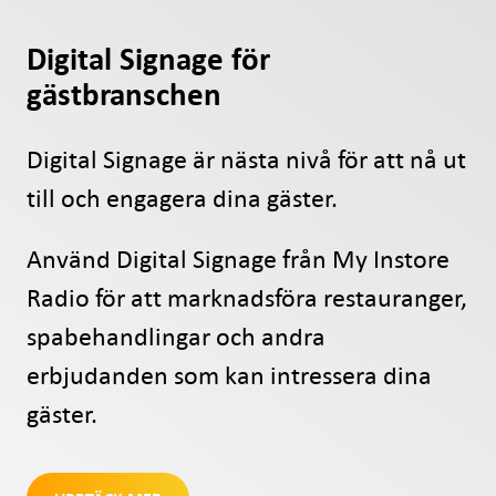
Digital Signage för
gästbranschen
Digital Signage är nästa nivå för att nå ut
till och engagera dina gäster.
Använd Digital Signage från My Instore
Radio för att marknadsföra restauranger,
spabehandlingar och andra
erbjudanden som kan intressera dina
gäster.