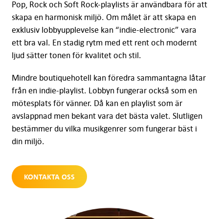
Pop, Rock och Soft Rock-playlists är användbara för att
skapa en harmonisk miljö. Om målet är att skapa en
exklusiv lobbyupplevelse kan “indie-electronic” vara
ett bra val. En stadig rytm med ett rent och modernt
ljud sätter tonen för kvalitet och stil.
Mindre boutiquehotell kan föredra sammantagna låtar
från en indie-playlist. Lobbyn fungerar också som en
mötesplats för vänner. Då kan en playlist som är
avslappnad men bekant vara det bästa valet. Slutligen
bestämmer du vilka musikgenrer som fungerar bäst i
din miljö.
KONTAKTA OSS