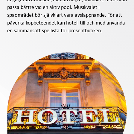
passa bättre vid en aktiv pool. Musikvalet i
spaområdet bör självklart vara avslappnande. För att
påverka köpbeteendet kan hotell till och med använda
en sammansatt spellista för presentbutiken.