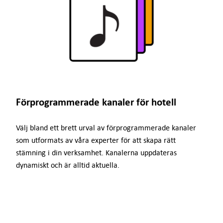
Förprogrammerade kanaler för hotell
Välj bland ett brett urval av förprogrammerade kanaler
som utformats av våra experter för att skapa rätt
stämning i din verksamhet. Kanalerna uppdateras
dynamiskt och är alltid aktuella.