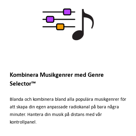
Kombinera Musikgenrer med Genre
Selector™
Blanda och kombinera bland alla populära musikgenrer för
att skapa din egen anpassade radiokanal på bara några
minuter. Hantera din musik på distans med vår
kontrollpanel.