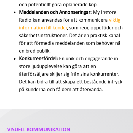
och potentiellt göra oplanerade köp.
Meddelanden och Annonseringar:
My Instore
Radio kan användas för att kommunicera
viktig
information till kunder
, som reor, öppettider och
säkerhetsinstruktioner. Det är en praktisk kanal
för att förmedla meddelanden som behöver nå
en bred publik.
Konkurrensfördel:
En unik och engagerande in-
store ljudupplevelse kan göra att en
återförsäljare skiljer sig från sina konkurrenter.
Det kan bidra till att skapa ett bestående intryck
på kunderna och få dem att återvända.
VISUELL KOMMUNIKATION