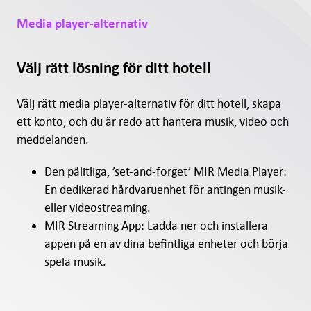
Media player-alternativ
Välj rätt lösning för ditt hotell
Välj rätt media player-alternativ för ditt hotell, skapa
ett konto, och du är redo att hantera musik, video och
meddelanden.
Den pålitliga, ’set-and-forget’ MIR Media Player:
En dedikerad hårdvaruenhet för antingen musik-
eller videostreaming.
MIR Streaming App: Ladda ner och installera
appen på en av dina befintliga enheter och börja
spela musik.