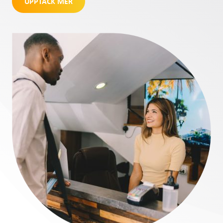
UPPTÄCK MER