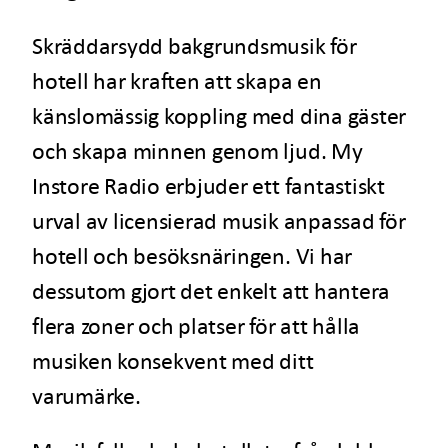
Skräddarsydd bakgrundsmusik för
hotell har kraften att skapa en
känslomässig koppling med dina gäster
och skapa minnen genom ljud. My
Instore Radio erbjuder ett fantastiskt
urval av licensierad musik anpassad för
hotell och besöksnäringen. Vi har
dessutom gjort det enkelt att hantera
flera zoner och platser för att hålla
musiken konsekvent med ditt
varumärke.