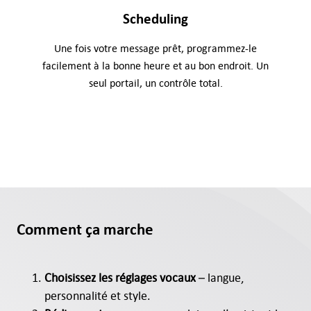
Scheduling
Une fois votre message prêt, programmez-le
facilement à la bonne heure et au bon endroit. Un
seul portail, un contrôle total.
Comment ça marche
Choisissez les réglages vocaux
– langue,
personnalité et style.