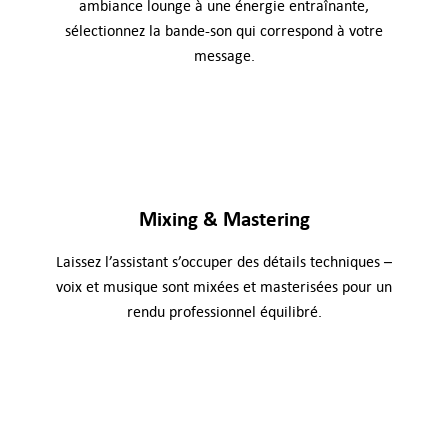
ambiance lounge à une énergie entraînante,
sélectionnez la bande-son qui correspond à votre
message.
Mixing & Mastering
Laissez l’assistant s’occuper des détails techniques –
voix et musique sont mixées et masterisées pour un
rendu professionnel équilibré.