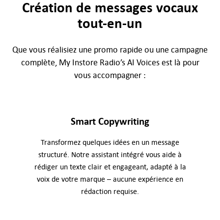
Création de messages vocaux
tout-en-un
Que vous réalisiez une promo rapide ou une campagne
complète, My Instore Radio’s AI Voices est là pour
vous accompagner :
Smart Copywriting
Transformez quelques idées en un message
structuré. Notre assistant intégré vous aide à
rédiger un texte clair et engageant, adapté à la
voix de votre marque – aucune expérience en
rédaction requise.