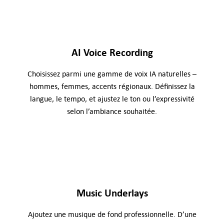
AI Voice Recording
Choisissez parmi une gamme de voix IA naturelles –
hommes, femmes, accents régionaux. Définissez la
langue, le tempo, et ajustez le ton ou l’expressivité
selon l’ambiance souhaitée.
Music Underlays
Ajoutez une musique de fond professionnelle. D’une