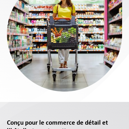
Conçu pour le commerce de détail et