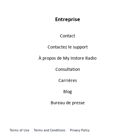
Entreprise
Contact
Contactez le support
À propos de My Instore Radio
Consultation
Carrières
Blog
Bureau de presse
Terms of Use
Terms and Conditions
Privacy Policy