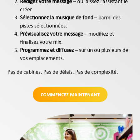
Rédigez votre message
– ou laissez l’assistant le
créer.
Sélectionnez la musique de fond
– parmi des
pistes sélectionnées.
Prévisualisez votre message
– modifiez et
finalisez votre mix.
Programmez et diffusez
– sur un ou plusieurs de
vos emplacements.
Pas de cabines. Pas de délais. Pas de complexité.
COMMENCEZ MAINTENANT