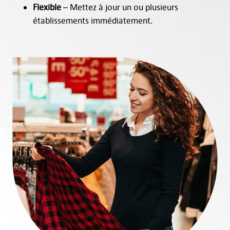
Flexible
– Mettez à jour un ou plusieurs
établissements immédiatement.