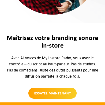
Maîtrisez votre branding sonore
in-store
Avec AI Voices de My Instore Radio, vous avez le
contrôle – du script au haut-parleur. Pas de studios.
Pas de comédiens. Juste des outils puissants pour une
diffusion parfaite, à chaque fois.
ESSAYEZ MAINTENANT