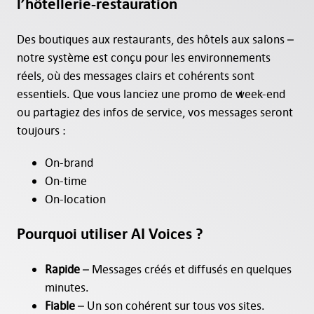
l’hôtellerie-restauration
Des boutiques aux restaurants, des hôtels aux salons –
notre système est conçu pour les environnements
réels, où des messages clairs et cohérents sont
essentiels. Que vous lanciez une promo de week-end
ou partagiez des infos de service, vos messages seront
toujours :
On-brand
On-time
On-location
Pourquoi utiliser AI Voices ?
Rapide
– Messages créés et diffusés en quelques
minutes.
Fiable
– Un son cohérent sur tous vos sites.