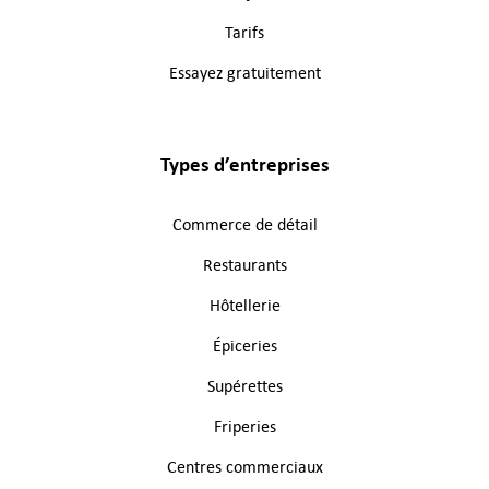
Tarifs
Essayez gratuitement
Types d’entreprises
Commerce de détail
Restaurants
Hôtellerie
Épiceries
Supérettes
Friperies
Centres commerciaux