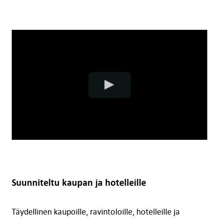
Suunniteltu kaupan ja hotelleille
Täydellinen kaupoille, ravintoloille, hotelleille ja