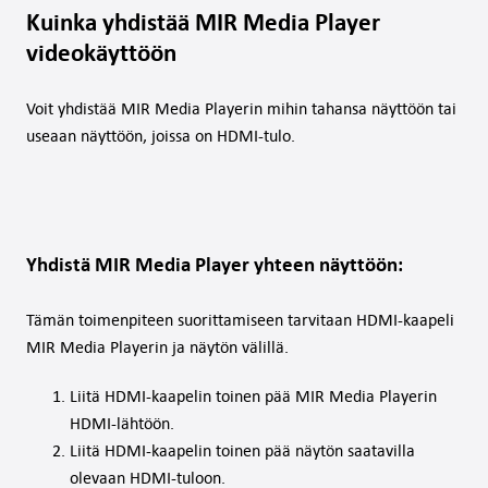
Kuinka yhdistää MIR Media Player
videokäyttöön
Voit yhdistää MIR Media Playerin mihin tahansa näyttöön tai
useaan näyttöön, joissa on HDMI-tulo.
Yhdistä MIR Media Player yhteen näyttöön:
Tämän toimenpiteen suorittamiseen tarvitaan HDMI-kaapeli
MIR Media Playerin ja näytön välillä.
Liitä HDMI-kaapelin toinen pää MIR Media Playerin
HDMI-lähtöön.
Liitä HDMI-kaapelin toinen pää näytön saatavilla
olevaan HDMI-tuloon.