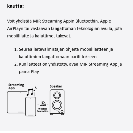
kautta:
Voit yhdistää MIR Streaming Appin Bluetoothin, Apple
AirPlayn tai vastaavan langattoman teknologian avulla, jota
mobiililaite ja kaiuttimet tukevat.
Seuraa laitevalmistajan ohjeita mobiililaitteen ja
kaiuttimien langattomaan pariliitokseen.
Kun laitteet on yhdistetty, avaa MIR Streaming App ja
paina Play.