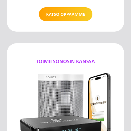
KATSO OPPAAMME
TOIMII SONOSIN KANSSA