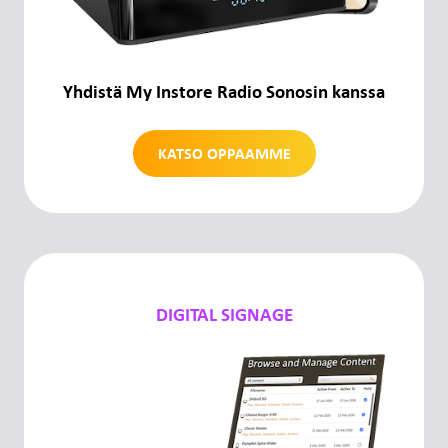
Yhdistä My Instore Radio Sonosin kanssa
KATSO OPPAAMME
DIGITAL SIGNAGE