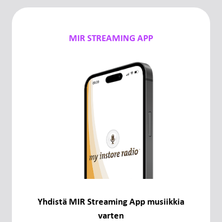
MIR STREAMING APP
Yhdistä MIR Streaming App musiikkia
varten