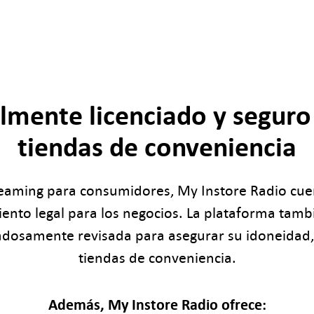
almente licenciado y seguro
tiendas de conveniencia
streaming para consumidores, My Instore Radio cue
iento legal para los negocios. La plataforma tamb
adosamente revisada para asegurar su idoneidad,
tiendas de conveniencia.
Además, My Instore Radio ofrece: