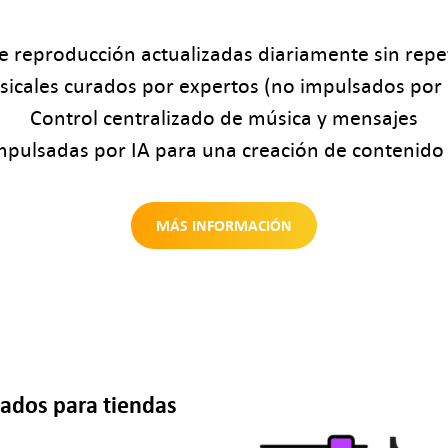
de reproducción actualizadas diariamente sin repe
usicales curados por expertos (no impulsados por 
Control centralizado de música y mensajes
pulsadas por IA para una creación de contenido r
MÁS INFORMACIÓN
ados para tiendas