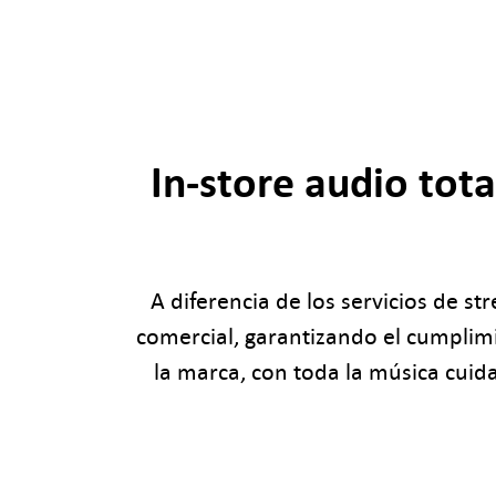
In-store audio tot
A diferencia de los servicios de 
comercial, garantizando el cumplim
la marca, con toda la música cuid