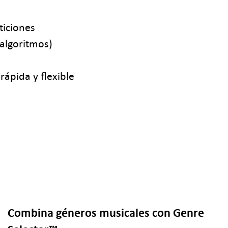
ticiones
algoritmos)
ápida y flexible
Combina géneros musicales con Genre