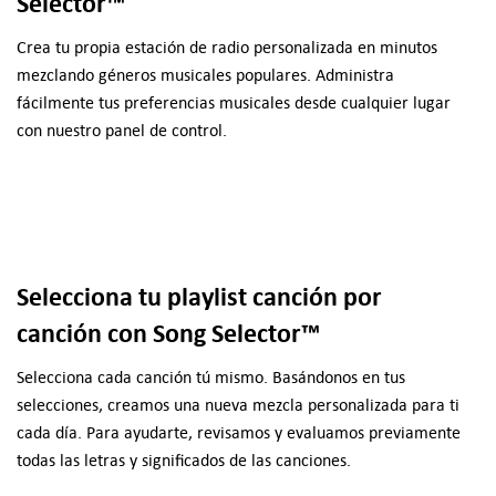
Selector™
Crea tu propia estación de radio personalizada en minutos
mezclando géneros musicales populares. Administra
fácilmente tus preferencias musicales desde cualquier lugar
con nuestro panel de control.
Selecciona tu playlist canción por
canción con Song Selector™
Selecciona cada canción tú mismo. Basándonos en tus
selecciones, creamos una nueva mezcla personalizada para ti
cada día. Para ayudarte, revisamos y evaluamos previamente
todas las letras y significados de las canciones.