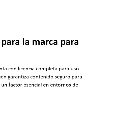
 para la marca para
nta con licencia completa para uso
ién garantiza contenido seguro para
 un factor esencial en entornos de