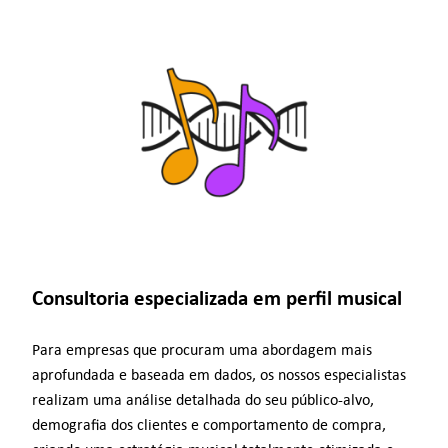
Consultoria especializada em perfil musical
Para empresas que procuram uma abordagem mais
aprofundada e baseada em dados, os nossos especialistas
realizam uma análise detalhada do seu público-alvo,
demografia dos clientes e comportamento de compra,