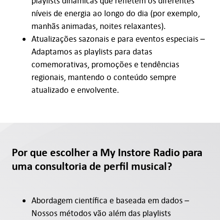
playlists dinâmicas que refletem os diferentes
níveis de energia ao longo do dia (por exemplo,
manhãs animadas, noites relaxantes).
Atualizações sazonais e para eventos especiais –
Adaptamos as playlists para datas
comemorativas, promoções e tendências
regionais, mantendo o conteúdo sempre
atualizado e envolvente.
Por que escolher a My Instore Radio para
uma consultoria de perfil musical?
Abordagem científica e baseada em dados –
Nossos métodos vão além das playlists