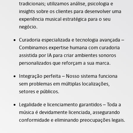
tradicionais; utilizamos análise, psicologia e
insights sobre os clientes para desenvolver uma
experiência musical estratégica para o seu
negócio.
Curadoria especializada e tecnologia avançada –
Combinamos expertise humana com curadoria
assistida por IA para criar ambientes sonoros
personalizados que reforçam a sua marca.
Integração perfeita – Nosso sistema funciona
sem problemas em múltiplas localizações,
setores e públicos.
Legalidade e licenciamento garantidos – Toda a
música é devidamente licenciada, assegurando
conformidade e eliminando preocupações legais.