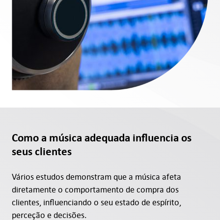
Como a música adequada influencia os
seus clientes
Vários estudos demonstram que a música afeta
diretamente o comportamento de compra dos
clientes, influenciando o seu estado de espírito,
perceção e decisões.