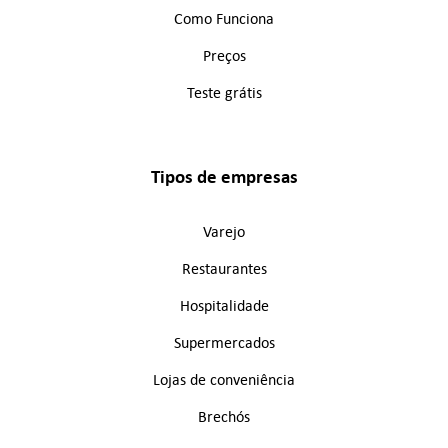
Como Funciona
Preços
Teste grátis
Tipos de empresas
Varejo
Restaurantes
Hospitalidade
Supermercados
Lojas de conveniência
Brechós