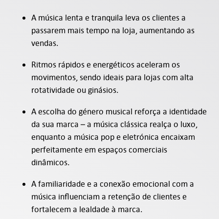
A música lenta e tranquila leva os clientes a
passarem mais tempo na loja, aumentando as
vendas.
Ritmos rápidos e energéticos aceleram os
movimentos, sendo ideais para lojas com alta
rotatividade ou ginásios.
A escolha do género musical reforça a identidade
da sua marca – a música clássica realça o luxo,
enquanto a música pop e eletrónica encaixam
perfeitamente em espaços comerciais
dinâmicos.
A familiaridade e a conexão emocional com a
música influenciam a retenção de clientes e
fortalecem a lealdade à marca.