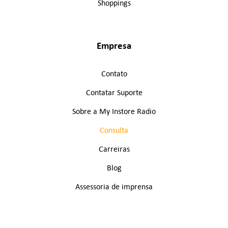
Shoppings
Empresa
Contato
Contatar Suporte
Sobre a My Instore Radio
Consulta
Carreiras
Blog
Assessoria de imprensa