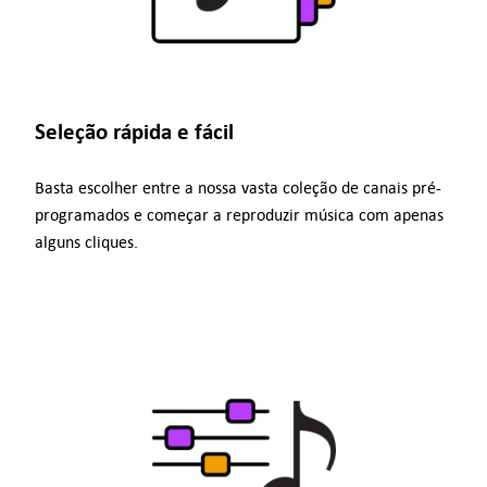
Seleção rápida e fácil
Basta escolher entre a nossa vasta coleção de canais pré-
programados e começar a reproduzir música com apenas
alguns cliques.