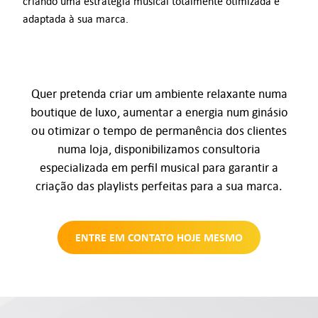
criando uma estratégia musical totalmente otimizada e
adaptada à sua marca.
Quer pretenda criar um ambiente relaxante numa
boutique de luxo, aumentar a energia num ginásio
ou otimizar o tempo de permanência dos clientes
numa loja, disponibilizamos consultoria
especializada em perfil musical para garantir a
criação das playlists perfeitas para a sua marca.
ENTRE EM CONTATO HOJE MESMO