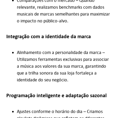
Comparações com o mercado – Quando
relevante, realizamos benchmarks com dados
musicais de marcas semelhantes para maximizar
o impacto no público-alvo.
Integração com a identidade da marca
Alinhamento com a personalidade da marca –
Utilizamos ferramentas exclusivas para associar
a música aos valores da sua marca, garantindo
que a trilha sonora da sua loja fortaleça a
identidade do seu negócio.
Programação inteligente e adaptação sazonal
Ajustes conforme o horário do dia – Criamos