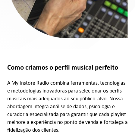
Como criamos o perfil musical perfeito
A My Instore Radio combina ferramentas, tecnologias
e metodologias inovadoras para selecionar os perfis
musicais mais adequados ao seu público-alvo. Nossa
abordagem integra análise de dados, psicologia e
curadoria especializada para garantir que cada playlist
melhore a experiência no ponto de venda e fortaleça a
fidelização dos clientes.