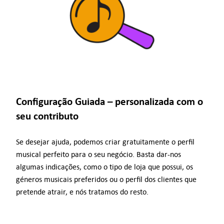
Configuração Guiada – personalizada com o
seu contributo
Se desejar ajuda, podemos criar gratuitamente o perfil
musical perfeito para o seu negócio. Basta dar-nos
algumas indicações, como o tipo de loja que possui, os
géneros musicais preferidos ou o perfil dos clientes que
pretende atrair, e nós tratamos do resto.