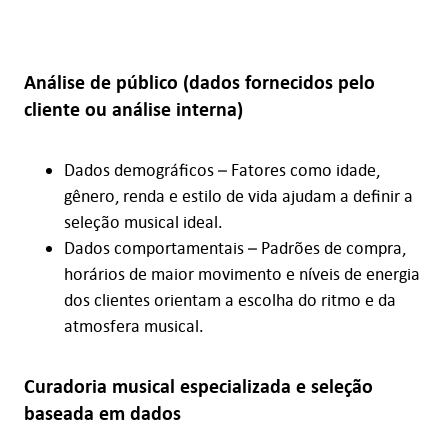
Análise de público (dados fornecidos pelo
cliente ou análise interna)
Dados demográficos – Fatores como idade,
gênero, renda e estilo de vida ajudam a definir a
seleção musical ideal.
Dados comportamentais – Padrões de compra,
horários de maior movimento e níveis de energia
dos clientes orientam a escolha do ritmo e da
atmosfera musical.
Curadoria musical especializada e seleção
baseada em dados