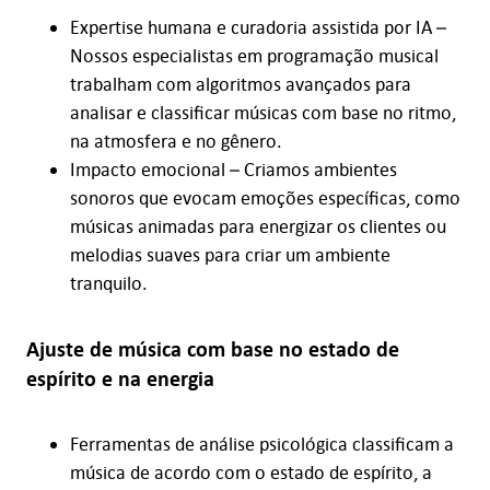
Expertise humana e curadoria assistida por IA –
Nossos especialistas em programação musical
trabalham com algoritmos avançados para
analisar e classificar músicas com base no ritmo,
na atmosfera e no gênero.
Impacto emocional – Criamos ambientes
sonoros que evocam emoções específicas, como
músicas animadas para energizar os clientes ou
melodias suaves para criar um ambiente
tranquilo.
Ajuste de música com base no estado de
espírito e na energia
Ferramentas de análise psicológica classificam a
música de acordo com o estado de espírito, a