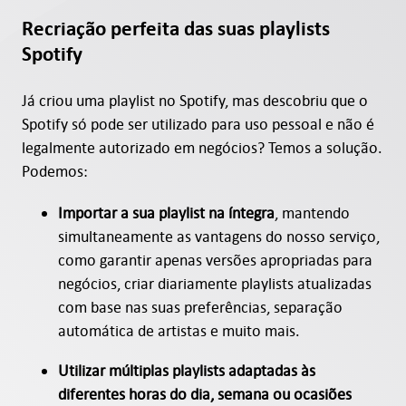
Recriação perfeita das suas playlists
Spotify
Já criou uma playlist no Spotify, mas descobriu que o
Spotify só pode ser utilizado para uso pessoal e não é
legalmente autorizado em negócios? Temos a solução.
Podemos:
Importar a sua playlist na íntegra
, mantendo
simultaneamente as vantagens do nosso serviço,
como garantir apenas versões apropriadas para
negócios, criar diariamente playlists atualizadas
com base nas suas preferências, separação
automática de artistas e muito mais.
Utilizar múltiplas playlists adaptadas às
diferentes horas do dia, semana ou ocasiões