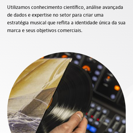
Utilizamos conhecimento científico, análise avançada
de dados e expertise no setor para criar uma
estratégia musical que reflita a identidade única da sua
marca e seus objetivos comerciais.