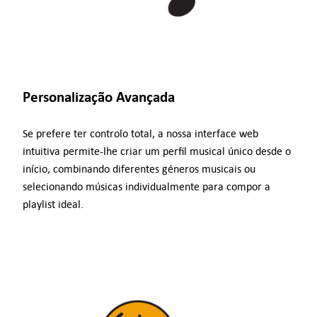
Personalização Avançada
Se prefere ter controlo total, a nossa interface web
intuitiva permite-lhe criar um perfil musical único desde o
início, combinando diferentes géneros musicais ou
selecionando músicas individualmente para compor a
playlist ideal.