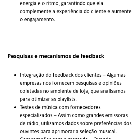
energia e o ritmo, garantindo que ela
complemente a experiência do cliente e aumente
o engajamento.
Pesquisas e mecanismos de feedback
Integração do feedback dos clientes – Algumas
empresas nos fornecem pesquisas e opiniões
coletadas no ambiente de loja, que analisamos
para otimizar as playlists.
Testes de música com fornecedores
especializados – Assim como grandes emissoras
de rádio, utilizamos dados sobre preferências dos
ouvintes para aprimorar a seleção musical.