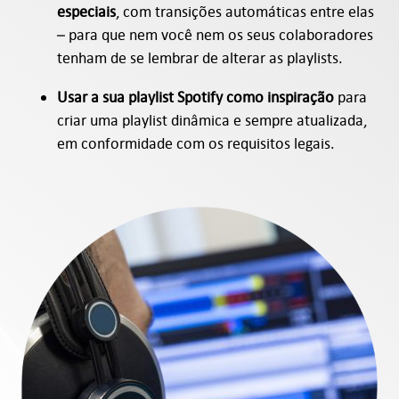
especiais
, com transições automáticas entre elas
– para que nem você nem os seus colaboradores
tenham de se lembrar de alterar as playlists.
Usar a sua playlist Spotify como inspiração
para
criar uma playlist dinâmica e sempre atualizada,
em conformidade com os requisitos legais.