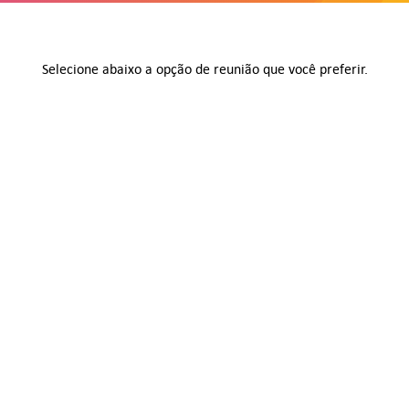
Selecione abaixo a opção de reunião que você preferir.