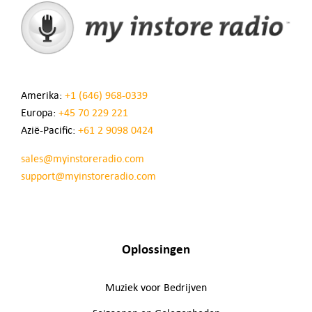
Amerika:
+1 (646) 968-0339
Europa:
+45 70 229 221
Azië-Pacific:
+61 2 9098 0424
sales@myinstoreradio.com
support@myinstoreradio.com
Oplossingen
Muziek voor Bedrijven