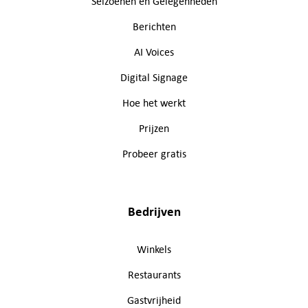
Seizoenen en Gelegenheden
Berichten
AI Voices
Digital Signage
Hoe het werkt
Prijzen
Probeer gratis
Bedrijven
Winkels
Restaurants
Gastvrijheid