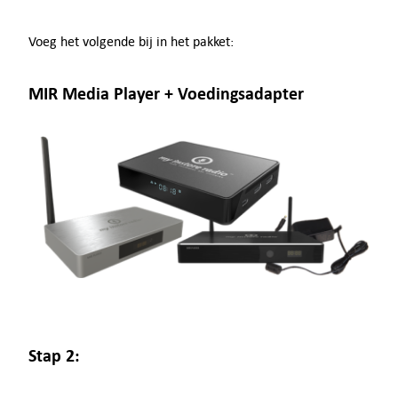
Voeg het volgende bij in het pakket:
MIR Media Player + Voedingsadapter
Stap 2: