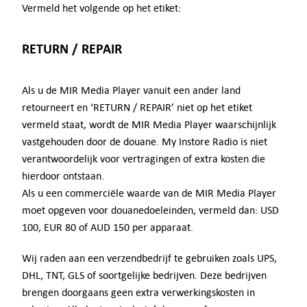
Vermeld het volgende op het etiket:
RETURN / REPAIR
Als u de MIR Media Player vanuit een ander land
retourneert en ‘RETURN / REPAIR’ niet op het etiket
vermeld staat, wordt de MIR Media Player waarschijnlijk
vastgehouden door de douane. My Instore Radio is niet
verantwoordelijk voor vertragingen of extra kosten die
hierdoor ontstaan.
Als u een commerciële waarde van de MIR Media Player
moet opgeven voor douanedoeleinden, vermeld dan: USD
100, EUR 80 of AUD 150 per apparaat.
Wij raden aan een verzendbedrijf te gebruiken zoals UPS,
DHL, TNT, GLS of soortgelijke bedrijven. Deze bedrijven
brengen doorgaans geen extra verwerkingskosten in