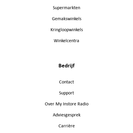
Supermarkten
Gemakswinkels
Kringloopwinkels
Winkelcentra
Bedrijf
Contact
Support
Over My Instore Radio
Adviesgesprek
Carrière