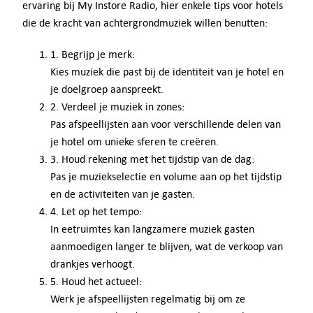
ervaring bij My Instore Radio, hier enkele tips voor hotels
die de kracht van achtergrondmuziek willen benutten:
1. Begrijp je merk:
Kies muziek die past bij de identiteit van je hotel en
je doelgroep aanspreekt.
2. Verdeel je muziek in zones:
Pas afspeellijsten aan voor verschillende delen van
je hotel om unieke sferen te creëren.
3. Houd rekening met het tijdstip van de dag:
Pas je muziekselectie en volume aan op het tijdstip
en de activiteiten van je gasten.
4. Let op het tempo:
In eetruimtes kan langzamere muziek gasten
aanmoedigen langer te blijven, wat de verkoop van
drankjes verhoogt.
5. Houd het actueel:
Werk je afspeellijsten regelmatig bij om ze