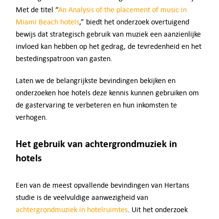
Met de titel “
An Analysis of the placement of music in
Miami Beach hotels
,” biedt het onderzoek overtuigend
Inloggen
bewijs dat strategisch gebruik van muziek een aanzienlijke
invloed kan hebben op het gedrag, de tevredenheid en het
NL
bestedingspatroon van gasten.
Laten we de belangrijkste bevindingen bekijken en
onderzoeken hoe hotels deze kennis kunnen gebruiken om
de gastervaring te verbeteren en hun inkomsten te
verhogen.
Het gebruik van achtergrondmuziek in
hotels
Een van de meest opvallende bevindingen van Hertans
studie is de veelvuldige aanwezigheid van
achtergrondmuziek in hotelruimtes
. Uit het onderzoek