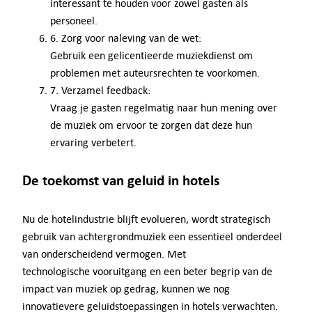
interessant te houden voor zowel gasten als
personeel.
6. Zorg voor naleving van de wet:
Gebruik een gelicentieerde muziekdienst om
problemen met auteursrechten te voorkomen.
7. Verzamel feedback:
Vraag je gasten regelmatig naar hun mening over
de muziek om ervoor te zorgen dat deze hun
ervaring verbetert.
De toekomst van geluid in hotels
Nu de hotelindustrie blijft evolueren, wordt strategisch
gebruik van achtergrondmuziek een essentieel onderdeel
van onderscheidend vermogen. Met
technologische vooruitgang en een beter begrip van de
impact van muziek op gedrag, kunnen we nog
innovatievere geluidstoepassingen in hotels verwachten.