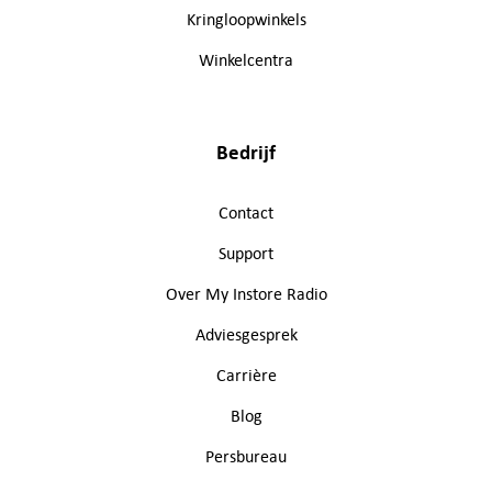
Kringloopwinkels
Winkelcentra
Bedrijf
Contact
Support
Over My Instore Radio
Adviesgesprek
Carrière
Blog
Persbureau