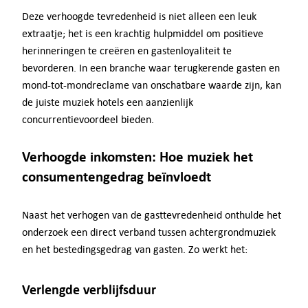
Deze verhoogde tevredenheid is niet alleen een leuk
extraatje; het is een krachtig hulpmiddel om positieve
herinneringen te creëren en gastenloyaliteit te
bevorderen. In een branche waar terugkerende gasten en
mond-tot-mondreclame van onschatbare waarde zijn, kan
de juiste muziek hotels een aanzienlijk
concurrentievoordeel bieden.
Verhoogde inkomsten: Hoe muziek het
consumentengedrag beïnvloedt
Naast het verhogen van de gasttevredenheid onthulde het
onderzoek een direct verband tussen achtergrondmuziek
en het bestedingsgedrag van gasten. Zo werkt het:
Verlengde verblijfsduur