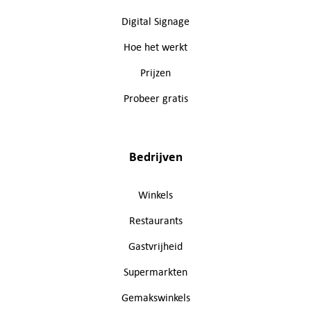
Digital Signage
Hoe het werkt
Prijzen
Probeer gratis
Bedrijven
Winkels
Restaurants
Gastvrijheid
Supermarkten
Gemakswinkels