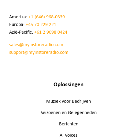
Amerika:
+1 (646) 968-0339
Europa:
+45 70 229 221
Azië-Pacific:
+61 2 9098 0424
sales@myinstoreradio.com
support@myinstoreradio.com
Oplossingen
Muziek voor Bedrijven
Seizoenen en Gelegenheden
Berichten
AI Voices