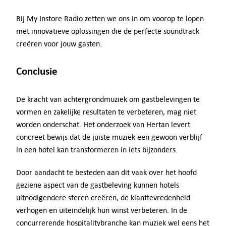
Bij My Instore Radio zetten we ons in om voorop te lopen
met innovatieve oplossingen die de perfecte soundtrack
creëren voor jouw gasten.
Conclusie
De kracht van achtergrondmuziek om gastbelevingen te
vormen en zakelijke resultaten te verbeteren, mag niet
worden onderschat. Het onderzoek van Hertan levert
concreet bewijs dat de juiste muziek een gewoon verblijf
in een hotel kan transformeren in iets bijzonders.
Door aandacht te besteden aan dit vaak over het hoofd
geziene aspect van de gastbeleving kunnen hotels
uitnodigendere sferen creëren, de klanttevredenheid
verhogen en uiteindelijk hun winst verbeteren. In de
concurrerende hospitalitybranche kan muziek wel eens het