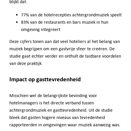
blijkt dat:
77% van de hotelrecepties achtergrondmuziek speelt
83% van de restaurants en bars muziek in hun
omgeving integreert
Deze cijfers tonen aan dat veel hoteliers al het belang van
muziek begrijpen om een gastvrije sfeer te creëren. De
studie gaat echter verder en onthult de tastbare voordelen
van deze praktijk.
Impact op gasttevredenheid
Misschien wel de belangrijkste bevinding voor
hotelmanagers is het directe verband tussen
achtergrondmuziek en gasttevredenheid. Uit de studie
bleek dat gasten hogere niveaus van tevredenheid
rapporteerden in omgevingen waar muziek aanwezig was.