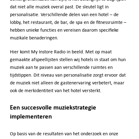
dat niet alle muziek overal past. De sleutel ligt in
personalisatie. Verschillende delen van een hotel – de
lobby, het restaurant, de bar, de spa en de fitnessruimte –
hebben unieke functies en vereisen daarom specifieke
muzikale benaderingen.
Hier komt My Instore Radio in beeld. Met op maat
gemaakte afspeellijsten stellen wij hotels in staat om hun
muziek aan te passen aan verschillende ruimtes en
tijdstippen. Dit niveau van personalisatie zorgt ervoor dat
de muziek niet alleen de gastenervaring verbetert, maar
ook de merkidentiteit van het hotel versterkt.
Een succesvolle muziekstrategie
implementeren
Op basis van de resultaten van het onderzoek en onze