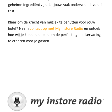
geheime ingrediënt zijn dat jouw zaak onderscheidt van de
rest.
Klaar om de kracht van muziek te benutten voor jouw
hotel? Neem
contact op met My Instore Radio
en ontdek
hoe wij je kunnen helpen om de perfecte geluidservaring
te creëren voor je gasten.