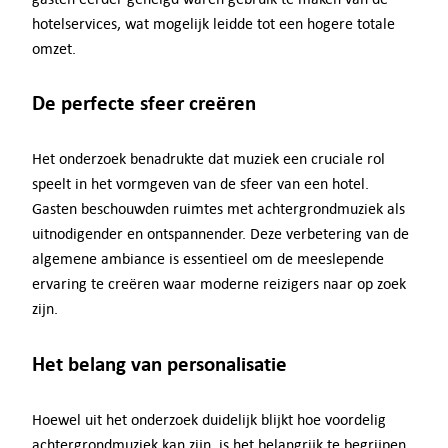
hotelservices, wat mogelijk leidde tot een hogere totale
omzet.
De perfecte sfeer creëren
Het onderzoek benadrukte dat muziek een cruciale rol
speelt in het vormgeven van de sfeer van een hotel.
Gasten beschouwden ruimtes met achtergrondmuziek als
uitnodigender en ontspannender. Deze verbetering van de
algemene ambiance is essentieel om de meeslepende
ervaring te creëren waar moderne reizigers naar op zoek
zijn.
Het belang van personalisatie
Hoewel uit het onderzoek duidelijk blijkt hoe voordelig
achtergrondmuziek kan zijn, is het belangrijk te begrijpen