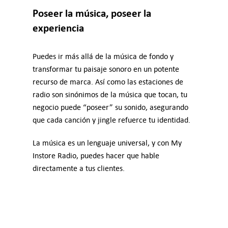
Poseer la música, poseer la
experiencia
Puedes ir más allá de la música de fondo y
transformar tu paisaje sonoro en un potente
recurso de marca. Así como las estaciones de
radio son sinónimos de la música que tocan, tu
negocio puede “poseer” su sonido, asegurando
que cada canción y jingle refuerce tu identidad.
La música es un lenguaje universal, y con My
Instore Radio, puedes hacer que hable
directamente a tus clientes.