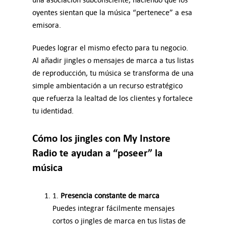
oyentes sientan que la música “pertenece” a esa
emisora.
Puedes lograr el mismo efecto para tu negocio.
Al añadir jingles o mensajes de marca a tus listas
de reproducción, tu música se transforma de una
simple ambientación a un recurso estratégico
que refuerza la lealtad de los clientes y fortalece
tu identidad.
Cómo los jingles con My Instore
Radio te ayudan a “poseer” la
música
1.
Presencia constante de marca
Puedes integrar fácilmente mensajes
cortos o jingles de marca en tus listas de