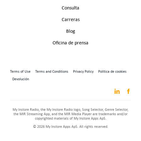
Consulta
Carreras
Blog
Oficina de prensa
Terms of Use
Terms and Conditions
Privacy Policy
Política de cookies
Devolución
My Instore Radio, the My Instore Radio logo, Song Selector, Genre Selector,
the MIR Streaming App, and the MIR Media Player are trademarks and/or
copyrighted materials of My Instore Apps ApS.
© 2026 My Instore Apps ApS. All rights reserved.