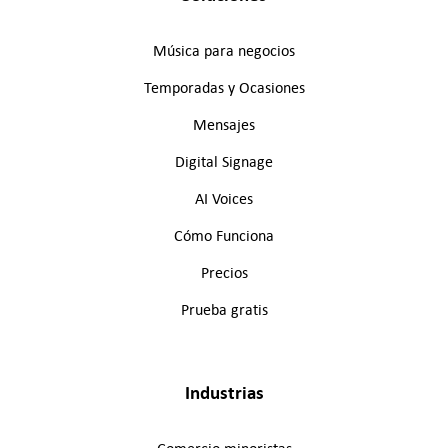
Música para negocios
Temporadas y Ocasiones
Mensajes
Digital Signage
AI Voices
Cómo Funciona
Precios
Prueba gratis
Industrias