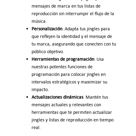
mensajes de marca en tus listas de
reproducción sin interrumpir el flujo de la
música.
Personalización
: Adapta tus jingles para
que reflejen la identidad y el mensaje de
tu marca, asegurando que conecten con tu
público objetivo.
Herramientas de programación
: Usa
nuestras potentes funciones de
programación para colocar jingles en
intervalos estratégicos y maximizar su
impacto.
Actualizaciones dinámicas
: Mantén tus
mensajes actuales y relevantes con
herramientas que te permiten actualizar
jingles y listas de reproducción en tiempo
real.