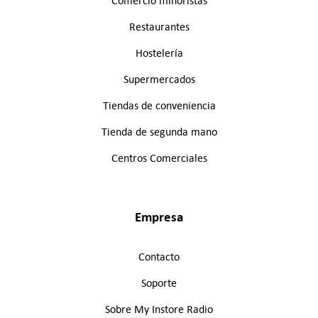
Comercio minoristas
Restaurantes
Hostelería
Supermercados
Tiendas de conveniencia
Tienda de segunda mano
Centros Comerciales
Empresa
Contacto
Soporte
Sobre My Instore Radio