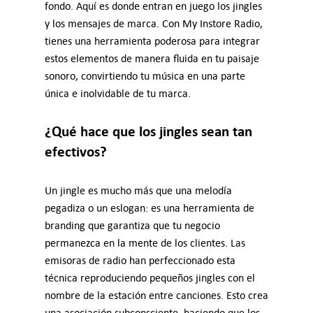
fondo. Aquí es donde entran en juego los jingles
y los mensajes de marca. Con My Instore Radio,
tienes una herramienta poderosa para integrar
estos elementos de manera fluida en tu paisaje
sonoro, convirtiendo tu música en una parte
única e inolvidable de tu marca.
¿Qué hace que los jingles sean tan
efectivos?
Un jingle es mucho más que una melodía
pegadiza o un eslogan: es una herramienta de
branding que garantiza que tu negocio
permanezca en la mente de los clientes. Las
emisoras de radio han perfeccionado esta
técnica reproduciendo pequeños jingles con el
nombre de la estación entre canciones. Esto crea
una asociación subconsciente, haciendo que los