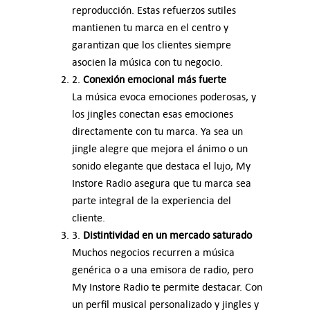
reproducción. Estas refuerzos sutiles
mantienen tu marca en el centro y
garantizan que los clientes siempre
asocien la música con tu negocio.
2.
Conexión emocional más fuerte
La música evoca emociones poderosas, y
los jingles conectan esas emociones
directamente con tu marca. Ya sea un
jingle alegre que mejora el ánimo o un
sonido elegante que destaca el lujo, My
Instore Radio asegura que tu marca sea
parte integral de la experiencia del
cliente.
3.
Distintividad en un mercado saturado
Muchos negocios recurren a música
genérica o a una emisora de radio, pero
My Instore Radio te permite destacar. Con
un perfil musical personalizado y jingles y