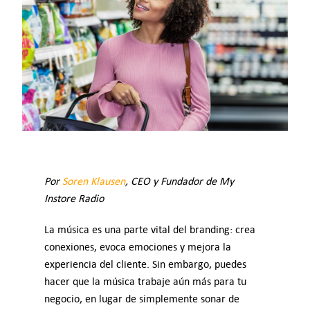
Precios
Contacto
Support
Inicia sesión
ES
Por
Soren Klausen
, CEO y Fundador de My
Instore Radio
La música es una parte vital del branding: crea
conexiones, evoca emociones y mejora la
experiencia del cliente. Sin embargo, puedes
hacer que la música trabaje aún más para tu
negocio, en lugar de simplemente sonar de