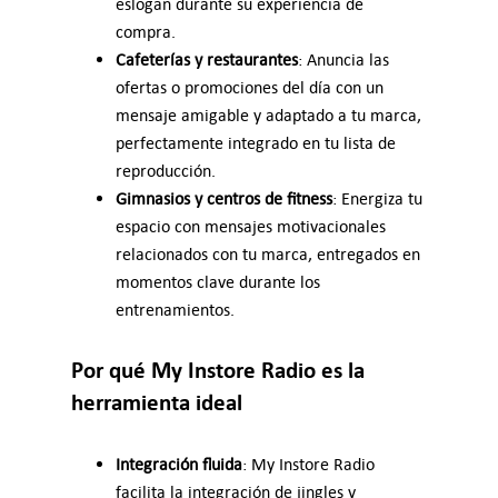
eslogan durante su experiencia de
compra.
Cafeterías y restaurantes
: Anuncia las
ofertas o promociones del día con un
mensaje amigable y adaptado a tu marca,
perfectamente integrado en tu lista de
reproducción.
Gimnasios y centros de fitness
: Energiza tu
espacio con mensajes motivacionales
relacionados con tu marca, entregados en
momentos clave durante los
entrenamientos.
Por qué My Instore Radio es la
herramienta ideal
Integración fluida
: My Instore Radio
facilita la integración de jingles y