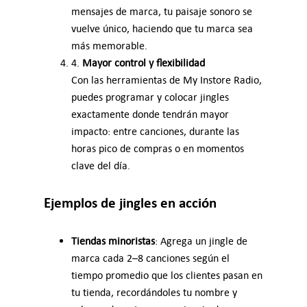
mensajes de marca, tu paisaje sonoro se
vuelve único, haciendo que tu marca sea
más memorable.
4.
Mayor control y flexibilidad
Con las herramientas de My Instore Radio,
puedes programar y colocar jingles
exactamente donde tendrán mayor
impacto: entre canciones, durante las
horas pico de compras o en momentos
clave del día.
Ejemplos de jingles en acción
Tiendas minoristas
: Agrega un jingle de
marca cada 2–8 canciones según el
tiempo promedio que los clientes pasan en
tu tienda, recordándoles tu nombre y