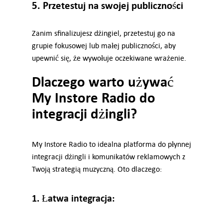
5. Przetestuj na swojej publiczności
Zanim sfinalizujesz dżingiel, przetestuj go na
grupie fokusowej lub małej publiczności, aby
upewnić się, że wywołuje oczekiwane wrażenie.
Dlaczego warto używać
My Instore Radio do
integracji dżingli?
My Instore Radio to idealna platforma do płynnej
integracji dżingli i komunikatów reklamowych z
Twoją strategią muzyczną. Oto dlaczego:
1. Łatwa integracja: