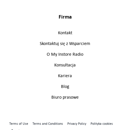
Firma
Kontakt
Skontaktuj się z Wsparciem
O My Instore Radio
Konsultacja
Kariera
Blog
Biuro prasowe
Terms of Use
Terms and Conditions
Privacy Policy
Polityka cookies