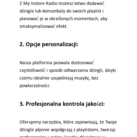
Z My Instore Radio możesz łatwo dodawać
dżingle lub komunikaty do swoich playlist i
planować je w określonych momentach, aby
zmaksymalizować efekt.
2. Opcje personalizacji:
Nasza platforma pozwala dostosować
częstotliwość i sposób odtwarzania dżingli, dzięki
czemu idealnie uzupełniają muzykę, bez
powtarzalności.
3. Profesjonalna kontrola jakości:
Oferujemy narzędzia, które zapewniają, że Twoje
dżingle płynnie współgrają z playlistami, tworząc