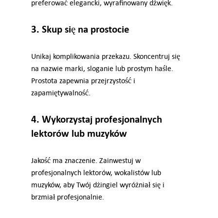
preferować elegancki, wyrafinowany dźwięk.
3. Skup się na prostocie
Unikaj komplikowania przekazu. Skoncentruj się
na nazwie marki, sloganie lub prostym haśle.
Prostota zapewnia przejrzystość i
zapamiętywalność.
4. Wykorzystaj profesjonalnych
lektorów lub muzyków
Jakość ma znaczenie. Zainwestuj w
profesjonalnych lektorów, wokalistów lub
muzyków, aby Twój dżingiel wyróżniał się i
brzmiał profesjonalnie.