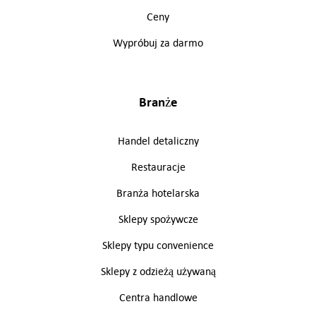
Ceny
Wypróbuj za darmo
Branże
Handel detaliczny
Restauracje
Branża hotelarska
Sklepy spożywcze
Sklepy typu convenience
Sklepy z odzieżą używaną
Centra handlowe