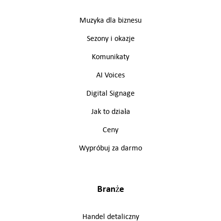
Muzyka dla biznesu
Sezony i okazje
Komunikaty
AI Voices
Digital Signage
Jak to działa
Ceny
Wypróbuj za darmo
Branże
Handel detaliczny