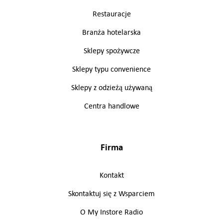
Restauracje
Branża hotelarska
Sklepy spożywcze
Sklepy typu convenience
Sklepy z odzieżą używaną
Centra handlowe
Firma
Kontakt
Skontaktuj się z Wsparciem
O My Instore Radio