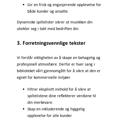
Gir en frisk og engasjerende opplevelse for
både kunder og ansatte.
Dynamiske spillelister sikrer at musikken din
utvikler seg i takt med bedriften din.
3. Forretningsvennlige tekster
Vi forstår viktigheten av å skape en behagelig og
profesjonell atmosfære. Derfor er hver sang i
biblioteket vårt gjennomgått for å sikre at den er
egnet for kommersielle miljøer.
Filtrer eksplisitt innhold for å sikre at
spillelistene dine reflekterer verdiene til
din merkevare.
Skap en inkluderende og hyggelig
opplevelse for alle kunder.