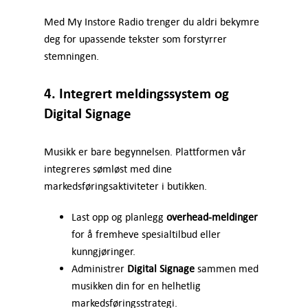
Med My Instore Radio trenger du aldri bekymre
deg for upassende tekster som forstyrrer
stemningen.
4. Integrert meldingssystem og
Digital Signage
Musikk er bare begynnelsen. Plattformen vår
integreres sømløst med dine
markedsføringsaktiviteter i butikken.
Last opp og planlegg
overhead-meldinger
for å fremheve spesialtilbud eller
kunngjøringer.
Administrer
Digital Signage
sammen med
musikken din for en helhetlig
markedsføringsstrategi.