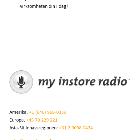
virksomheten din i dag!
Amerika:
+1 (646) 968-0339
Europa:
+45 70 229 221
Asia-Stillehavsregionen:
+61 2 9098 0424